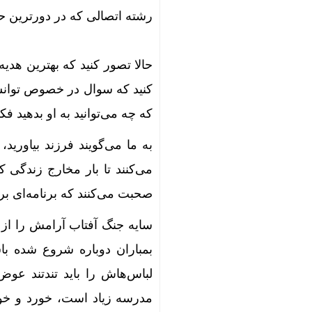
رشته اتصالی که در دورترین ح
حالا تصور کنید که بهترین هدی
کنید که سوال در خصوص توانست
که چه می‌توانید به او بدهید فکر
به ما می‌گویند فرزند بیاوری
می‌کنند تا بار مخارج زندگی ک
صحبت می‌کنند که برنامه‌ای برای
سایه جنگ آفتاب آرامش را از 
بمباران دوباره شروع شده با
لباس‌هاش را باید تندتند عو
مدرسه زیاد است، خورد و خور