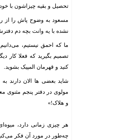
تحصیل و بقیه چیزاشون با خود
مسعود به وضوح پاش را از رو
نشده با یه وانت بچه دم دفترش
ما که احمق نیستیم، می‌دانیم 
تصمیم بگیرید که فعلا کار د
کنید و قهرمان المپیک بشوید.
شاید بعضی ها الان دارند به
مولوی در دفتر پنجم مثنوی م
و هلاک!»
هر چیزی زمانی دارد، میوه‌ا
چه‌طور در مورد آن فکر می‌کنی