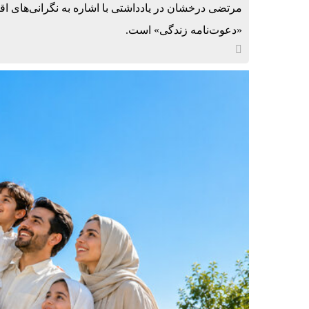
مرتضی درخشان در یادداشتی با اشاره به نگرانی‌های اقت
«دعوت‌نامه زندگی» است.