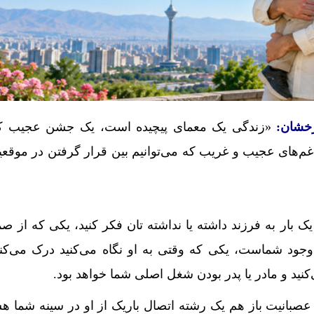
خشان:
«زندگی یک معمای پیچیده است، یک جشن عجیب که
غم‌های عجیب و غریب که می‌توانیم بین قرار گرفتن در موق
 بار به فرزند داشته یا نداشته تان فکر کنید، یکی که از ص
ود شماست، یکی که وقتی به او نگاه می‌کنید درک می‌کنی
کنید و مادر یا پدر بودن شغل اصلی شما خواهد بود.
عصبانیت باز هم یک رشته اتصال باریک از او در سینه شما 