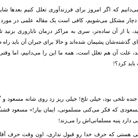
می‌دانیم که اگر امروز برای فرزندآوری تعلل کنیم بعدها شاید
دچار مشکل می‌شویم، کافی است یک مقاله علمی در مورد
ید، یا از آن ساده‌تر، سری به مراکز درمان ناباروری بزنید تا
های گذشته‌شان پشیمان شده‌اند و حالا برای جبران آن باید راه 
، علت آن هم تعلل است، همه ما این را می‌دانیم، اما وقت
باید کرد؟!
نده تلخی بود، خیلی تلخ! خیلی ریز زد روی شانه مسعود و گ
قا مسعودی که فکر می‌کنی مسلمونی، ایمان بیار!» مسعود قشن
یی دارد پنبه مسلمانی‌اش را می‌زند!
نی هستی که حرف خدا رو قبول نداری، اون وقت حرف آقای