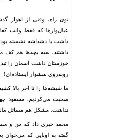
توی راه، وقتی از اهواز گذ
عیال‌وارها که فقط وانت کفاف
داشت با دشداشه نشسته بود و د
داشتند، بقیه بچه‌ها هم کف م
خوزستان داشت آسمان را تبدیل
روبه‌روی سشوار ایستاده‌ای!
ما شیشه‌ها را تا آخر بالا کشی
صحبت می‌کردیم. مسعود چهار
نداشت. مشکل هم مسائل مالی 
محمد خبری داد که من و مسع
گفته به اونایی که می‌خوان 