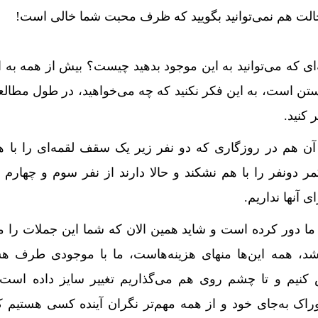
الت هم نمی‌توانید بگویید که ظرف محبت شما خالی است!
ه‌ای که می‌توانید به این موجود بدهید چیست؟ بیش از همه به 
ن است، به این فکر نکنید که چه می‌خواهید، در طول مطالعه
 کنید.
د، آن هم در روزگاری که دو نفر زیر یک سقف لقمه‌ای را با
مر دونفر را با هم نشکند و حالا دارند از نفر سوم و چهارم 
 آنها نداریم.
ما دور کرده است و شاید همین الان که شما این جملات را می
شد، همه این‌ها منهای هزینه‌هاست، ما با موجودی طرف ه
ض کنیم و تا چشم روی هم می‌گذاریم تغییر سایز داده است
اک به‌جای خود و از همه مهم‌تر نگران آینده کسی هستیم 