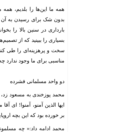
همه ما این‌ها را بلدیم، همه 
بدون شک برای رسیدن به آن 
بارداری در سنین بالا را بخوان
بسیاری را ببینید که از تصمیم‌
سخت و پرهزینه‌ای را طی کنند
مناسبی برای ما وجود ندارد چه 
دو واحد مسلمانی فشرده
محمد پوزخندی به مسعود زد، خ
ایها الذین آمنو، آمنوا! ای آ
بر خورده بود که این بچه اروپا
محمد ادامه داد:« چه مسلمو