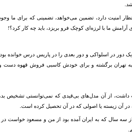
شد.
انتظار امنیت دارد، تضمین می‌خواهد، تضمینی که برای ما وجود 
امش ما با لرزه‌ای کوچک فرو بریزد، باید چه کار کرد؟!
یک دور در اسلواکی و دور بعدی را در پاریس درس خوانده بود و
پا به تهران برگشته و برای خودش کاسبی فروش قهوه دست و 
 داشت، از آن مدل‌های بی‌قیدی که نمی‌توانستی تشخیص بد
 در آن زیسته یا اصولی که در آن تحصیل کرده است.
از سه سال که به ایران آمده بود از من و مسعود خواست در
.