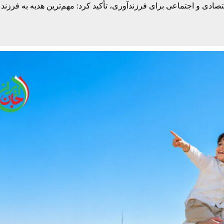
صادی و اجتماعی برای فرزندآوری، تأکید کرد: مهم‌ترین هدیه به فرزند