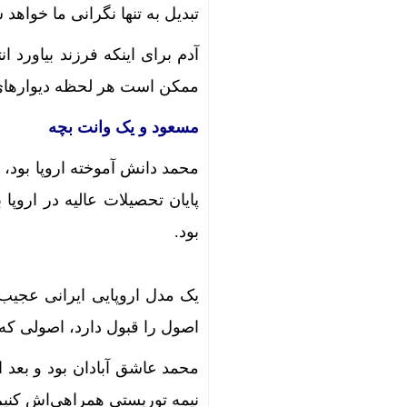
تبدیل به تنها نگرانی ما خواهد 
آدم برای اینکه فرزند بیاورد 
ممکن است هر لحظه دیوارهای آر
مسعود و یک وانت بچه
محمد دانش آموخته اروپا بود، 
پایان تحصیلات عالیه در ارو
بود.
یک مدل اروپایی ایرانی عجیب
اصول را قبول دارد، اصولی که
محمد عاشق آبادان بود و بعد 
نیمه توریستی همراهی‌اش کنیم