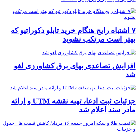
۷ اشتباه رایج هنگام خرید تابلو دکوراتیو که
بهتر است مرتکب نشوید
افزایش تصاعدی بهای برق کشاورزی لغو
شد
جزئیات ثبت ادعا، تهیه نقشه UTM و ارائه
مادر سند اعلام شد