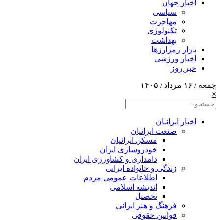
اخبار جهان
سیاسی
مهاجرت
تکنولوژی
بهداشت
بازار رمزارزها
اخبار ورزشی
خبر روز
جمعه / ۱۶ مرداد / ۱۴۰۵
×
اخبار ایرانیان
صنعت ایرانیان
مسکن ایرانیان
خودروسازی ایران
دامداری و کشاورزی ایران
زندگی و خانواده ایرانی
اطلاعات عمومی مردم
اندیشه اسلامی
تحصیل
فرهنگ و هنر ایرانی
قوانین حقوقی