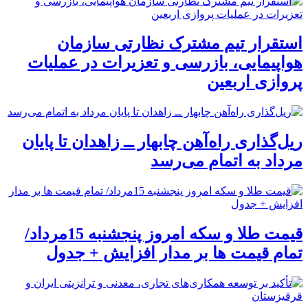
استقرار تیم مشترک نظارتی سازمان
هواپیمایی، بازرسی و تعزیرات در عملیات
پروازی اربعین
ریل‌گذاری راه‌آهن چابهار ــ زاهدان تا پایان
مرداد به اتمام می‌رسد
قیمت طلا و سکه امروز پنجشنبه 15مرداد/
تمام قیمت ها بر مدار افزایش + جدول