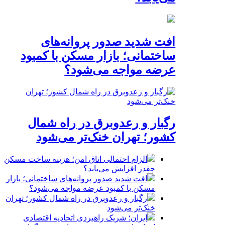
افت شدید صدور پروانه‌های
ساختمانی؛ بازار مسکن با کمبود
عرضه مواجه می‌شود؟
رگبار و رعدوبرق در راه شمال
کشور؛ تهران خنک‌تر می‌شود
الزام احتمالی اتاق امن؛ هزینه ساخت مسکن
چقدر افزایش می‌یابد؟
افت شدید صدور پروانه‌های ساختمانی؛ بازار
مسکن با کمبود عرضه مواجه می‌شود؟
رگبار و رعدوبرق در راه شمال کشور؛ تهران
خنک‌تر می‌شود
ایران؛ شریک راهبردی اتحادیه اقتصادی