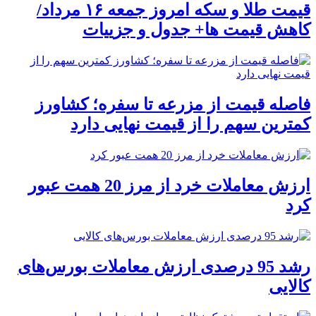
قیمت طلا و سکه امروز جمعه ۱۶ مرداد/
کاهش قیمت ها+ جدول و جزییات
فاصله قیمت از مزرعه تا سفره؛ کشاورز
کمترین سهم را از قیمت نهایی دارد
ارزش معاملات خرد از مرز 20 همت عبور
کرد
رشد 95 درصدی ارزش معاملات بورس‌های
کالایی