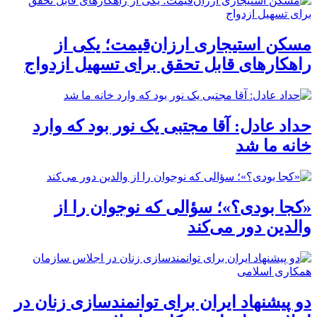
مسکن استیجاری ارزان‌قیمت؛ یکی از
راهکارهای قابل تحقق برای تسهیل ازدواج
حداد عادل: آقا مجتبی یک نور بود که وارد
خانه ما شد
«کجا بودی؟»؛ سؤالی که نوجوان را از
والدین دور می‌کند
دو پیشنهاد ایران برای توانمندسازی زنان در