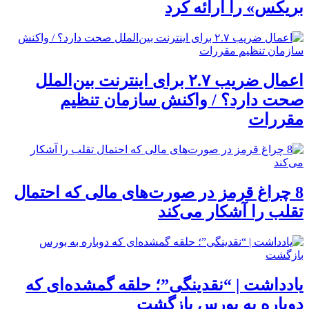
بریکس» را ارائه کرد
اعمال ضریب ۲.۷ برای اینترنت بین‌الملل
صحت دارد؟ / واکنش سازمان تنظیم
مقررات
8 چراغ قرمز در صورت‌های مالی که احتمال
تقلب را آشکار می‌کند
یادداشت | “نقدینگی”؛ حلقه گمشده‌ای که
دوباره به بورس بازگشت