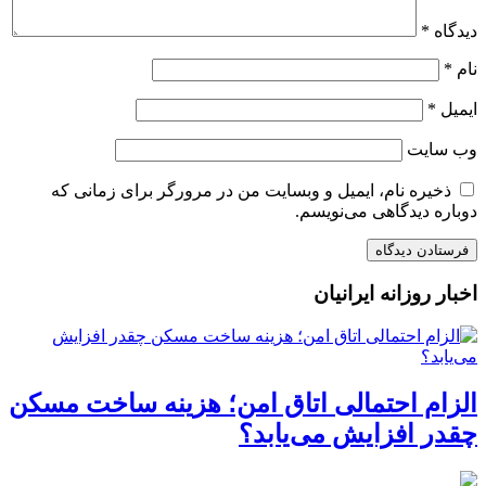
دیدگاه
*
نام
*
ایمیل
*
وب‌ سایت
ذخیره نام، ایمیل و وبسایت من در مرورگر برای زمانی که
دوباره دیدگاهی می‌نویسم.
اخبار روزانه ایرانیان
الزام احتمالی اتاق امن؛ هزینه ساخت مسکن
چقدر افزایش می‌یابد؟