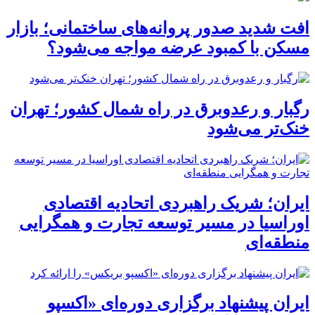
افت شدید صدور پروانه‌های ساختمانی؛ بازار
مسکن با کمبود عرضه مواجه می‌شود؟
رگبار و رعدوبرق در راه شمال کشور؛ تهران
خنک‌تر می‌شود
ایران؛ شریک راهبردی اتحادیه اقتصادی
اوراسیا در مسیر توسعه تجارت و همگرایی
منطقه‌ای
ایران پیشنهاد برگزاری دوره‌ای «اکسپو