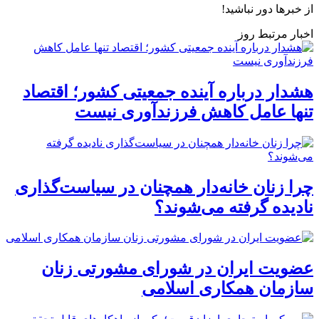
از خبرها دور نباشید!
اخبار مرتبط روز
هشدار درباره آینده جمعیتی کشور؛ اقتصاد
تنها عامل کاهش فرزندآوری نیست
چرا زنان خانه‌دار همچنان در سیاست‌گذاری
نادیده گرفته می‌شوند؟
عضویت ایران در شورای مشورتی زنان
سازمان همکاری اسلامی