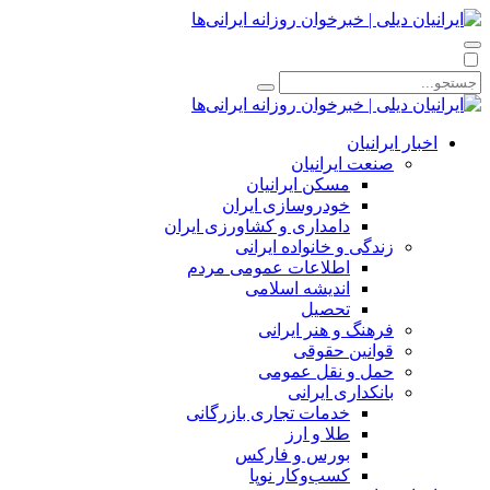
اخبار ایرانیان
صنعت ایرانیان
مسکن ایرانیان
خودروسازی ایران
دامداری و کشاورزی ایران
زندگی و خانواده ایرانی
اطلاعات عمومی مردم
اندیشه اسلامی
تحصیل
فرهنگ و هنر ایرانی
قوانین حقوقی
حمل و نقل عمومی
بانکداری ایرانی
خدمات تجاری بازرگانی
طلا و ارز
بورس و فارکس
کسب‌وکار نوپا