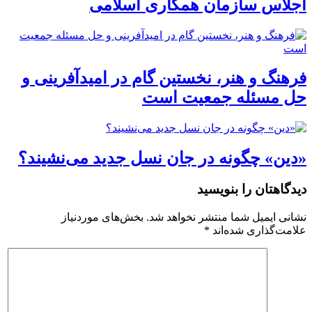
اجلاس سازمان همکاری اسلامی
فرهنگ و هنر، نخستین گام در امیدآفرینی و
حل مسئله جمعیت است
«دین» چگونه در جان نسل جدید می‌نشیند؟
دیدگاهتان را بنویسید
نشانی ایمیل شما منتشر نخواهد شد.
بخش‌های موردنیاز
علامت‌گذاری شده‌اند
*