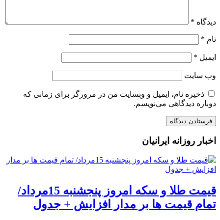
دیدگاه
*
نام
*
ایمیل
*
وب‌ سایت
ذخیره نام، ایمیل و وبسایت من در مرورگر برای زمانی که
دوباره دیدگاهی می‌نویسم.
اخبار روزانه ایرانیان
قیمت طلا و سکه امروز پنجشنبه 15مرداد/
تمام قیمت ها بر مدار افزایش + جدول