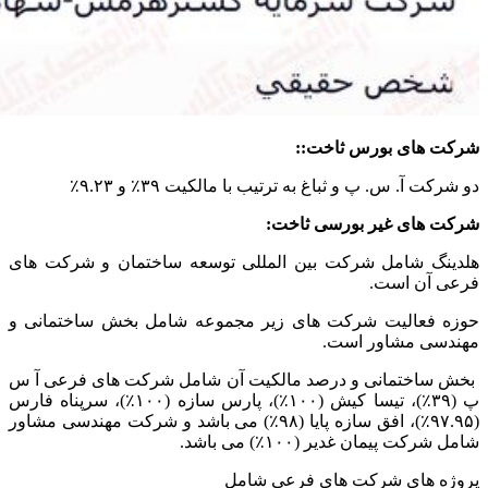
شرکت های بورس ثاخت:
:
دو شرکت آ. س. پ و ثباغ به ترتیب با مالکیت ۳۹٪ و ۹.۲۳٪
شرکت های غیر بورسی ثاخت:
هلدینگ شامل شرکت بین المللی توسعه ساختمان و شرکت های
فرعی آن است.
حوزه فعالیت شرکت های زیر مجموعه شامل بخش ساختمانی و
مهندسی مشاور است.
بخش ساختمانی و درصد مالکیت آن شامل شرکت های فرعی آ س
پ (۳۹٪)، تیسا کیش (۱۰۰٪)، پارس سازه (۱۰۰٪)، سرپناه فارس
(۹۷.۹۵٪)، افق سازه پایا (۹۸٪) می باشد و شرکت مهندسی مشاور
شامل شرکت پیمان غدیر (۱۰۰٪) می باشد.
پروژه های شرکت های فرعی شامل