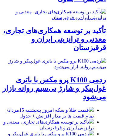
تأکید بر توسعه همکاری‌های تجاری،
معدنی و ترانزیتی ایران و
قرقیزستان
ردمی K100 پرو مکس با باتری
غول‌پیکر و شارژ بی‌سیم روانه بازار
می‌شود
قیمت طلا و سکه امروز پنجشنبه 15مرداد/
تمام قیمت ها بر مدار افزایش + جدول
تأکید بر توسعه همکاری‌های تجاری، معدنی و
ترانزیتی ایران و قرقیزستان
ردمی K100 پرو مکس با باتری غول‌پیکر و