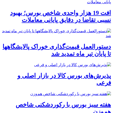
افت 19 هزار واحدی شاخص بورس؛ بهبود
نسبی تقاضا در دقایق پایانی معاملات
دستورالعمل قیمت‌گذاری خوراک پالایشگاهها
تا پایان تیر ماه تمدید شد
پذیرش‌های بورس کالا در بازار اصلی و
فرعی
هفته سبز بورس با رکوردشکنی شاخص
هم‌وزن