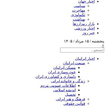
اخبار جهان
سیاسی
مهاجرت
تکنولوژی
بهداشت
بازار رمزارزها
اخبار ورزشی
خبر روز
پنجشنبه / ۱۵ مرداد / ۱۴۰۵
×
اخبار ایرانیان
صنعت ایرانیان
مسکن ایرانیان
خودروسازی ایران
دامداری و کشاورزی ایران
زندگی و خانواده ایرانی
اطلاعات عمومی مردم
اندیشه اسلامی
تحصیل
فرهنگ و هنر ایرانی
قوانین حقوقی