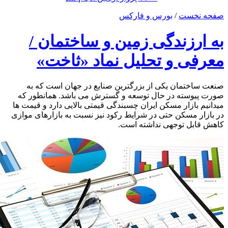
صفحه نخست
/
بورس و فارکس
به ارزندگی زمین و ساختمان /
معرفی و تحلیل نماد «ثاخت»
صنعت ساختمان یکی از بزرگترین صنایع در جهان است که به
صورت پیوسته در حال توسعه و گسترش می باشد. همانطور که
میدانیم بازار مسکن ایران چسبندگی قیمتی بالایی دارد و قیمت ها
در بازار مسکن حتی در شرایط رکود نیز نسبت به بازارهای موازی
کاهش قابل توجهی نداشته است.