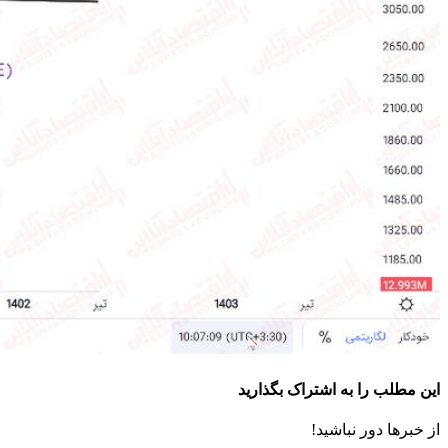
این مطلب را به اشتراک بگذارید
از خبرها دور نباشید!