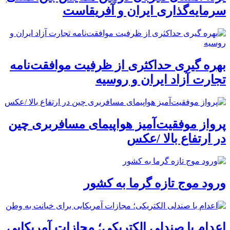
سرمایه‌گذاری ایران و آفریقاست
بهره گیری حداکثری از ظرفیت موافقت‌نامه
تجارت آزاد ایران و روسیه
پرواز موفقیت‌آمیز هواپیمای مسافربری چین
در ارتفاع بالا /عکس
ورود موج تازه گرما به کشور
اعدام با صندلی الکتریکی؛ مجازات آمریکایی