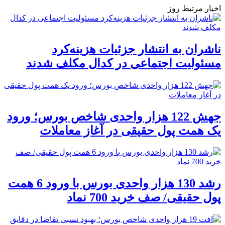
اخبار مرتبط روز
ناشران به انتشار جزئیات هزینه‌کرد
مسئولیت اجتماعی در کدال مکلف شدند
جهش 122 هزار واحدی شاخص بورس؛ ورود
یک همت پول حقیقی در آغاز معاملات
رشد 130 هزار واحدی بورس با ورود 6 همت
پول حقیقی/ صف خرید 700 نماد