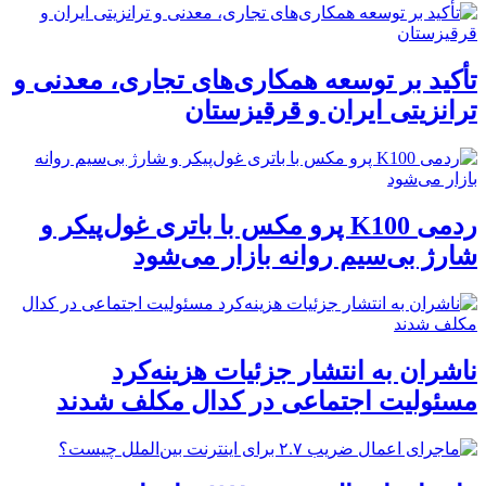
تأکید بر توسعه همکاری‌های تجاری، معدنی و
ترانزیتی ایران و قرقیزستان
ردمی K100 پرو مکس با باتری غول‌پیکر و
شارژ بی‌سیم روانه بازار می‌شود
ناشران به انتشار جزئیات هزینه‌کرد
مسئولیت اجتماعی در کدال مکلف شدند