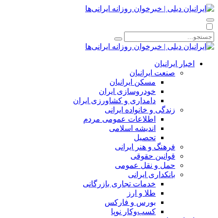
اخبار ایرانیان
صنعت ایرانیان
مسکن ایرانیان
خودروسازی ایران
دامداری و کشاورزی ایران
زندگی و خانواده ایرانی
اطلاعات عمومی مردم
اندیشه اسلامی
تحصیل
فرهنگ و هنر ایرانی
قوانین حقوقی
حمل و نقل عمومی
بانکداری ایرانی
خدمات تجاری بازرگانی
طلا و ارز
بورس و فارکس
کسب‌وکار نوپا