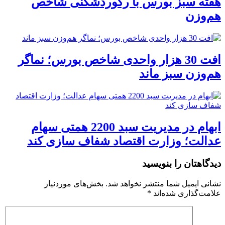
هفته سبز بورس با رکوردشکنی شاخص
هم‌وزن
افت 30 هزار واحدی شاخص بورس؛ نماگر
هم‌وزن سبز ماند
ابهام در مدیریت سبد 2200 همتی سهام
عدالت؛ وزارت اقتصاد شفاف سازی کند
دیدگاهتان را بنویسید
نشانی ایمیل شما منتشر نخواهد شد.
بخش‌های موردنیاز
علامت‌گذاری شده‌اند
*