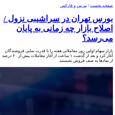
صفحه نخست
/
بورس و فارکس
بورس تهران در سراشیبی نزول /
اصلاح بازار چه زمانی به پایان
می‌رسد؟
بازار سهام اولین روز معاملاتی هفته را با قدرت نمایی فروشندگان
آغاز کرد و بعد از گذشت ۱ ساعت از آغاز معاملات بیش از ۶۰ درصد
از نماد‌ها به صف فروش نشستند‌.