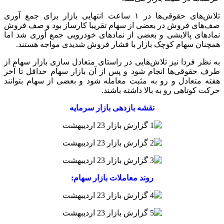
تلاش‌های حقوقی‌ها در ۱ ساعت انتهایی بازار برای جمع آوری
صف‌های فروش در بعضی از سهام تقریبا کارساز بود و صف فروش
نمادهای پالایشی و بعضی از نمادهای خودرویی جمع آوری شد اما
همچنان سهام کوچک بازار با فشار فروش شدیدی مواجه هستند.
به نظر فردا نیز تلاش‌هایی در راستای متعادل سازی بازار سهام از
طرف حقوقی‌ها انجام شود و پس از آن بازار سهام حداقل تا آخر
هفته متعادل و رو به مثبت معامله شود و بعضی از سهام بتوانند
حرکت کوتاهی رو به بالا داشته باشند.
نقشه بازدهی بازار سرمایه
روند معاملات بازار سهام: