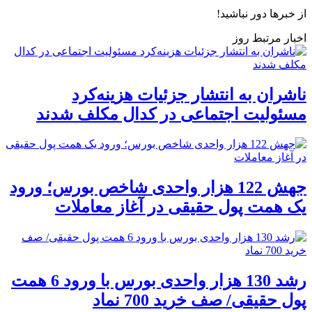
از خبرها دور نباشید!
اخبار مرتبط روز
ناشران به انتشار جزئیات هزینه‌کرد
مسئولیت اجتماعی در کدال مکلف شدند
جهش 122 هزار واحدی شاخص بورس؛ ورود
یک همت پول حقیقی در آغاز معاملات
رشد 130 هزار واحدی بورس با ورود 6 همت
پول حقیقی/ صف خرید 700 نماد