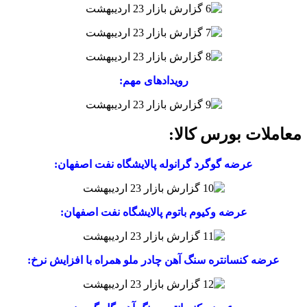
رویدادهای مهم:
معاملات بورس کالا:
عرضه گوگرد گرانوله پالایشگاه نفت اصفهان:
عرضه وکیوم باتوم پالایشگاه نفت اصفهان:
عرضه کنسانتره سنگ آهن چادر ملو همراه با افزایش نرخ: