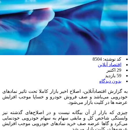
کد نوشته: 8504
اقتصاد آنلاین
29 اکتبر
59 بازدید
بدون دیدگاه
به گزارش اقتصادآنلاین، اصلاح اخیر بازار کاملا تحت تاثیر نمادهای
خودرویی می‌باشد و صف فروش خودرو و خساپا موجب افزایش
عرضه ها در کلیت بازار می‌شود.
چیزی که بازار از آن بیگانه نیست و در اصلاح‌های گذشته نیز
وابستگی شاخص کل و مابقی سهام به سهام خودرویی خودنمایی
می‌کرد و گاها عرضه صف خرید نمادهای خودرویی موجب افزایش
عرضه‌ها در کلیت بازار می‌شد.