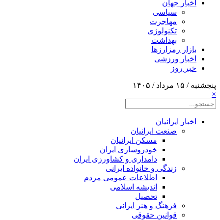
اخبار جهان
سیاسی
مهاجرت
تکنولوژی
بهداشت
بازار رمزارزها
اخبار ورزشی
خبر روز
پنجشنبه / ۱۵ مرداد / ۱۴۰۵
×
اخبار ایرانیان
صنعت ایرانیان
مسکن ایرانیان
خودروسازی ایران
دامداری و کشاورزی ایران
زندگی و خانواده ایرانی
اطلاعات عمومی مردم
اندیشه اسلامی
تحصیل
فرهنگ و هنر ایرانی
قوانین حقوقی