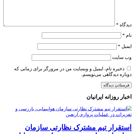
دیدگاه
*
نام
*
ایمیل
*
وب‌ سایت
ذخیره نام، ایمیل و وبسایت من در مرورگر برای زمانی که
دوباره دیدگاهی می‌نویسم.
اخبار روزانه ایرانیان
استقرار تیم مشترک نظارتی سازمان