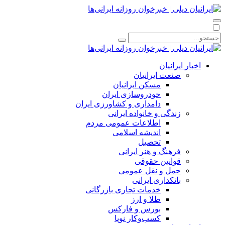
اخبار ایرانیان
صنعت ایرانیان
مسکن ایرانیان
خودروسازی ایران
دامداری و کشاورزی ایران
زندگی و خانواده ایرانی
اطلاعات عمومی مردم
اندیشه اسلامی
تحصیل
فرهنگ و هنر ایرانی
قوانین حقوقی
حمل و نقل عمومی
بانکداری ایرانی
خدمات تجاری بازرگانی
طلا و ارز
بورس و فارکس
کسب‌وکار نوپا