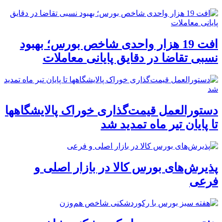
افت 19 هزار واحدی شاخص بورس؛ بهبود
نسبی تقاضا در دقایق پایانی معاملات
دستورالعمل قیمت‌گذاری خوراک پالایشگاهها
تا پایان تیر ماه تمدید شد
پذیرش‌های بورس کالا در بازار اصلی و
فرعی