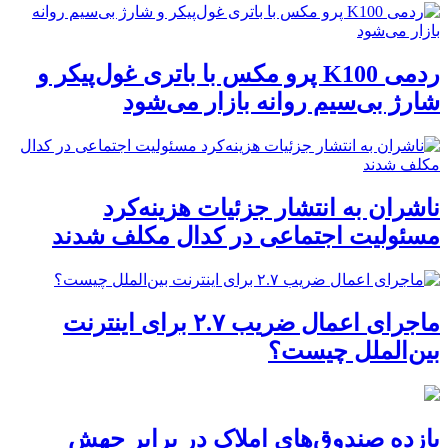
ردمی K100 پرو مکس با باتری غول‌پیکر و
شارژ بی‌سیم روانه بازار می‌شود
ناشران به انتشار جزئیات هزینه‌کرد
مسئولیت اجتماعی در کدال مکلف شدند
ماجرای اعمال ضریب ۲.۷ برای اینترنت
بین‌الملل چیست؟
بازده صندوق‌های املاک در برابر جهش