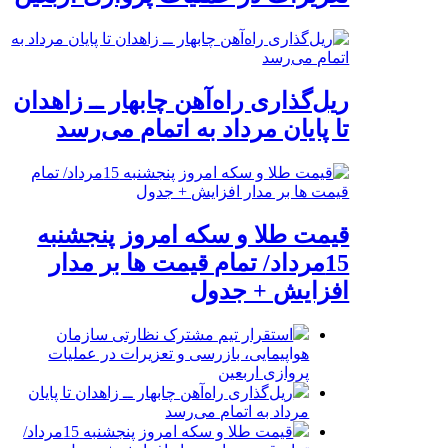
ریل‌گذاری راه‌آهن چابهار ــ زاهدان
تا پایان مرداد به اتمام می‌رسد
قیمت طلا و سکه امروز پنجشنبه
15مرداد/ تمام قیمت ها بر مدار
افزایش + جدول
استقرار تیم مشترک نظارتی سازمان
هواپیمایی، بازرسی و تعزیرات در عملیات
پروازی اربعین
ریل‌گذاری راه‌آهن چابهار ــ زاهدان تا پایان
مرداد به اتمام می‌رسد
قیمت طلا و سکه امروز پنجشنبه 15مرداد/