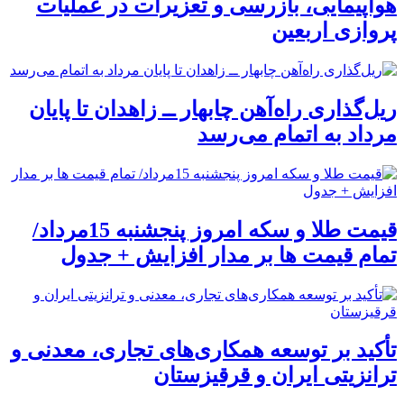
هواپیمایی، بازرسی و تعزیرات در عملیات
پروازی اربعین
ریل‌گذاری راه‌آهن چابهار ــ زاهدان تا پایان
مرداد به اتمام می‌رسد
قیمت طلا و سکه امروز پنجشنبه 15مرداد/
تمام قیمت ها بر مدار افزایش + جدول
تأکید بر توسعه همکاری‌های تجاری، معدنی و
ترانزیتی ایران و قرقیزستان