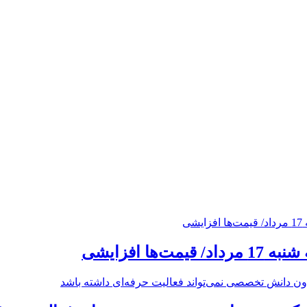
ت‌ها افزایشی