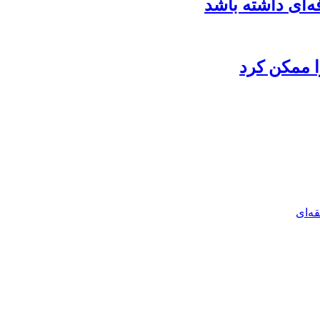
‌ای داشته باشد
ا ممکن کرد
ه‌ای