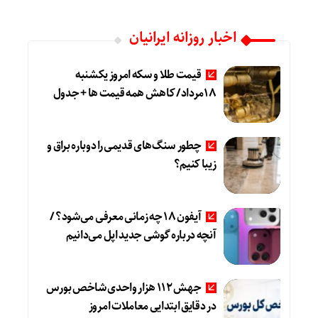
اخبار روزانه ایرانیان
قیمت طلا و سکه امروز یکشنبه
18مرداد/ کاهش همه قیمت ها + جدول
چطور سنگ‌های قدیمی را دوباره براق و
زیبا کنیم؟
آیفون ۱۸ چه زمانی معرفی می‌شود؟ /
آنچه درباره گوشی جدید اپل می‌دانیم
جهش 112 هزار واحدی شاخص بورس
در دقایق ابتدایی معاملات امروز