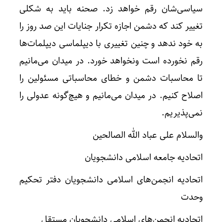
سیاسی‌شان رقم خواهد زد. صحنه باید به شکلی
تغییر کند که دشمن اجازه تکرار جنایات این صد روز را
به خود ندهد و چنین تغییری با دیپلماسی دیپلمات‌ها
رقم نخورده است ونخواهد خورد. در میدان می‌مانیم
تا محاسبات دشمن و خطای محاسباتی مسئولین را
اصلاح کنیم. در میدان می‌مانیم و هیچ‌گونه عدولی را
نمی‌پذیریم.
والسلام علی عباد الله الصالحین
اتحادیه جامعه اسلامی دانشجویان
اتحادیه انجمن‌های اسلامی دانشجویان دفتر تحکیم
وحدت
اتحادیه انجمن‌های اسلامی دانشجویان مستقل