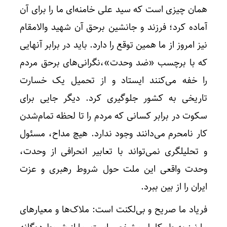
همان چیزی است که سید علی خامنه‌ای ما را برای آن
آماده کرد؛ فرزند و جانشین برحق آن شهید والامقام
نیز امروز از ما همین توقع را دارد. باید در برابر آنهایی
که با برچسب «ضد وحدت»،نگرانی‌های برحق مردم
را خفه می‌کنند ایستاد و از تحمیل یک خسارت
تاریخی به کشور جلوگیری کرد. دیگر جایی برای
سکوت در برابر کسانی که مردم را تا لحظه تمام‌شدن
کار نامحرم می‌دانند وجود ندارد. هیچ مداح، مسئول
و تحلیلگری نمی‌تواند با تعابیر انحرافی از وحدت،
وحدت واقعی این ملت حول شروط رهبری و عزت
ایران را از بین ببرد.
فریاد ما صریح و بی‌لکنت است: ملاک‌ها و معیارهای