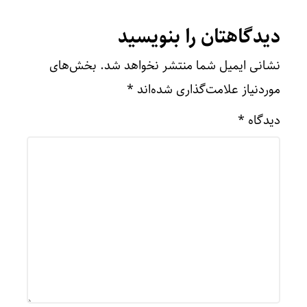
دیدگاهتان را بنویسید
نشانی ایمیل شما منتشر نخواهد شد.
بخش‌های
موردنیاز علامت‌گذاری شده‌اند
*
دیدگاه
*