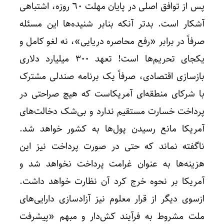
پس از توافق اصلی در پایان مهلت ٦٠ روزه، اشتباهی
آشکار است. بدتر آنکه بنابر شنیده‌ها این مسئله
صرفاً در برابر «رفع محاصره دریایی»، نه لغو کامل و
یکجای تحریم‌ها است! تعهد ۳۰۰ میلیارد دلاری
بازسازی اقتصادی، صرفاً یک برنامه صندلی مشترک
با شرکای منطقه‌ای آمریکاست که هیچ صراحتی در
پرداخت خسارت مستقیم ندارد و بی‌شک دخالت‌های
آمریکا مانع رسیدن پول‌ها به کشور خواهد شد.
ناگفته نماند که حتی در صورت پرداخت نیز این
هزینه‌ها به عنوان غرامت پرداخت نخواهد شد و
آمریکا بر نحوه خرج کرد آن نظارت خواهد داشت.
ازسوی دیگر از قرار معلوم نیز آزادسازی دارایی‌های
ملت مشروط به فرآیند کش‌دار و مبهم «پیشرفت