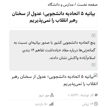
صفحه نخست
/
مدارس و دانشگاه
بیانیه ۵ اتحادیه دانشجویی؛ عدول از سخنان
رهبر انقلاب را نمی‌پذیریم
پنج اتحادیه دانشجویی کشور با صدور بیانیه‌ای نسبت به
گمانه‌زنی‌ها درباره مفاد «یادداشت تفاهم ۱۴ بندی
اسلام‌آباد» واکنش نشان دادند.
کد نوشته: 105741
مهر نیوز
14 ژوئن
50 بازدید