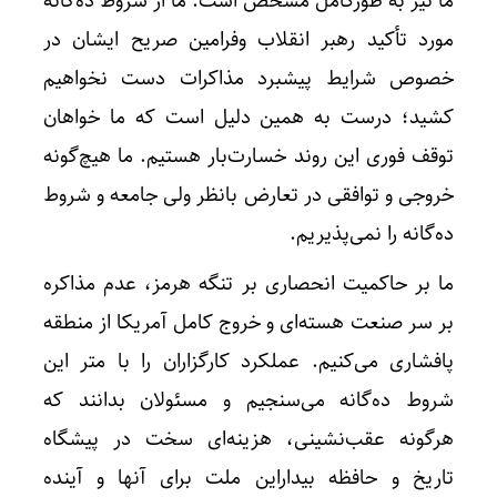
ما نیز به طورکامل مشخص است. ما از شروط ده‌گانه
مورد تأکید رهبر انقلاب وفرامین صریح ایشان در
خصوص شرایط پیشبرد مذاکرات دست نخواهیم
کشید؛ درست به همین دلیل است که ما خواهان
توقف فوری این روند خسارت‌بار هستیم. ما هیچ‌گونه
خروجی و توافقی در تعارض بانظر ولی جامعه و شروط
ده‌گانه را نمی‌پذیریم.
ما بر حاکمیت انحصاری بر تنگه هرمز، عدم مذاکره
بر سر صنعت هسته‌ای و خروج کامل آمریکا از منطقه
پافشاری می‌کنیم. عملکرد کارگزاران را با متر این
شروط ده‌گانه می‌سنجیم و مسئولان بدانند که
هرگونه عقب‌نشینی، هزینه‌ای سخت در پیشگاه
تاریخ و حافظه بیداراین ملت برای آنها و آینده