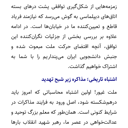
زمزمه‌هایی از شکل‌گیری توافقی پشت درهای بسته
اتاق‌های دیپلماسی به گوش می‌رسد که نیازمند فریاد
قاطع و تعیین‌کننده ما در خیابان‌ها است. در ادامه
علاوه بر بررسی بخشی از جزئیات نگران‌کننده این
توافق، آنچه اقتضای حرکت ملت مبعوث شده و
جنبش دانشجویی ایران می‌پنداریم را با شما به
اشتراک خواهیم گذاشت.
اشتباه تاریخی؛ مذاکره زیر شبح تهدید
ملت غیور! اولین اشتباه محاسباتی که امروز باید
درهم‌شکسته شود، اصل ورود به فرایند مذاکرات در
شرایط کنونی است. همان‌طور که معلم بزرگ توحید و
عدالت‌خواهی در عصر ما، رهبر شهید انقلاب بارها