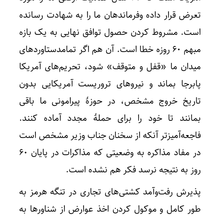
تعرض قرار داده وفرماندهان ما را به شهادت رسانده
است. مشروط کردن حصول توافق نهایی به یک بازه
مبهم ۶۰ روزه خطا است. آن هم اگر تمامدستاوردهای
میدان ما «قفل و متوقف» شود، تحریم‌های آمریکا
پابرجا بماند و نیروهای تروریست آمریکایی بدون
تاریخ خروج مشخص، در حوزهٔ پیرامونی ما باقی
بمانند تا خود را برای حملهٔ مجدد آماده کنند.
فاجعه‌آمیزتر آنکه از سخنان جناب وزیر مشخص است
در مفاد مذاکره به وضعیتی که مذاکرات در پایان ۶۰
روز به نتیجه نرسد فکر هم نشده است.
پذیرش رفت‌وآمد کشتی‌های تجاری در تنگه هرمز به
طور کامل و موکول کردن اخذ عوارض از شناورها به