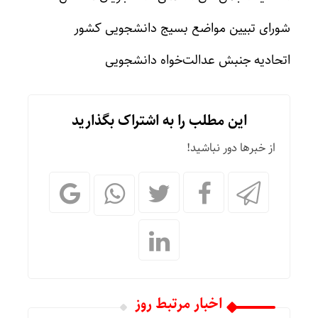
شورای تبیین مواضع بسیج دانشجویی کشور
اتحادیه جنبش عدالت‌خواه دانشجویی
این مطلب را به اشتراک بگذارید
از خبرها دور نباشید!
اخبار مرتبط روز