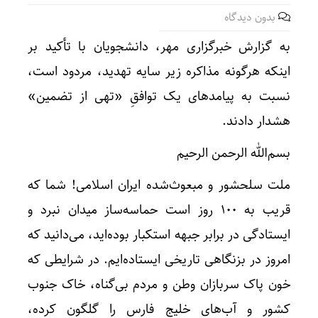
بدون دیدگاه
به گزارش خبرگزاری مهر، دانشجویان با تأکید بر
اینکه هرگونه مذاکره زیر سایه تهدید، مردود است،
نسبت به پیامدهای یک توافقِ «تهی از تضمین»
هشدار دادند.
بسم‌الله الرحمن الرحیم
ملت سلحشور و مبعوث‌شده ایران اسلامی! شما که
قریب به ۱۰۰ روز است حماسه‌ساز میدان نبرد و
ایستادگی در برابر جبهه استکبار بوده‌اید، می‌دانید که
امروز در بزنگاهی تاریخی ایستاده‌ایم. در شرایطی که
خون پاک سربازان وطن و مردم بی‌گناه، خاک جنوب
کشور و آب‌های خلیج فارس را گلگون کرده،