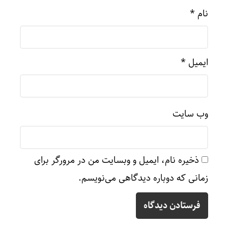
نام
*
ایمیل
*
وب‌ سایت
ذخیره نام، ایمیل و وبسایت من در مرورگر برای
زمانی که دوباره دیدگاهی می‌نویسم.