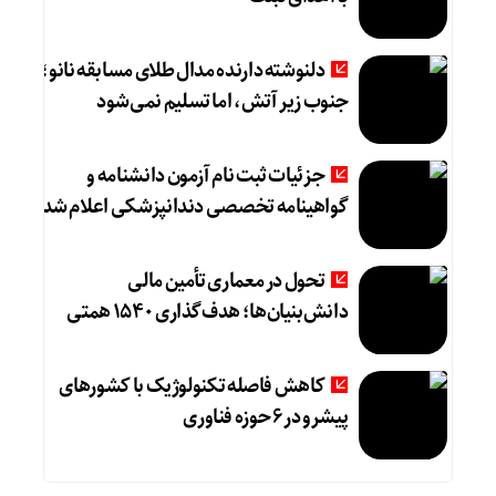
دلنوشته دارنده مدال طلای مسابقه نانو؛
جنوب زیر آتش، اما تسلیم نمی‌شود
جزئیات ثبت نام آزمون دانشنامه و
گواهینامه تخصصی دندانپزشکی اعلام شد
تحول در معماری تأمین مالی
دانش‌بنیان‌ها؛ هدف‌گذاری ۱۵۴۰ همتی
کاهش فاصله تکنولوژیک با کشورهای
پیشرو در ۶ حوزه‌ فناوری