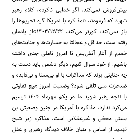
پیش‌فروش نمی‌کند. اگر خدایی ناکرده، کلام رهبر
شهید که فرمودند «مذاکره با آمریکا گره تحریم‌ها را
باز نمی‌کند، کورتر می‌کند. ۱۴۰۳/۱۲/۲۲»از یادمان
رفته است، حداقل و عجالتا به جسارت‌ها و جنایت‌های
خصم از آغاز آتش‌بس تا امروز تاملی جدی داشته
باشیم. از خود سوال کنیم، دیگر دشمن باید دست به
چه جنایتی بزند که مذاکرات با او بی‌معنا و بی‌فایده و
ضدعزت ملی تلقی شود؟ وضعیت امروز هیچ تفاوتی
با آنچه رهبر شهید ما در یکم مهرماه ۱۴۰۴ ترسیم
می‌کرد ندارد. مذاکره با آمریکا در چنین وضعیتی بن
بستی محض و غیرعقلانی است. مذاکره زیر شبح
تهدید از اساس و بنیان خلاف دیدگاه رهبری و عقل