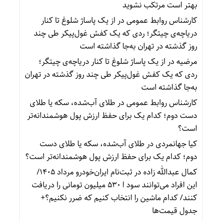
بهتر است مرتکب نشوید
کارشناس روابط عمومی
در
از یک پاساژ شلوغ تا کنار
دریاچه‌ی چیتگر؛ ردی که یک کفش غول‌پیکر طی چند
روز گذشته در تهران به‌جا گذاشته است
مرضیه
در
از یک پاساژ شلوغ تا کنار دریاچه‌ی چیتگر؛
ردی که یک کفش غول‌پیکر طی چند روز گذشته در تهران
به‌جا گذاشته است
کارشناس روابط عمومی
در
طلای آب‌شده، سکه یا طلای
دست دوم؛ کدام یک برای حفظ ارزش پول هوشمندانه‌تر
است؟
کیا جهانمردی
در
طلای آب‌شده، سکه یا طلای دست
دوم؛ کدام یک برای حفظ ارزش پول هوشمندانه‌تر است؟
کمال عبدالله زاده
در
ثبت‌نام ایران‌خودرو مرداد ۱۴۰۵/
این افراد می‌توانند سود ا ۵۳۰ میلیون تومانی را دریافت
کنند/ کدام ماشین را انتخاب کنیم که ضرر نکنیم؟+
جدول قیمت‌ها