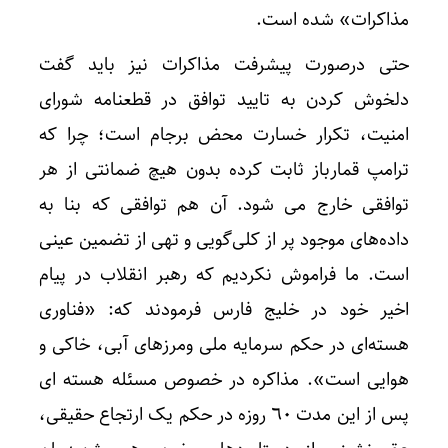
مذاکرات» شده است.
حتی درصورت پیشرفت مذاکرات نیز باید گفت
دلخوش کردن به تایید توافق در قطعنامه شورای
امنیت، تکرار خسارت محض برجام است؛ چرا که
ترامپ قمارباز ثابت کرده بدون هیچ ضمانتی از هر
توافقی خارج می شود. آن هم توافقی که بنا به
داده‌های موجود پر از کلی‌گویی و تهی از تضمین عینی
است. ما فراموش نکردیم که رهبر انقلاب در پیام
اخیر خود در خلیج فارس فرمودند که: «فناوری
هسته‌ای در حکم سرمایه ملی ومرزهای آبی، خاکی و
هوایی است». مذاکره در خصوص مسئله هسته ای
پس از این مدت ٦٠ روزه در حکم یک ارتجاع حقیقی،