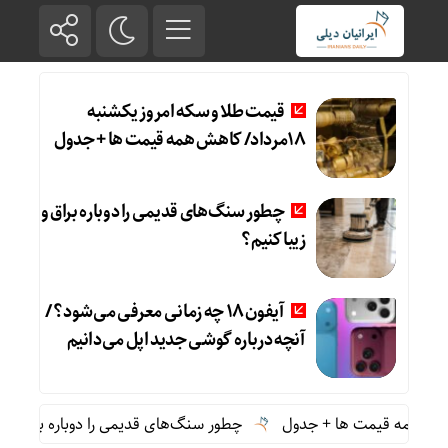
قیمت طلا و سکه امروز یکشنبه
18مرداد/ کاهش همه قیمت ها + جدول
چطور سنگ‌های قدیمی را دوباره براق و
زیبا کنیم؟
آیفون ۱۸ چه زمانی معرفی می‌شود؟ /
آنچه درباره گوشی جدید اپل می‌دانیم
چطور سنگ‌های قدیمی را دوباره براق و زیبا کنی