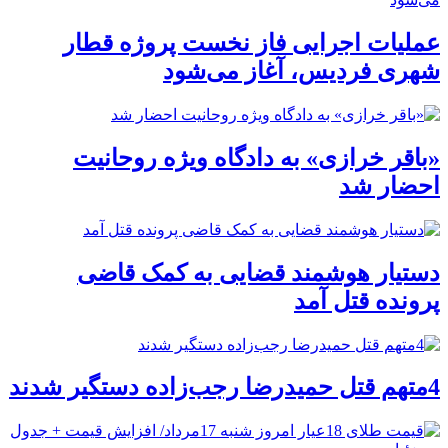
عملیات اجرایی فاز نخست پروژه قطار
شهری فردیس، آغاز می‌شود
«باقر خرازی» به دادگاه ویژه روحانیت
احضار شد
دستیار هوشمند قضایی به کمک قاضی
پرونده قتل آمد
4متهم قتل حمیدرضا رجب‌زاده دستگیر شدند