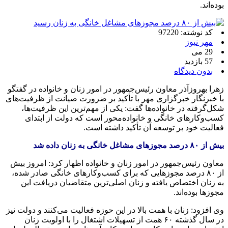
بوده‌اند.
کد نوشته: 97220
مهر نیوز
29 می
57 بازدید
بدون دیدگاه
زهرا بهروزآذر معاون رئیس‌جمهور در امور زنان و خانواده در گفتگو
با خبرنگار خبرگزاری مهر با تأکید بر ضرورت صیانت از ظرفیت‌های
شکل‌گرفته در خانواده‌ها گفت: یکی از مهم‌ترین این ظرفیت‌ها،
کسب‌وکارهای خانگی و خانواده‌محور است که دولت از ابتدای
فعالیت خود بر توسعه آن تأکید داشته است.
بیش از ۸۰ درصد مجوزهای مشاغل خانگی به زنان داده شد
معاون رئیس‌جمهور در امور زنان و خانواده اظهار کرد: امروز بیش
از ۸۰ درصد مجوزهایی که برای کسب‌وکارهای خانگی صادر شده،
به زنان اختصاص یافته و زنان اصلی‌ترین متقاضیان دریافت این
مجوزها بوده‌اند.
وی افزود: زنان با همت بالا در این حوزه فعالیت می‌کنند و دولت نیز
در سال گذشته ۶۰ همت از تسهیلات اشتغال را با اولویت زنان