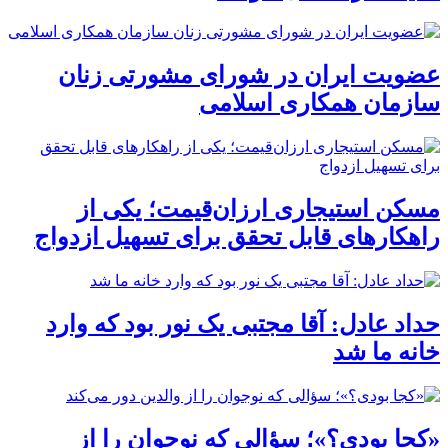
عضویت ایران در شورای مشورتی زنان
سازمان همکاری اسلامی
مسکن استیجاری ارزان‌قیمت؛ یکی از
راهکارهای قابل تحقق برای تسهیل ازدواج
حداد عادل: آقا مجتبی یک نور بود که وارد
خانه ما شد
«کجا بودی؟»؛ سؤالی که نوجوان را از