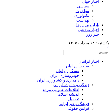
اخبار جهان
سیاسی
مهاجرت
تکنولوژی
بهداشت
بازار رمزارزها
اخبار ورزشی
خبر روز
یکشنبه / ۱۸ مرداد / ۱۴۰۵
×
اخبار ایرانیان
صنعت ایرانیان
مسکن ایرانیان
خودروسازی ایران
دامداری و کشاورزی ایران
زندگی و خانواده ایرانی
اطلاعات عمومی مردم
اندیشه اسلامی
تحصیل
فرهنگ و هنر ایرانی
قوانین حقوقی