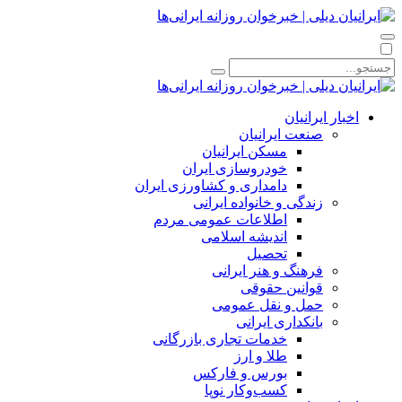
اخبار ایرانیان
صنعت ایرانیان
مسکن ایرانیان
خودروسازی ایران
دامداری و کشاورزی ایران
زندگی و خانواده ایرانی
اطلاعات عمومی مردم
اندیشه اسلامی
تحصیل
فرهنگ و هنر ایرانی
قوانین حقوقی
حمل و نقل عمومی
بانکداری ایرانی
خدمات تجاری بازرگانی
طلا و ارز
بورس و فارکس
کسب‌وکار نوپا