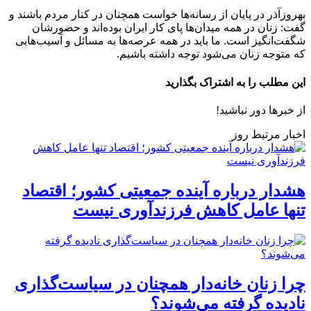
بهروزآذر در پایان از رسانه‌ها خواست همچنان در کنار مردم باشند و
گفت: زنان در همه میدان‌ها پای کار ایران بوده‌اند و حضورشان
شگفت‌انگیز است. ما باید در همه عرصه‌ها به مسائل و آسیب‌هایی
که متوجه زنان می‌شود توجه داشته باشیم.
این مطلب را به اشتراک بگذارید
از خبرها دور نباشید!
اخبار مرتبط روز
هشدار درباره آینده جمعیتی کشور؛ اقتصاد
تنها عامل کاهش فرزندآوری نیست
چرا زنان خانه‌دار همچنان در سیاست‌گذاری
نادیده گرفته می‌شوند؟