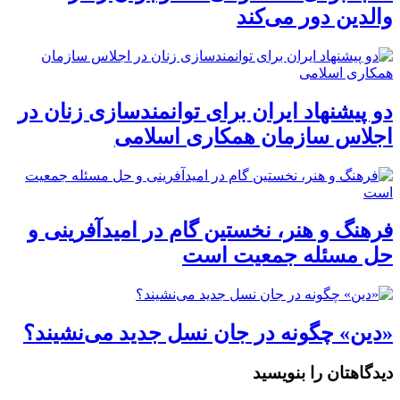
والدین دور می‌کند
دو پیشنهاد ایران برای توانمندسازی زنان در
اجلاس سازمان همکاری اسلامی
فرهنگ و هنر، نخستین گام در امیدآفرینی و
حل مسئله جمعیت است
«دین» چگونه در جان نسل جدید می‌نشیند؟
دیدگاهتان را بنویسید