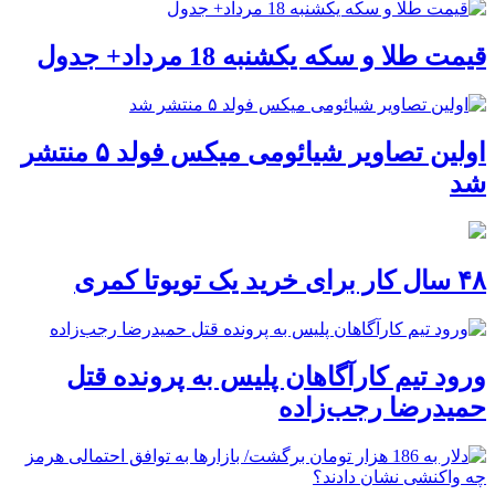
قیمت طلا و سکه یکشنبه 18 مرداد+ جدول
اولین تصاویر شیائومی میکس فولد ۵ منتشر
شد
۴۸ سال کار برای خرید یک تویوتا کمری
ورود تیم کارآگاهان پلیس به پرونده قتل
حمیدرضا رجب‌زاده