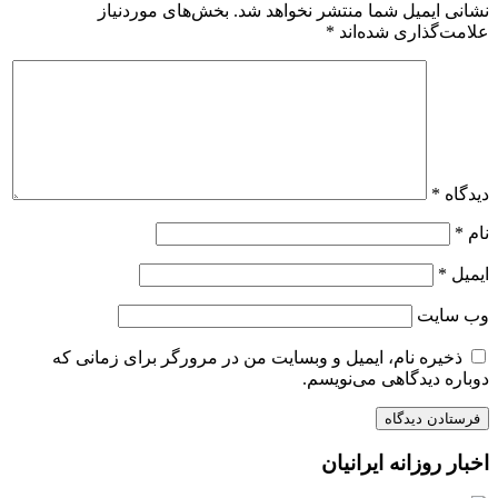
نشانی ایمیل شما منتشر نخواهد شد.
بخش‌های موردنیاز
علامت‌گذاری شده‌اند
*
دیدگاه
*
نام
*
ایمیل
*
وب‌ سایت
ذخیره نام، ایمیل و وبسایت من در مرورگر برای زمانی که
دوباره دیدگاهی می‌نویسم.
اخبار روزانه ایرانیان