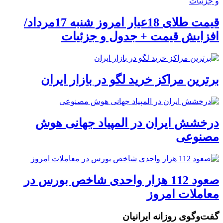
قیمت طلای 18عیار امروز شنبه 17مرداد/
افزایش قیمت + جدول و جزئیات
برترین مراکز خرید لگو در بازار ایران
درخشش ایران در المپیاد جهانی هوش
مصنوعی
صعود 112 هزار واحدی شاخص بورس در
معاملات امروز
گفت‌وگوی روزانه ایرانیان