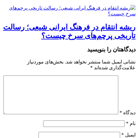
ریشه انتقام در فرهنگ ایرانی شیعی؛ رسالت
تاریخی پرچم‌های سرخ چیست؟
دیدگاهتان را بنویسید
نشانی ایمیل شما منتشر نخواهد شد.
بخش‌های موردنیاز
علامت‌گذاری شده‌اند
*
دیدگاه
*
نام
*
ایمیل
*