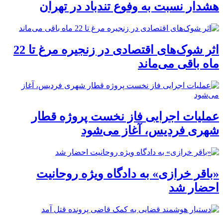
هشدار نسبت به وفوع تندباد در تهران
اثر شوک‌های اقتصادی در زنجیره مرغ تا 22
ماه باقی می‌ماند
عملیات اجرایی فاز نخست پروژه قطار
شهری فردیس، آغاز می‌شود
«باقر خرازی» به دادگاه ویژه روحانیت
احضار شد