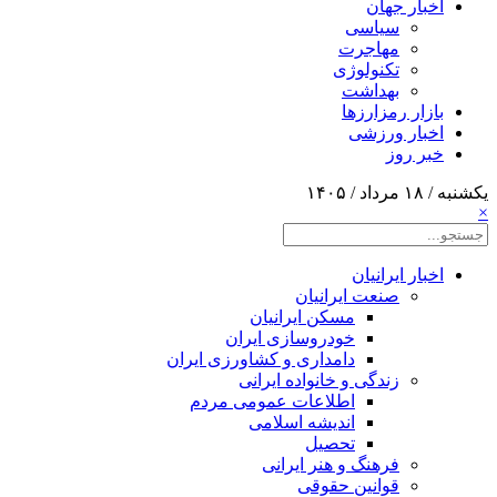
اخبار جهان
سیاسی
مهاجرت
تکنولوژی
بهداشت
بازار رمزارزها
اخبار ورزشی
خبر روز
یکشنبه / ۱۸ مرداد / ۱۴۰۵
×
اخبار ایرانیان
صنعت ایرانیان
مسکن ایرانیان
خودروسازی ایران
دامداری و کشاورزی ایران
زندگی و خانواده ایرانی
اطلاعات عمومی مردم
اندیشه اسلامی
تحصیل
فرهنگ و هنر ایرانی
قوانین حقوقی