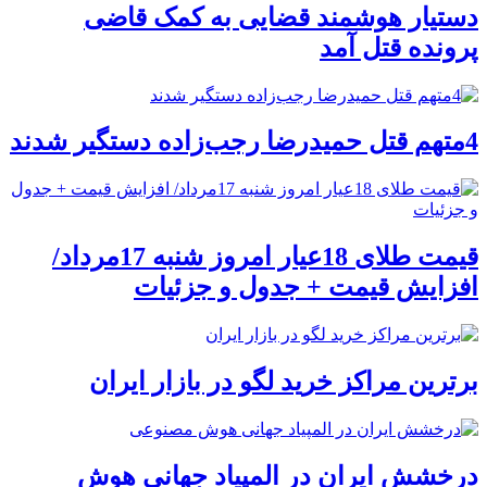
دستیار هوشمند قضایی به کمک قاضی
پرونده قتل آمد
4متهم قتل حمیدرضا رجب‌زاده دستگیر شدند
قیمت طلای 18عیار امروز شنبه 17مرداد/
افزایش قیمت + جدول و جزئیات
برترین مراکز خرید لگو در بازار ایران
درخشش ایران در المپیاد جهانی هوش