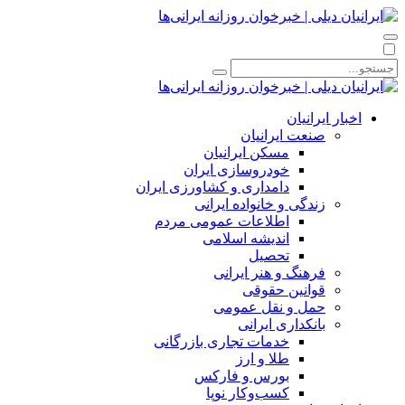
اخبار ایرانیان
صنعت ایرانیان
مسکن ایرانیان
خودروسازی ایران
دامداری و کشاورزی ایران
زندگی و خانواده ایرانی
اطلاعات عمومی مردم
اندیشه اسلامی
تحصیل
فرهنگ و هنر ایرانی
قوانین حقوقی
حمل و نقل عمومی
بانکداری ایرانی
خدمات تجاری بازرگانی
طلا و ارز
بورس و فارکس
کسب‌وکار نوپا