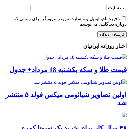
وب‌ سایت
ذخیره نام، ایمیل و وبسایت من در مرورگر برای زمانی که
دوباره دیدگاهی می‌نویسم.
اخبار روزانه ایرانیان
قیمت طلا و سکه یکشنبه 18 مرداد+ جدول
اولین تصاویر شیائومی میکس فولد ۵ منتشر
شد
۴۸ سال کار برای خرید یک تویوتا کمری