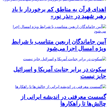
اهدای قرآن به مناطق کم برخوردار با یاد
رهبر شهید در «نذر نور»
آیین جاماندگان اربعین متناسب با شرایط
ویژه امسال اجرا می‌شود
سکوت در برابر جنایت آمریکا و اسرائیل
جایز نیست
گسست معرفتی در اندیشه ایرانی از
چالش‌ها تا راهکارها