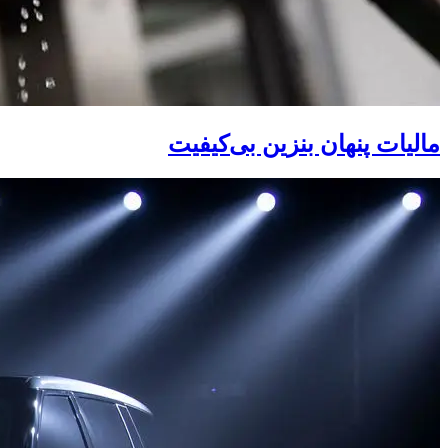
مالیات پنهان بنزین بی‌کیفیت