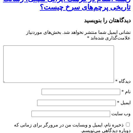
تاریخی پرچم‌های سرخ چیست؟
دیدگاهتان را بنویسید
نشانی ایمیل شما منتشر نخواهد شد.
بخش‌های موردنیاز
علامت‌گذاری شده‌اند
*
دیدگاه
*
نام
*
ایمیل
*
وب‌ سایت
ذخیره نام، ایمیل و وبسایت من در مرورگر برای زمانی که
دوباره دیدگاهی می‌نویسم.