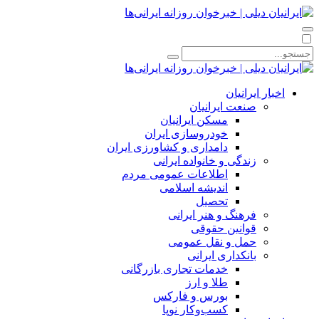
اخبار ایرانیان
صنعت ایرانیان
مسکن ایرانیان
خودروسازی ایران
دامداری و کشاورزی ایران
زندگی و خانواده ایرانی
اطلاعات عمومی مردم
اندیشه اسلامی
تحصیل
فرهنگ و هنر ایرانی
قوانین حقوقی
حمل و نقل عمومی
بانکداری ایرانی
خدمات تجاری بازرگانی
طلا و ارز
بورس و فارکس
کسب‌وکار نوپا