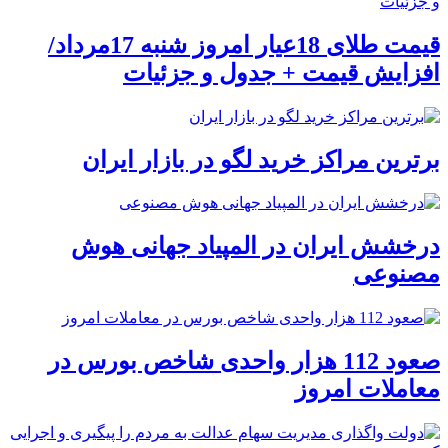
قیمت طلای 18عیار امروز شنبه 17مرداد/
افزایش قیمت + جدول و جزئیات
برترین مراکز خرید لگو در بازار ایران
درخشش ایران در المپیاد جهانی هوش
مصنوعی
صعود 112 هزار واحدی شاخص بورس در
معاملات امروز