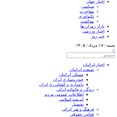
اخبار جهان
سیاسی
مهاجرت
تکنولوژی
بهداشت
بازار رمزارزها
اخبار ورزشی
خبر روز
شنبه / ۱۷ مرداد / ۱۴۰۵
×
اخبار ایرانیان
صنعت ایرانیان
مسکن ایرانیان
خودروسازی ایران
دامداری و کشاورزی ایران
زندگی و خانواده ایرانی
اطلاعات عمومی مردم
اندیشه اسلامی
تحصیل
فرهنگ و هنر ایرانی
قوانین حقوقی