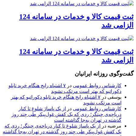
ثبت قیمت کالا و خدمات در سامانه 124
الزامی شد
ثبت قیمت کالا و خدمات در سامانه 124
الزامی شد
گفت‌وگوی روزانه ایرانیان
کارشناس روابط عمومی
در
۷ اشتباه رایج هنگام خرید تابلو
دکوراتیو که بهتر است مرتکب نشوید
یوسفی
در
۷ اشتباه رایج هنگام خرید تابلو دکوراتیو که بهتر
است مرتکب نشوید
کارشناس روابط عمومی
در
از یک پاساژ شلوغ تا کنار
دریاچه‌ی چیتگر؛ ردی که یک کفش غول‌پیکر طی چند روز
گذشته در تهران به‌جا گذاشته است
مرضیه
در
از یک پاساژ شلوغ تا کنار دریاچه‌ی چیتگر؛ ردی که
یک کفش غول‌پیکر طی چند روز گذشته در تهران به‌جا گذاشته