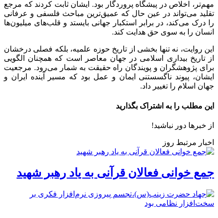
مهم‌تر، اخلاص در پیشگاه پروردگار بود. ایشان ثابت کردند که مرجع
تقلید می‌تواند در عین حال که عمیق‌ترین مباحث فلسفی و عرفانی
را درک می‌کند، در برابر استکبار جهانی بایستد و قلب‌های میلیون‌ها
انسان را به سوی حق هدایت کند.
این روایت، نه تنها بخشی از تاریخ حوزه علمیه، بلکه فصلی درخشان
از تاریخ بیداری اسلامی در جهان معاصر است که همچنان الگویی
برای پژوهشگران و پویندگان راه حقیقت به شمار می‌رود. مرجعیت
ایشان، پیوند ناگسستنی ایمان و عمل بود که مسیر آینده ایران و
جهان اسلام را تغییر داد.
این مطلب را به اشتراک بگذارید
از خبرها دور نباشید!
اخبار مرتبط روز
جمع خوانی فعالان قرآنی به یاد رهبر شهید