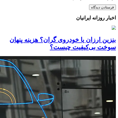
اخبار روزانه ایرانیان
بنزین ارزان یا خودروی گران؟ هزینه پنهان
سوخت بی‌کیفیت چیست؟