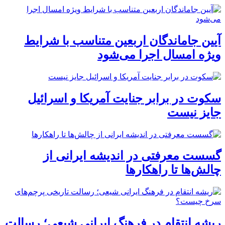
آیین جاماندگان اربعین متناسب با شرایط
ویژه امسال اجرا می‌شود
سکوت در برابر جنایت آمریکا و اسرائیل
جایز نیست
گسست معرفتی در اندیشه ایرانی از
چالش‌ها تا راهکارها
ریشه انتقام در فرهنگ ایرانی شیعی؛ رسالت