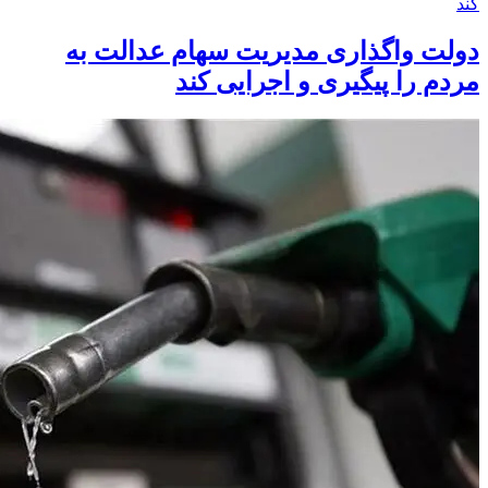
دولت واگذاری مدیریت سهام عدالت به
مردم را پیگیری و اجرایی کند