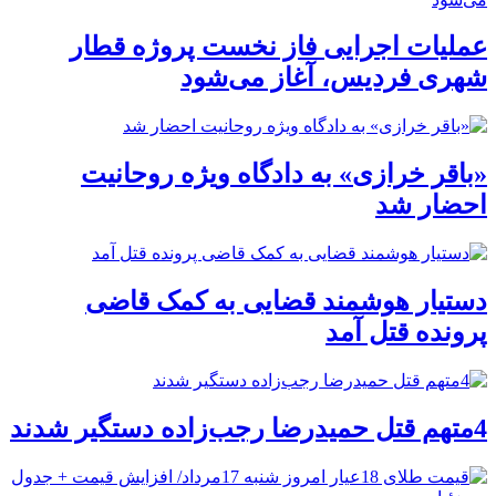
عملیات اجرایی فاز نخست پروژه قطار
شهری فردیس، آغاز می‌شود
«باقر خرازی» به دادگاه ویژه روحانیت
احضار شد
دستیار هوشمند قضایی به کمک قاضی
پرونده قتل آمد
4متهم قتل حمیدرضا رجب‌زاده دستگیر شدند