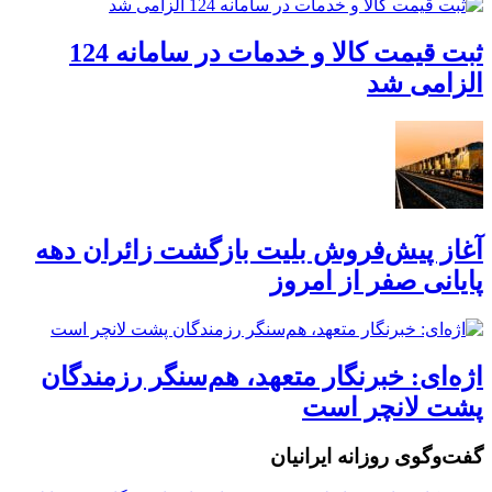
ثبت قیمت کالا و خدمات در سامانه 124
الزامی شد
آغاز پیش‌فروش بلیت بازگشت زائران دهه
پایانی صفر از امروز
اژه‌ای: خبرنگار متعهد، هم‌سنگر رزمندگان
پشت لانچر است
گفت‌وگوی روزانه ایرانیان