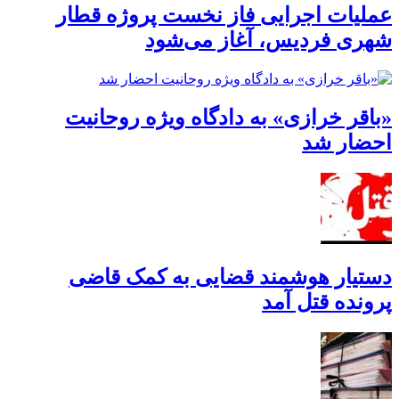
عملیات اجرایی فاز نخست پروژه قطار
شهری فردیس، آغاز می‌شود
«باقر خرازی» به دادگاه ویژه روحانیت
احضار شد
دستیار هوشمند قضایی به کمک قاضی
پرونده قتل آمد