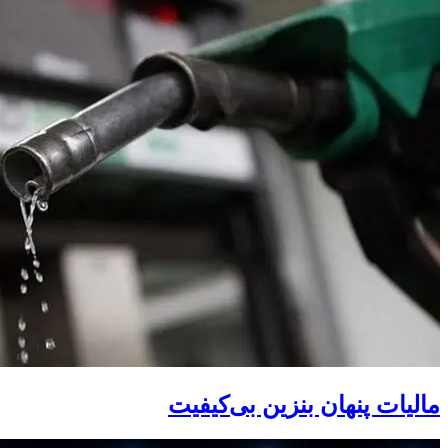
مالیات پنهان بنزین بی‌کیفیت