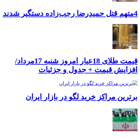
4متهم قتل حمیدرضا رجب‌زاده دستگیر شدند
قیمت طلای 18عیار امروز شنبه 17مرداد/
افزایش قیمت + جدول و جزئیات
برترین مراکز خرید لگو در بازار ایران