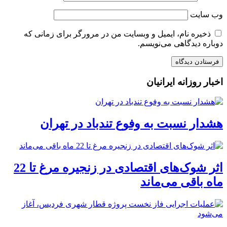
وب‌ سایت
ذخیره نام، ایمیل و وبسایت من در مرورگر برای زمانی که
دوباره دیدگاهی می‌نویسم.
اخبار روزانه ایرانیان
هشدار نسبت به وفوع تندباد در تهران
اثر شوک‌های اقتصادی در زنجیره مرغ تا 22
ماه باقی می‌ماند