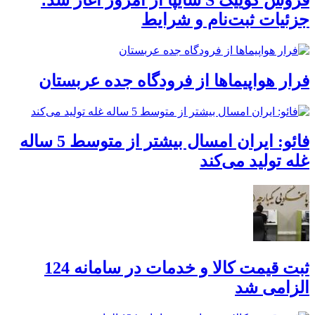
جزئیات ثبت‌نام و شرایط
فرار هواپیماها از فرودگاه جده عربستان
فائو: ایران امسال بیشتر از متوسط 5 ساله
غله تولید می‌کند
ثبت قیمت کالا و خدمات در سامانه 124
الزامی شد