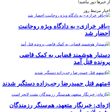
از خبرها دور نباشید!
اخبار مرتبط روز
«باقر خرازی» به دادگاه ویژه روحانیت
احضار شد
دستیار هوشمند قضایی به کمک قاضی
پرونده قتل آمد
4متهم قتل حمیدرضا رجب‌زاده دستگیر شدند
اژه‌ای: خبرنگار متعهد، هم‌سنگر رزمندگان