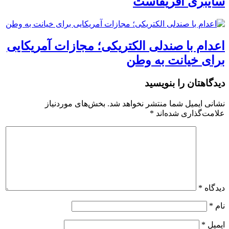
سایبری آفریقاست
اعدام با صندلی الکتریکی؛ مجازات آمریکایی
برای خیانت به وطن
دیدگاهتان را بنویسید
نشانی ایمیل شما منتشر نخواهد شد.
بخش‌های موردنیاز
علامت‌گذاری شده‌اند
*
دیدگاه
*
نام
*
ایمیل
*