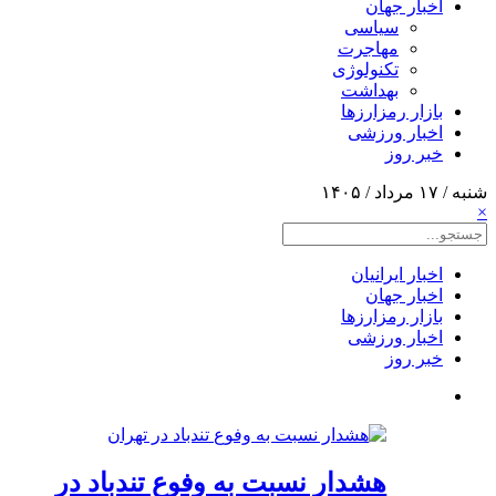
اخبار جهان
سیاسی
مهاجرت
تکنولوژی
بهداشت
بازار رمزارزها
اخبار ورزشی
خبر روز
شنبه / ۱۷ مرداد / ۱۴۰۵
×
اخبار ایرانیان
اخبار جهان
بازار رمزارزها
اخبار ورزشی
خبر روز
هشدار نسبت به وفوع تندباد در