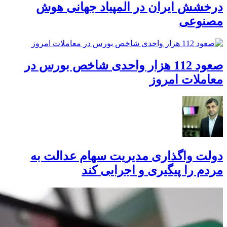
درخشش ایران در المپیاد جهانی هوش
مصنوعی
صعود 112 هزار واحدی شاخص بورس در
معاملات امروز
دولت واگذاری مدیریت سهام عدالت به
مردم را پیگیری و اجرایی کند