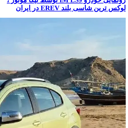
لوکس ترین شاسی بلند EREV در ایران