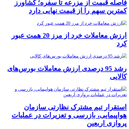
فاصله قیمت از مزرعه تا سفره؛ کشاورز
کمترین سهم را از قیمت نهایی دارد
ارزش معاملات خرد از مرز 20 همت عبور
کرد
رشد 95 درصدی ارزش معاملات بورس‌های
کالایی
استقرار تیم مشترک نظارتی سازمان
هواپیمایی، بازرسی و تعزیرات در عملیات
پروازی اربعین