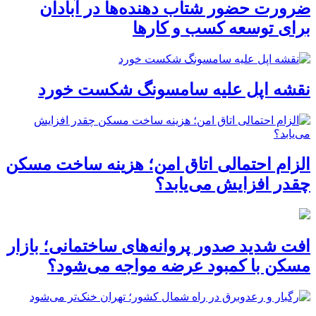
ضرورت حضور شتاب ‌دهنده‌ها در آبادان
برای توسعه کسب‌ و کارها
نقشه اپل علیه سامسونگ شکست خورد
الزام احتمالی اتاق امن؛ هزینه ساخت مسکن
چقدر افزایش می‌یابد؟
افت شدید صدور پروانه‌های ساختمانی؛ بازار
مسکن با کمبود عرضه مواجه می‌شود؟