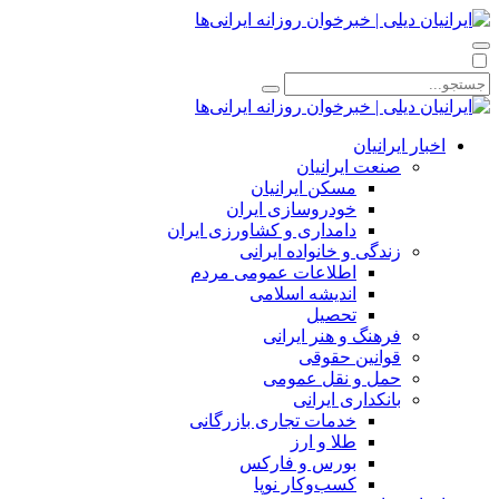
اخبار ایرانیان
صنعت ایرانیان
مسکن ایرانیان
خودروسازی ایران
دامداری و کشاورزی ایران
زندگی و خانواده ایرانی
اطلاعات عمومی مردم
اندیشه اسلامی
تحصیل
فرهنگ و هنر ایرانی
قوانین حقوقی
حمل و نقل عمومی
بانکداری ایرانی
خدمات تجاری بازرگانی
طلا و ارز
بورس و فارکس
کسب‌وکار نوپا