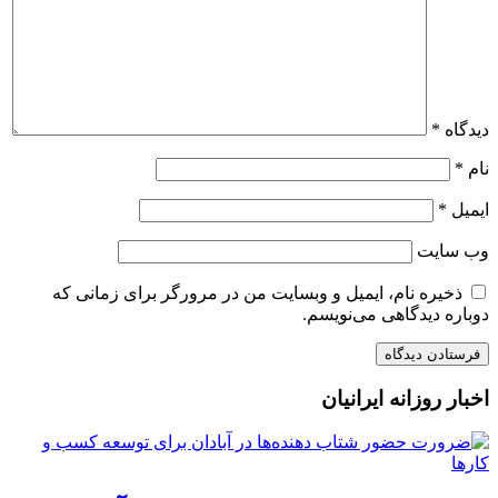
دیدگاه
*
نام
*
ایمیل
*
وب‌ سایت
ذخیره نام، ایمیل و وبسایت من در مرورگر برای زمانی که
دوباره دیدگاهی می‌نویسم.
اخبار روزانه ایرانیان