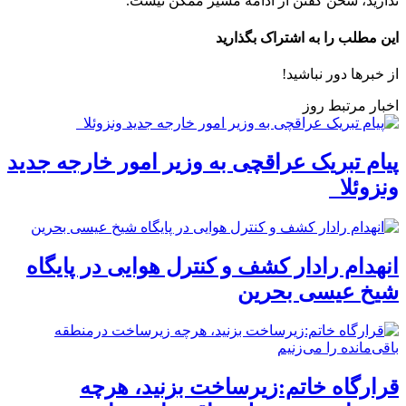
ندارید، سخن گفتن از ادامه مسیر ممکن نیست.
این مطلب را به اشتراک بگذارید
از خبرها دور نباشید!
اخبار مرتبط روز
پیام تبریک عراقچی به وزیر امور خارجه جدید
ونزوئلا
انهدام رادار کشف و کنترل هوایی در پایگاه
شیخ عیسی بحرین
قرارگاه خاتم:زیرساخت بزنید، هرچه