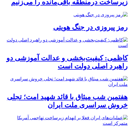
زیرساخت درمنطقه باقی‌مانده را می‌زنیم
رمز پیروزی در جنگ هویتی
کاظمی: کیفیت‌بخشی و عدالت آموزشی دو
راهبرد اصلی دولت است
هفتمین شب میثاق با قائد شهید امت؛ تجلی
خروش سراسری ملت ایران