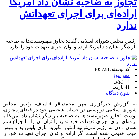
تجاوز به ضاحیه نشان داد آمریکا
اراده‌ای برای اجرای تعهداتش
ندارد
رئیس مجلس شورای اسلامی گفت: تجاوز صهیونیست‌ها به ضاحیه
بار دیگر نشان داد آمریکا اراده‌ و توان اجرای تعهدات خود را ندارد.
کد نوشته: 105728
مهر نیوز
14 ژوئن
41 بازدید
بدون دیدگاه
به گزارش خبرگزاری مهر، محمدباقر قالیباف، رئیس مجلس
شورای اسلامی در پستی در حساب شخصی خود در فضای مجازی،
نوشت: تجاوز صهیونیست‌ها به ضاحیه بار دیگر نشان داد آمریکا یا
اراده‌ای برای اجرای تعهدات خود ندارد یا توان آن را. با چراغ سبز
نشان دادن به رژیم نمی‌توانید امتیاز بگیرید. بازی پلیس بد و پلیس
خوب قدیمی شده است. اگر اراده و توان اجرای تعهدات خود را