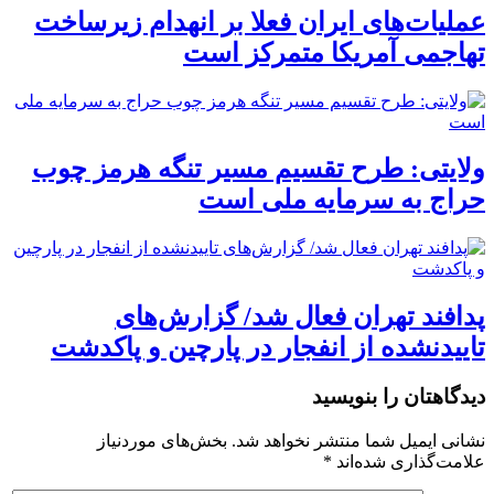
عملیات‌های ایران فعلا بر انهدام زیرساخت
تهاجمی آمریکا متمرکز است
ولایتی: طرح تقسیم مسیر تنگه هرمز چوب
حراج به سرمایه ملی است
پدافند تهران فعال شد/ گزارش‌های
تاییدنشده از انفجار در پارچین و پاکدشت
دیدگاهتان را بنویسید
نشانی ایمیل شما منتشر نخواهد شد.
بخش‌های موردنیاز
علامت‌گذاری شده‌اند
*