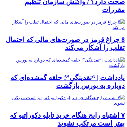
صحت دارد؟ / واکنش سازمان تنظیم
مقررات
8 چراغ قرمز در صورت‌های مالی که احتمال
تقلب را آشکار می‌کند
یادداشت | “نقدینگی”؛ حلقه گمشده‌ای که
دوباره به بورس بازگشت
۷ اشتباه رایج هنگام خرید تابلو دکوراتیو که
بهتر است مرتکب نشوید