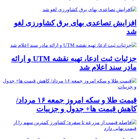
افزایش تصاعدی بهای برق کشاورزی لغو
شد
جزئیات ثبت ادعا، تهیه نقشه UTM و ارائه
مادر سند اعلام شد
قیمت طلا و سکه امروز جمعه ۱۶ مرداد/
کاهش قیمت ها+ جدول و جزییات