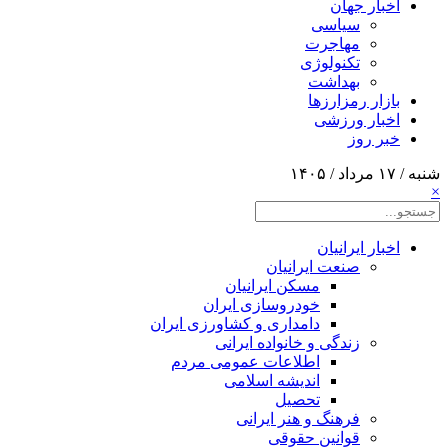
اخبار جهان
سیاسی
مهاجرت
تکنولوژی
بهداشت
بازار رمزارزها
اخبار ورزشی
خبر روز
شنبه / ۱۷ مرداد / ۱۴۰۵
×
اخبار ایرانیان
صنعت ایرانیان
مسکن ایرانیان
خودروسازی ایران
دامداری و کشاورزی ایران
زندگی و خانواده ایرانی
اطلاعات عمومی مردم
اندیشه اسلامی
تحصیل
فرهنگ و هنر ایرانی
قوانین حقوقی