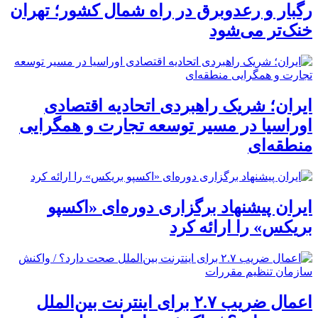
رگبار و رعدوبرق در راه شمال کشور؛ تهران
خنک‌تر می‌شود
ایران؛ شریک راهبردی اتحادیه اقتصادی
اوراسیا در مسیر توسعه تجارت و همگرایی
منطقه‌ای
ایران پیشنهاد برگزاری دوره‌ای «اکسپو
بریکس» را ارائه کرد
اعمال ضریب ۲.۷ برای اینترنت بین‌الملل