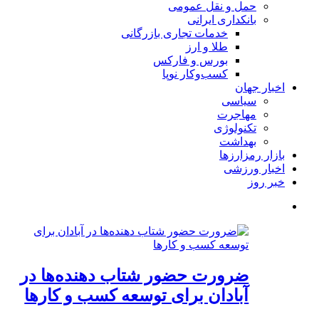
حمل و نقل عمومی
بانکداری ایرانی
خدمات تجاری بازرگانی
طلا و ارز
بورس و فارکس
کسب‌وکار نوپا
اخبار جهان
سیاسی
مهاجرت
تکنولوژی
بهداشت
بازار رمزارزها
اخبار ورزشی
خبر روز
ضرورت حضور شتاب ‌دهنده‌ها در
آبادان برای توسعه کسب‌ و کارها