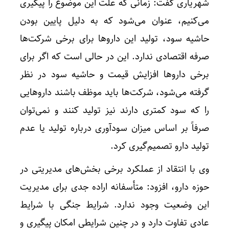
شهریاری گفت: زمانی که علت این موضوع را پیگیری
می‌کنیم، عنوان می‌شود که به دلیل پایین بودن
حاشیه سود، تولید این داروها برای برخی شرکت‌ها
صرفه اقتصادی ندارد. این در حالی است که اگر برای
برخی داروها افزایش قیمت و حاشیه سود در نظر
گرفته می‌شود، شرکت‌ها باید موظف باشند داروهایی
را که سود کمتری دارند نیز تولید کنند و نمی‌توان
صرفاً بر اساس میزان سودآوری درباره تولید یا عدم
تولید دارو تصمیم‌گیری کرد.
وی با انتقاد از عملکرد برخی بخش‌های مدیریتی در
حوزه دارو، افزود: متأسفانه اراده جدی برای مدیریت
این وضعیت وجود ندارد. شرایط جنگی با شرایط
عادی تفاوت دارد و در چنین شرایطی امکان پیگیری و