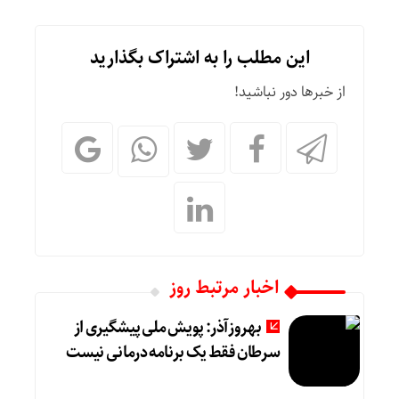
این مطلب را به اشتراک بگذارید
از خبرها دور نباشید!
اخبار مرتبط روز
بهروزآذر: پویش ملی پیشگیری از
سرطان فقط یک برنامه درمانی نیست