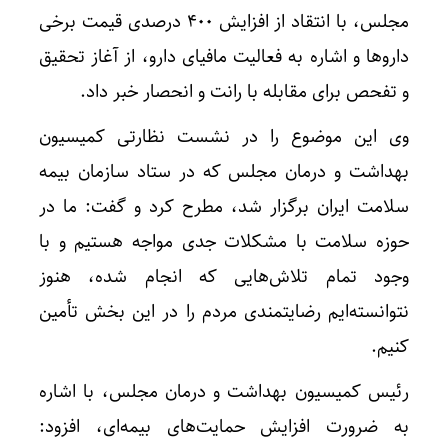
مجلس، با انتقاد از افزایش ۴۰۰ درصدی قیمت برخی
داروها و اشاره به فعالیت مافیای دارو، از آغاز تحقیق
و تفحص برای مقابله با رانت و انحصار خبر داد.
وی این موضوع را در نشست نظارتی کمیسیون
بهداشت و درمان مجلس که در ستاد سازمان بیمه
سلامت ایران برگزار شد، مطرح کرد و گفت: ما در
حوزه سلامت با مشکلات جدی مواجه هستیم و با
وجود تمام تلاش‌هایی که انجام شده، هنوز
نتوانسته‌ایم رضایتمندی مردم را در این بخش تأمین
کنیم.
رئیس کمیسیون بهداشت و درمان مجلس، با اشاره
به ضرورت افزایش حمایت‌های بیمه‌ای، افزود: