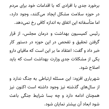
برخورد جدی با افرادی که با اقدامات خود برای مردم
در حوزه سلامت مشکل ایجاد می‌کنند، وجود دارد،
اما متأسفانه این اتفاق به اندازه کافی رخ نمی‌دهد.
رئیس کمیسیون بهداشت و درمان مجلس، از قرار
گرفتن تحقیق و تفحص در این حوزه در دستور کار
خبر داد و گفت: اعتقاد ما بر این است که مافیای دارو
یکی از مشکلات جدی وزارت بهداشت است که باید
اصلاح شود.
شهریاری افزود: این مسئله ارتباطی به جنگ ندارد و
از سال‌های گذشته نیز وجود داشته است اکنون نیز
همچنان ادامه دارد و چه بسا شرایط جنگی باعث
شود ابعاد آن بیشتر نمایان شود.