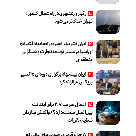
رگبار و رعدوبرق در راه شمال کشور؛
تهران خنک‌تر می‌شود
ایران؛ شریک راهبردی اتحادیه اقتصادی
اوراسیا در مسیر توسعه تجارت و همگرایی
منطقه‌ای
ایران پیشنهاد برگزاری دوره‌ای «اکسپو
بریکس» را ارائه کرد
اعمال ضریب ۲.۷ برای اینترنت
بین‌الملل صحت دارد؟ / واکنش سازمان
تنظیم مقررات
8 چراغ قرمز در صورت‌های مالی که