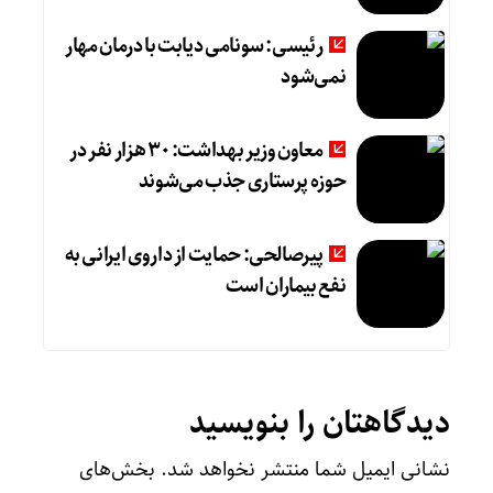
رئیسی: سونامی دیابت با درمان مهار
نمی‌شود
معاون وزیر بهداشت: ۳۰ هزار نفر در
حوزه پرستاری جذب می‌شوند
پیرصالحی: حمایت از داروی ایرانی به
نفع بیماران است
دیدگاهتان را بنویسید
نشانی ایمیل شما منتشر نخواهد شد.
بخش‌های