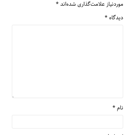
موردنیاز علامت‌گذاری شده‌اند
*
دیدگاه
*
نام
*