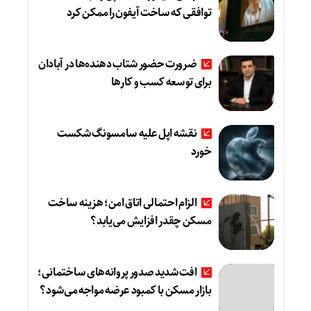
توافقی که ساخت آیفون را ممکن کرد
ضرورت حضور شتاب ‌دهنده‌ها در آبادان
برای توسعه کسب‌ و کارها
نقشه اپل علیه سامسونگ شکست
خورد
الزام احتمالی اتاق امن؛ هزینه ساخت
مسکن چقدر افزایش می‌یابد؟
افت شدید صدور پروانه‌های ساختمانی؛
بازار مسکن با کمبود عرضه مواجه می‌شود؟