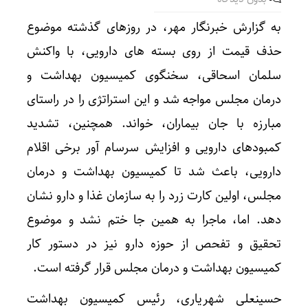
به گزارش خبرنگار مهر، در روزهای گذشته موضوع
حذف قیمت از روی بسته های دارویی، با واکنش
سلمان اسحاقی، سخنگوی کمیسیون بهداشت و
درمان مجلس مواجه شد و این استراتژی را در راستای
مبارزه با جان بیماران، خواند. همچنین، تشدید
کمبودهای دارویی و افزایش سرسام آور برخی اقلام
دارویی، باعث شد تا کمیسیون بهداشت و درمان
مجلس، اولین کارت زرد را به سازمان غذا و دارو نشان
دهد. اما، ماجرا به همین جا ختم نشد و موضوع
تحقیق و تفحص از حوزه دارو نیز در دستور کار
کمیسیون بهداشت و درمان مجلس قرار گرفته است.
حسینعلی شهریاری، رئیس کمیسیون بهداشت