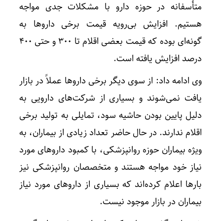
متأسفانه در حوزه دارو با مشکلات جدی مواجه
هستیم. افزایش بی‌رویه قیمت برخی داروها به
گونه‌ای بوده که قیمت بعضی اقلام تا ۳۰۰ و حتی ۴۰۰
درصد افزایش یافته است.
وی ادامه داد: از سوی دیگر برخی داروها عملاً در بازار
یافت نمی‌شوند و بسیاری از شرکت‌های دارویی به
دلیل پایین بودن حاشیه سود، تمایلی به تولید برخی
اقلام ندارند. در حال حاضر تعداد زیادی از بیماران، به‌
ویژه بیماران حوزه روانپزشکی، با کمبود داروهای مورد
نیاز خود مواجه هستند و متخصصان روانپزشکی نیز
بارها اعلام کرده‌اند که بسیاری از داروهای مورد نیاز
بیماران در بازار موجود نیست.