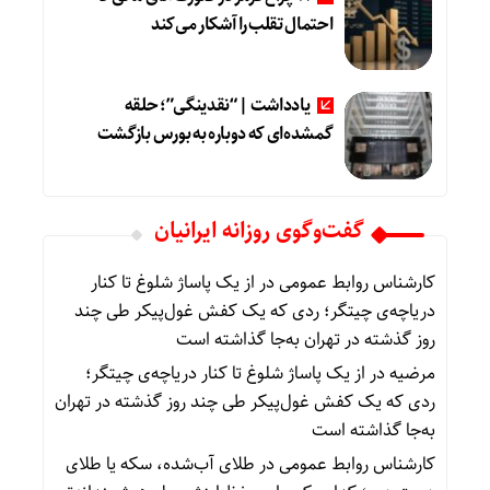
احتمال تقلب را آشکار می‌کند
یادداشت | “نقدینگی”؛ حلقه
گمشده‌ای که دوباره به بورس بازگشت
گفت‌وگوی روزانه ایرانیان
کارشناس روابط عمومی
در
از یک پاساژ شلوغ تا کنار
دریاچه‌ی چیتگر؛ ردی که یک کفش غول‌پیکر طی چند
روز گذشته در تهران به‌جا گذاشته است
مرضیه
در
از یک پاساژ شلوغ تا کنار دریاچه‌ی چیتگر؛
ردی که یک کفش غول‌پیکر طی چند روز گذشته در تهران
به‌جا گذاشته است
کارشناس روابط عمومی
در
طلای آب‌شده، سکه یا طلای