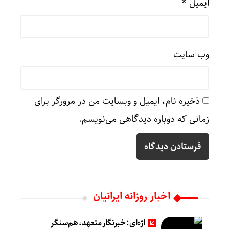
ایمیل
*
وب‌ سایت
ذخیره نام، ایمیل و وبسایت من در مرورگر برای
زمانی که دوباره دیدگاهی می‌نویسم.
اخبار روزانه ایرانیان
اژه‌ای: خبرنگار متعهد، هم‌سنگر