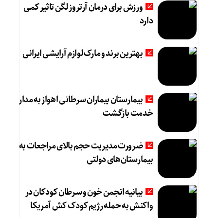
ورزش برای درمان آرتروز لگن تاثیر کمی
دارد
بهترین برند و مارک لوازم آرایشی ایرانی
بیمارستان بیماران سرطانی اهواز به مدار
خدمت بازگشت
ضرورت مدیریت حجم بالای مراجعات به
بیمارستان‌های دولتی
بیانیه انجمن خون و سرطان کودکان در
واکنش به حمله رژیم کودک کش آمریکا