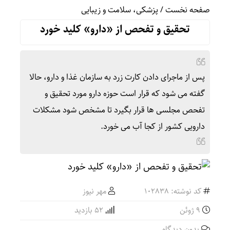
صفحه نخست
/
پزشکی، سلامت و زیبایی
تحقیق و تفحص از «دارو» کلید خورد
پس از ماجرای دادن کارت زرد به سازمان غذا و دارو، حالا
گفته می شود که قرار است حوزه دارو مورد تحقیق و
تفحص مجلسی ها قرار بگیرد تا مشخص شود مشکلات
دارویی کشور از کجا آب می خورد.
کد نوشته: 102838
مهر نیوز
9 ژوئن
52 بازدید
بدون دیدگاه