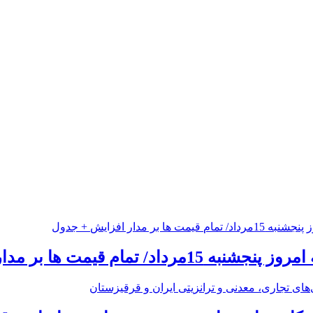
 تمام قیمت ها بر مدار افزایش + جدول