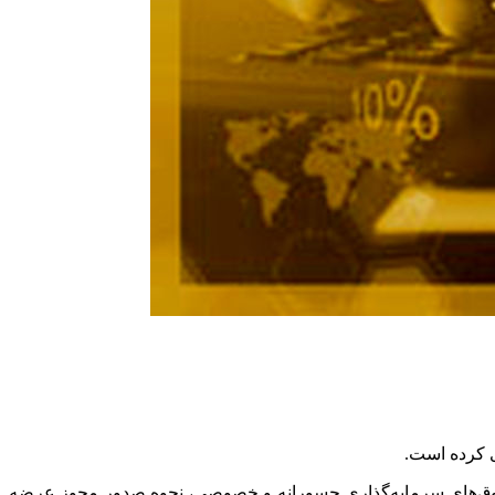
ی کرده است.
صندوق‌های سرمایه‌گذاری جسورانه و خصوصی، نحوه صدور مجوز عرضه