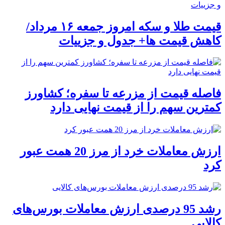
قیمت طلا و سکه امروز جمعه ۱۶ مرداد/
کاهش قیمت ها+ جدول و جزییات
فاصله قیمت از مزرعه تا سفره؛ کشاورز
کمترین سهم را از قیمت نهایی دارد
ارزش معاملات خرد از مرز 20 همت عبور
کرد
رشد 95 درصدی ارزش معاملات بورس‌های
کالایی