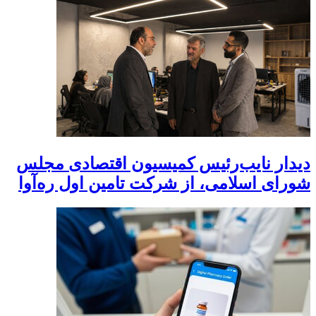
دیدار نایب‌رئیس کمیسیون اقتصادی مجلس
شورای اسلامی، از شرکت تامین اول ره‌آوا