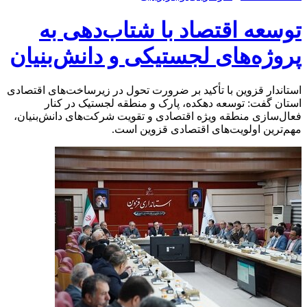
توسعه اقتصاد با شتاب‌دهی به
پروژه‌های لجستیکی و دانش‌بنیان
استاندار قزوین با تأکید بر ضرورت تحول در زیرساخت‌های اقتصادی
استان گفت: توسعه دهکده، پارک و منطقه لجستیک در کنار
فعال‌سازی منطقه ویژه اقتصادی و تقویت شرکت‌های دانش‌بنیان،
مهم‌ترین اولویت‌های اقتصادی قزوین است.