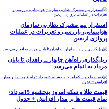
استقرار تیم مشترک نظارتی سازمان
هواپیمایی، بازرسی و تعزیرات در عملیات
پروازی اربعین
ریل‌گذاری راه‌آهن چابهار ــ زاهدان تا پایان
مرداد به اتمام می‌رسد
قیمت طلا و سکه امروز پنجشنبه 15مرداد/
تمام قیمت ها بر مدار افزایش + جدول