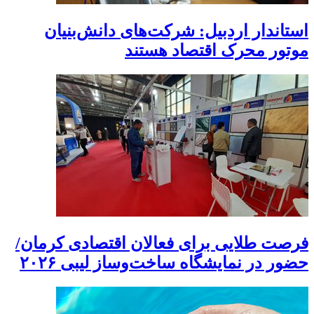
استاندار اردبیل: شرکت‌های دانش‌بنیان
موتور محرک اقتصاد هستند
فرصت طلایی برای فعالان اقتصادی کرمان/
حضور در نمایشگاه ساخت‌وساز لیبی ۲۰۲۶