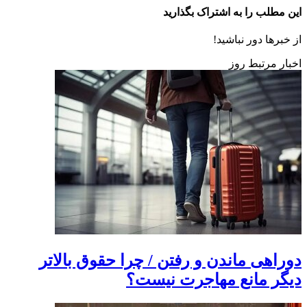
این مطلب را به اشتراک بگذارید
از خبرها دور نباشید!
اخبار مرتبط روز
دوراهی ماندن و رفتن / چرا حقوق بالاتر
دیگر مانع مهاجرت نیست؟