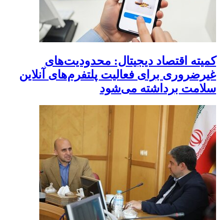
کمیته اقتصاد دیجیتال: محدودیت‌های
غیرضروری برای فعالیت پلتفرم‌های آنلاین
سلامت برداشته می‌شود