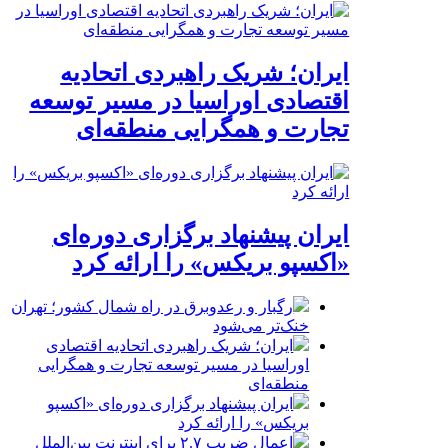
ایران؛ شریک راهبردی اتحادیه
اقتصادی اوراسیا در مسیر توسعه
تجارت و همگرایی منطقه‌ای
ایران پیشنهاد برگزاری دوره‌ای
«اکسپو بریکس» را ارائه کرد
رگبار و رعدوبرق در راه شمال کشور؛ تهران
خنک‌تر می‌شود
ایران؛ شریک راهبردی اتحادیه اقتصادی
اوراسیا در مسیر توسعه تجارت و همگرایی
منطقه‌ای
ایران پیشنهاد برگزاری دوره‌ای «اکسپو
بریکس» را ارائه کرد
اعمال ضریب ۲.۷ برای اینترنت بین‌الملل