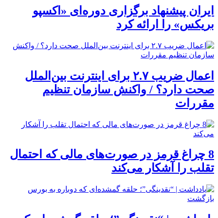
ایران پیشنهاد برگزاری دوره‌ای «اکسپو
بریکس» را ارائه کرد
اعمال ضریب ۲.۷ برای اینترنت بین‌الملل
صحت دارد؟ / واکنش سازمان تنظیم
مقررات
8 چراغ قرمز در صورت‌های مالی که احتمال
تقلب را آشکار می‌کند