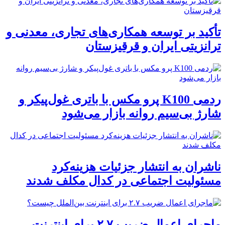
تأکید بر توسعه همکاری‌های تجاری، معدنی و
ترانزیتی ایران و قرقیزستان
ردمی K100 پرو مکس با باتری غول‌پیکر و
شارژ بی‌سیم روانه بازار می‌شود
ناشران به انتشار جزئیات هزینه‌کرد
مسئولیت اجتماعی در کدال مکلف شدند
ماجرای اعمال ضریب ۲.۷ برای اینترنت