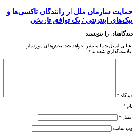
حمایت سازمان ملل از رانندگان تاکسی‌ها و
پیک‌های اینترنتی / یک توافق تاریخی
دیدگاهتان را بنویسید
نشانی ایمیل شما منتشر نخواهد شد.
بخش‌های موردنیاز
علامت‌گذاری شده‌اند
*
دیدگاه
*
نام
*
ایمیل
*
وب‌ سایت