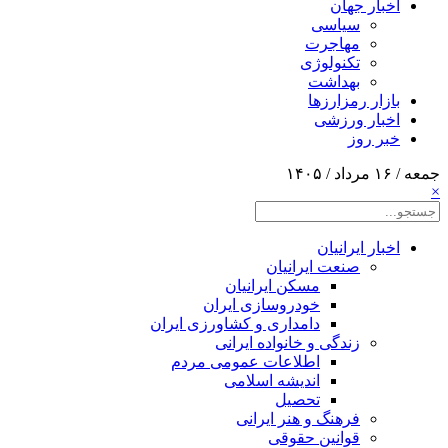
اخبار جهان
سیاسی
مهاجرت
تکنولوژی
بهداشت
بازار رمزارزها
اخبار ورزشی
خبر روز
جمعه / ۱۶ مرداد / ۱۴۰۵
×
اخبار ایرانیان
صنعت ایرانیان
مسکن ایرانیان
خودروسازی ایران
دامداری و کشاورزی ایران
زندگی و خانواده ایرانی
اطلاعات عمومی مردم
اندیشه اسلامی
تحصیل
فرهنگ و هنر ایرانی
قوانین حقوقی