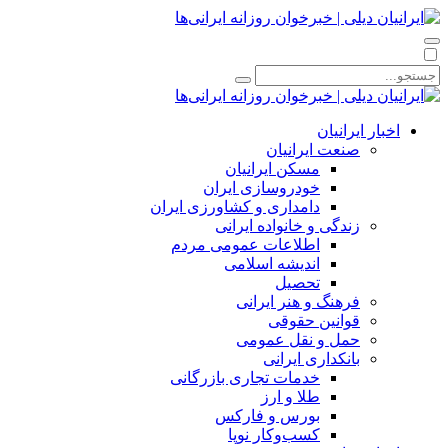
اخبار ایرانیان
صنعت ایرانیان
مسکن ایرانیان
خودروسازی ایران
دامداری و کشاورزی ایران
زندگی و خانواده ایرانی
اطلاعات عمومی مردم
اندیشه اسلامی
تحصیل
فرهنگ و هنر ایرانی
قوانین حقوقی
حمل و نقل عمومی
بانکداری ایرانی
خدمات تجاری بازرگانی
طلا و ارز
بورس و فارکس
کسب‌وکار نوپا