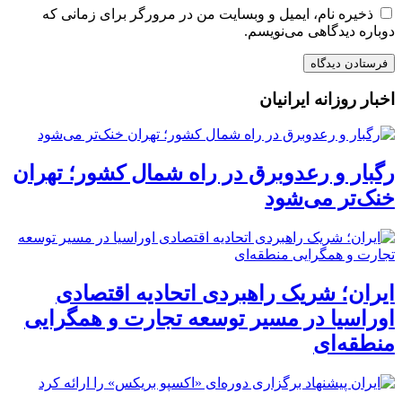
ذخیره نام، ایمیل و وبسایت من در مرورگر برای زمانی که
دوباره دیدگاهی می‌نویسم.
اخبار روزانه ایرانیان
رگبار و رعدوبرق در راه شمال کشور؛ تهران
خنک‌تر می‌شود
ایران؛ شریک راهبردی اتحادیه اقتصادی
اوراسیا در مسیر توسعه تجارت و همگرایی
منطقه‌ای