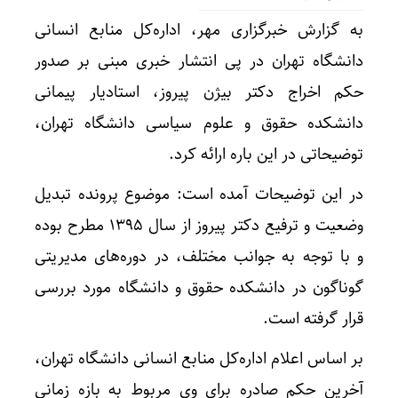
به گزارش خبرگزاری مهر، اداره‌کل منابع انسانی
دانشگاه تهران در پی انتشار خبری مبنی بر صدور
حکم اخراج دکتر بیژن پیروز، استادیار پیمانی
دانشکده حقوق و علوم سیاسی دانشگاه تهران،
توضیحاتی در این باره ارائه کرد.
در این توضیحات آمده است: موضوع پرونده تبدیل
وضعیت و ترفیع دکتر پیروز از سال ۱۳۹۵ مطرح بوده
و با توجه به جوانب مختلف، در دوره‌های مدیریتی
گوناگون در دانشکده حقوق و دانشگاه مورد بررسی
قرار گرفته است.
بر اساس اعلام اداره‌کل منابع انسانی دانشگاه تهران،
آخرین حکم صادره برای وی مربوط به بازه زمانی