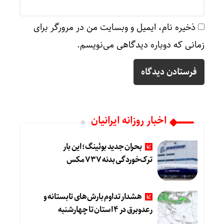
ذخیره نام، ایمیل و وبسایت من در مرورگر برای
زمانی که دوباره دیدگاهی می‌نویسم.
اخبار روزانه ایرانیان
بحران جدید بوئینگ؛ این بار
ترک‌خوردگی بدنه ۷۳۷ مکس
هشدار تداوم بارش‌های تابستانه و
رعدوبرق در ۴ استان تا چهارشنبه