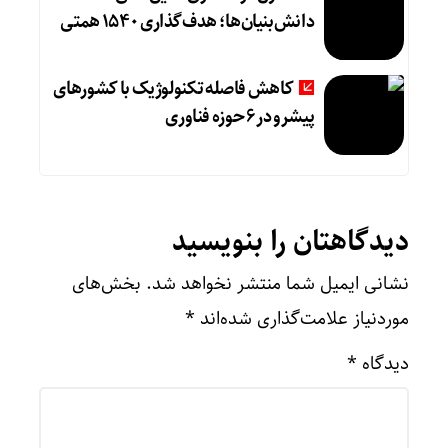
دانش‌بنیان‌ها؛ هدف‌گذاری ۱۵۴۰ همتی
کاهش فاصله تکنولوژیک با کشورهای
پیشرو در ۶ حوزه‌ فناوری
دیدگاهتان را بنویسید
نشانی ایمیل شما منتشر نخواهد شد.
بخش‌های
موردنیاز علامت‌گذاری شده‌اند
*
دیدگاه
*