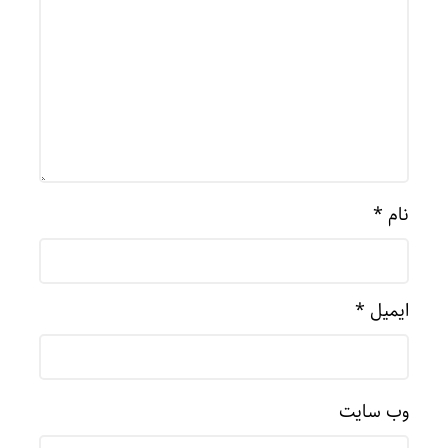
نام
*
ایمیل
*
وب‌ سایت