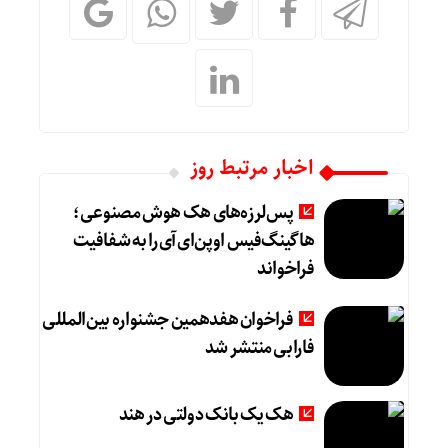
اخبار مرتبط روز
پس‌لرزه‌های هک هوش مصنوعی؛
هاگینگ‌فیس اوپن‌ای‌آی را به شفافیت
فراخواند
فراخوان هفدهمین جشنواره بین‌المللی
فارابی منتشر شد
هک یک بانک دولتی در هند