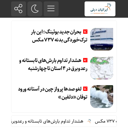
بحران جدید بوئینگ؛ این بار
ترک‌خوردگی بدنه ۷۳۷ مکس
هشدار تداوم بارش‌های تابستانه و
رعدوبرق در ۴ استان تا چهارشنبه
لغو صدها پرواز چین در آستانه ورود
توفان «دلفین»
مکس
هشدار تداوم بارش‌های تابستانه و رعدوبرق در ۴ استان تا چهارشنبه