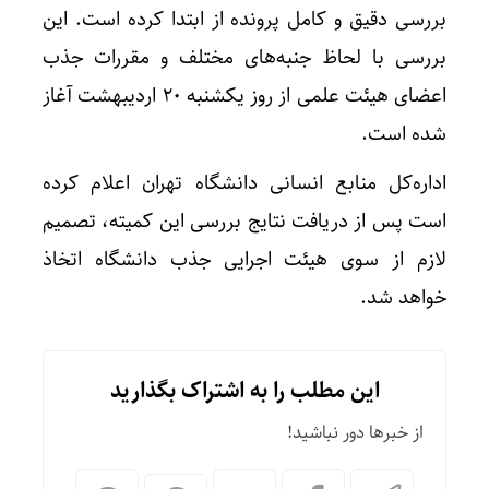
بررسی دقیق و کامل پرونده از ابتدا کرده است. این
بررسی با لحاظ جنبه‌های مختلف و مقررات جذب
اعضای هیئت علمی از روز یکشنبه ۲۰ اردیبهشت آغاز
شده است.
اداره‌کل منابع انسانی دانشگاه تهران اعلام کرده
است پس از دریافت نتایج بررسی این کمیته، تصمیم
لازم از سوی هیئت اجرایی جذب دانشگاه اتخاذ
خواهد شد.
این مطلب را به اشتراک بگذارید
از خبرها دور نباشید!