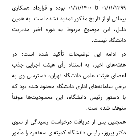
۰۱/‌۱۱/‌۱۳۹۹ تا ۰۱/‌۱۱/‌۱۴۰۰ بوده و قرارداد همکاری
پیمانی او از تاریخ مذکور تمدید نشده است. به همین
دلیل، این موضوع مربوط به دوره اخیر مدیریت
دانشگاه نیست.
در ادامه این توضیحات تأکید شده است: در
هفته‌های اخیر، به استناد رأی هیئت اجرایی جذب
اعضای هیئت علمی دانشگاه تهران، دسترسی وی به
برخی سامانه‌های اداری دانشگاه محدود شده بود که
با دستور رئیس دانشگاه، این محدودیت‌ها موقتاً
متوقف شده است.
همچنین پس از دریافت درخواست رسیدگی از سوی
دکتر پیروز، رئیس دانشگاه کمیته‌ای سه‌نفره را مأمور