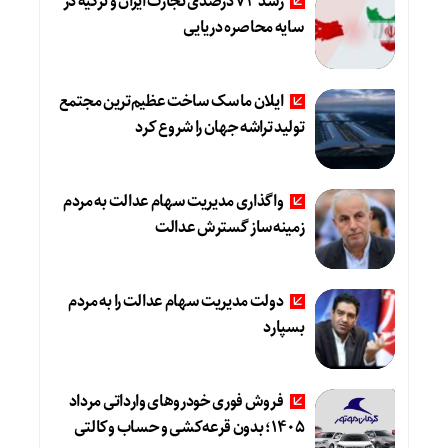
رشد ۷۳ درصدی تجارت ایران و ترکیه در
سایه محاصره دریایی
ایلان ماسک ساخت عظیم‌ترین مجتمع
تولید تراشه جهان را شروع کرد
واگذاری مدیریت سهام عدالت به مردم
زمینه‌ساز گسترش عدالت
دولت مدیریت سهام عدالت را به مردم
بسپارد
فروش فوری خودروهای وارداتی مرداد
۱۴۰۵؛ بدون قرعه‌کشی و حساب وکالتی