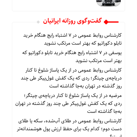
گفت‌وگوی روزانه ایرانیان
کارشناس روابط عمومی
در
۷ اشتباه رایج هنگام خرید
تابلو دکوراتیو که بهتر است مرتکب نشوید
یوسفی
در
۷ اشتباه رایج هنگام خرید تابلو دکوراتیو که
بهتر است مرتکب نشوید
کارشناس روابط عمومی
در
از یک پاساژ شلوغ تا کنار
دریاچه‌ی چیتگر؛ ردی که یک کفش غول‌پیکر طی چند
روز گذشته در تهران به‌جا گذاشته است
مرضیه
در
از یک پاساژ شلوغ تا کنار دریاچه‌ی چیتگر؛
ردی که یک کفش غول‌پیکر طی چند روز گذشته در تهران
به‌جا گذاشته است
کارشناس روابط عمومی
در
طلای آب‌شده، سکه یا طلای
دست دوم؛ کدام یک برای حفظ ارزش پول هوشمندانه‌تر
است؟