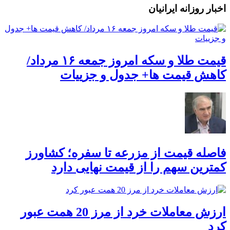
اخبار روزانه ایرانیان
قیمت طلا و سکه امروز جمعه ۱۶ مرداد/
کاهش قیمت ها+ جدول و جزییات
فاصله قیمت از مزرعه تا سفره؛ کشاورز
کمترین سهم را از قیمت نهایی دارد
ارزش معاملات خرد از مرز 20 همت عبور
کرد