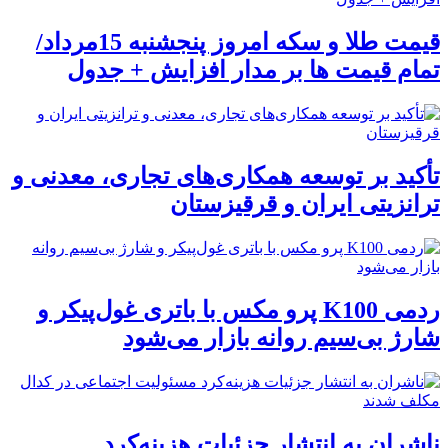
قیمت طلا و سکه امروز پنجشنبه 15مرداد/
تمام قیمت ها بر مدار افزایش + جدول
تأکید بر توسعه همکاری‌های تجاری، معدنی و
ترانزیتی ایران و قرقیزستان
ردمی K100 پرو مکس با باتری غول‌پیکر و
شارژ بی‌سیم روانه بازار می‌شود
ناشران به انتشار جزئیات هزینه‌کرد