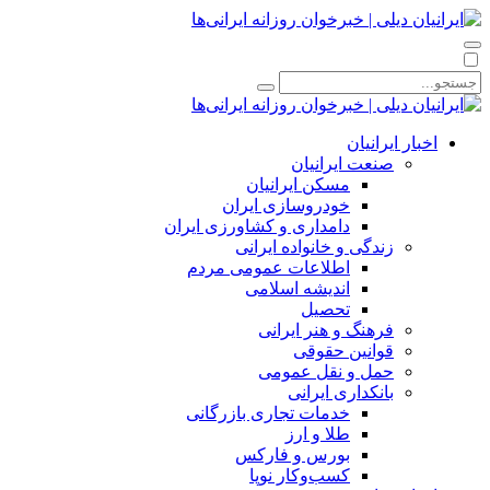
اخبار ایرانیان
صنعت ایرانیان
مسکن ایرانیان
خودروسازی ایران
دامداری و کشاورزی ایران
زندگی و خانواده ایرانی
اطلاعات عمومی مردم
اندیشه اسلامی
تحصیل
فرهنگ و هنر ایرانی
قوانین حقوقی
حمل و نقل عمومی
بانکداری ایرانی
خدمات تجاری بازرگانی
طلا و ارز
بورس و فارکس
کسب‌وکار نوپا