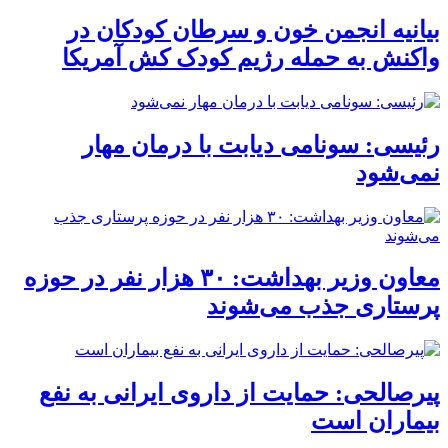
بیانیه انجمن خون و سرطان کودکان در
واکنش به حمله رژیم کودک کش آمریکا
رئیسی: سونامی دیابت با درمان مهار
نمی‌شود
معاون وزیر بهداشت: ۳۰ هزار نفر در حوزه
پرستاری جذب می‌شوند
پیرصالحی: حمایت از داروی ایرانی به نفع
بیماران است