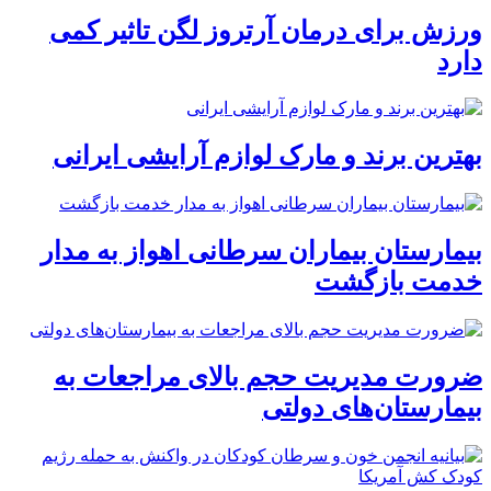
ورزش برای درمان آرتروز لگن تاثیر کمی
دارد
بهترین برند و مارک لوازم آرایشی ایرانی
بیمارستان بیماران سرطانی اهواز به مدار
خدمت بازگشت
ضرورت مدیریت حجم بالای مراجعات به
بیمارستان‌های دولتی