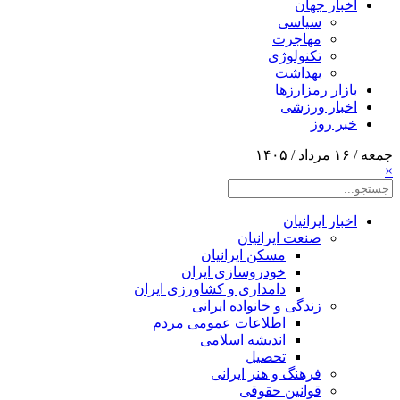
اخبار جهان
سیاسی
مهاجرت
تکنولوژی
بهداشت
بازار رمزارزها
اخبار ورزشی
خبر روز
جمعه / ۱۶ مرداد / ۱۴۰۵
×
اخبار ایرانیان
صنعت ایرانیان
مسکن ایرانیان
خودروسازی ایران
دامداری و کشاورزی ایران
زندگی و خانواده ایرانی
اطلاعات عمومی مردم
اندیشه اسلامی
تحصیل
فرهنگ و هنر ایرانی
قوانین حقوقی