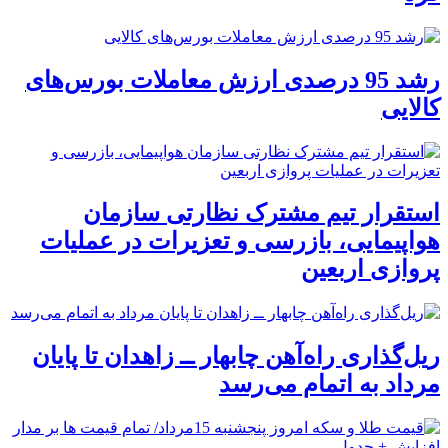
رشد 95 درصدی ارزش معاملات بورس‌های
کالایی
استقرار تیم مشترک نظارتی سازمان
هواپیمایی، بازرسی و تعزیرات در عملیات
پروازی اربعین
ریل‌گذاری راه‌آهن چابهار ــ زاهدان تا پایان
مرداد به اتمام می‌رسد