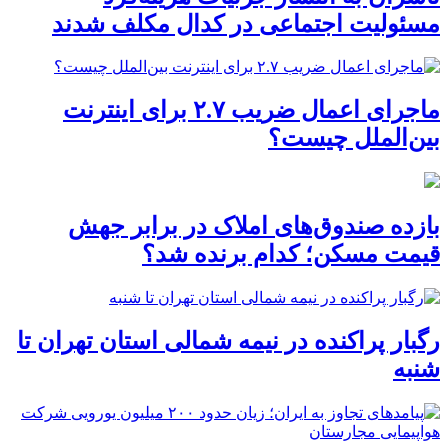
مسئولیت اجتماعی در کدال مکلف شدند
ماجرای اعمال ضریب ۲.۷ برای اینترنت
بین‌الملل چیست؟
بازده صندوق‌های املاک در برابر جهش
قیمت مسکن؛ کدام برنده شد؟
رگبار پراکنده در نیمه شمالی استان تهران تا
شنبه