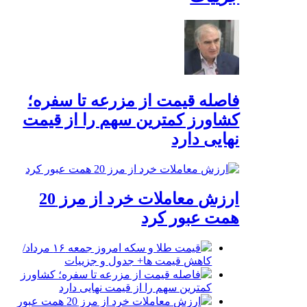
فاصله قیمت از مزرعه تا سفره؛
کشاورز کمترین سهم را از قیمت
نهایی دارد
ارزش معاملات خرد از مرز 20
همت عبور کرد
قیمت طلا و سکه امروز جمعه ۱۶ مرداد/
کاهش قیمت ها+ جدول و جزییات
فاصله قیمت از مزرعه تا سفره؛ کشاورز
کمترین سهم را از قیمت نهایی دارد
ارزش معاملات خرد از مرز 20 همت عبور