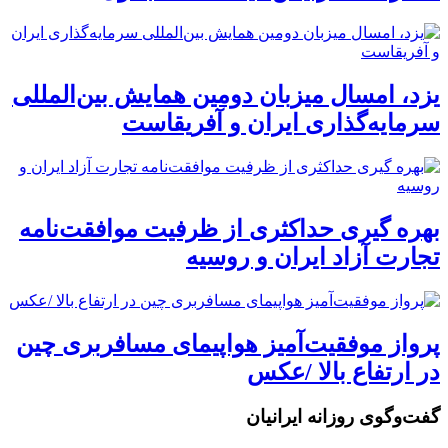
یزد، امسال میزبان دومین همایش بین‌المللی
سرمایه‌گذاری ایران و آفریقاست
بهره گیری حداکثری از ظرفیت موافقت‌نامه
تجارت آزاد ایران و روسیه
پرواز موفقیت‌آمیز هواپیمای مسافربری چین
در ارتفاع بالا /عکس
گفت‌وگوی روزانه ایرانیان