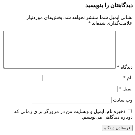
دیدگاهتان را بنویسید
نشانی ایمیل شما منتشر نخواهد شد.
بخش‌های موردنیاز
علامت‌گذاری شده‌اند
*
دیدگاه
*
نام
*
ایمیل
*
وب‌ سایت
ذخیره نام، ایمیل و وبسایت من در مرورگر برای زمانی که
دوباره دیدگاهی می‌نویسم.