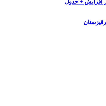
قرقیزستان