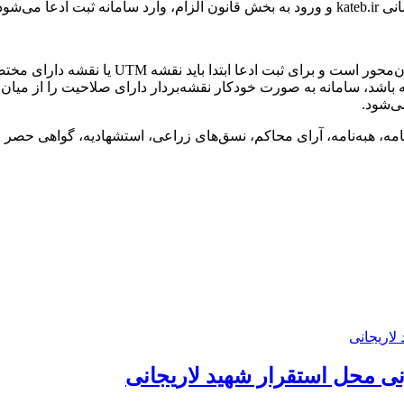
می‌شود.
سخنگوی سازمان ثبت اسناد و املاک کشور ادامه د
باشد، سامانه به صورت خودکار نقشه‌بردار دارای صلاحیت را از میان م
ی‌شود.
امه، هبه‌نامه، آرای محاکم، نسق‌های زراعی، استشهادیه، گواهی حصر و
نی محل استقرار شهید لاریجانی