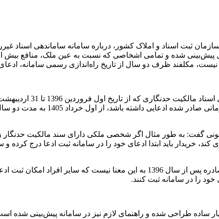
مان ثبت اسناد و املاک کشور، درباره سامانه ساماندهی اسناد غیر
وال غیرمنقول پیش‌بینی شده و تمامی اشخاصی که نسبت به عین ملک، منافع ب
ست، مکلفند ظرف دو سال از تاریخ راه‌اندازی رسمی سامانه، ادعای خو
معنا که اگر شخصی برای عین یا منافع م
ند، خریدار باید ابتدا ادعای خود را در سامانه ثبت ادعا درج کرده و
 خود را در سامانه ثبت کنند.
یار ساده طراحی شده و راهنمای لازم نیز در سامانه پیش‌بینی شده است. 