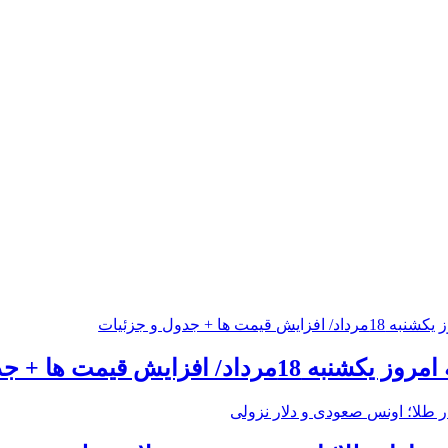
 افزایش قیمت ها + جدول و جزئیات