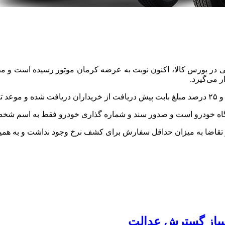
 است.
اه خودرو است و صدور سند و شماره گذاری خودرو فقط به اسم شخص 
‌ساز گسترش عدالت