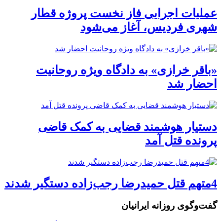
عملیات اجرایی فاز نخست پروژه قطار
شهری فردیس، آغاز می‌شود
«باقر خرازی» به دادگاه ویژه روحانیت
احضار شد
دستیار هوشمند قضایی به کمک قاضی
پرونده قتل آمد
4متهم قتل حمیدرضا رجب‌زاده دستگیر شدند
گفت‌وگوی روزانه ایرانیان