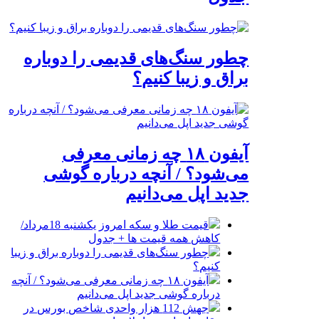
چطور سنگ‌های قدیمی را دوباره
براق و زیبا کنیم؟
آیفون ۱۸ چه زمانی معرفی
می‌شود؟ / آنچه درباره گوشی
جدید اپل می‌دانیم
قیمت طلا و سکه امروز یکشنبه 18مرداد/
کاهش همه قیمت ها + جدول
چطور سنگ‌های قدیمی را دوباره براق و زیبا
کنیم؟
آیفون ۱۸ چه زمانی معرفی می‌شود؟ / آنچه
درباره گوشی جدید اپل می‌دانیم
جهش 112 هزار واحدی شاخص بورس در