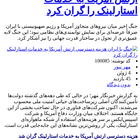
استارلینک را گران کرد
جنگ اخیر میان نیروهای متجاوز آمریکا و رژیم صهیونیستی با ایران
صرفاً عرصه‌ای برای نمایش توانمندی‌های نظامی نبود؛ این جنگ لایه
عمیق‌تری از تحول در ساختار قدرت جهانی را نیز آشکار کرد.
کد نوشته: 100085
مهر نیوز
4 ژوئن
45 بازدید
بدون دیدگاه
به گزارش خبرنگار مهر؛ در حالی که طی دهه‌های گذشته دولت‌ها
تأمین‌کنندگان اصلی زیرساخت‌های حیاتی امنیت ملی محسوب
می‌شدند، اکنون شرکت‌های فناوری در حال تصاحب بخشی از این
جایگاه هستند. اختلاف میان وزارت دفاع آمریکا و شرکت
اسپیس‌ایکس بر سر هزینه‌های استفاده از شبکه ماهواره‌ای
استارلینک، یکی از روشن‌ترین نشانه‌های این جابه‌جایی قدرت است.
هزینه دسترسی ارتش آمریکا به خدمات استارلینک گران شد