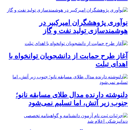
نوآوری پژوهشگران امیرکبیر در
هوشمندسازی تولید نفت و گاز
آغاز طرح حمایت از دانشجویان توانخواه با
اهدای تبلت
دلنوشته دارنده مدال طلای مسابقه نانو؛
جنوب زیر آتش، اما تسلیم نمی‌شود