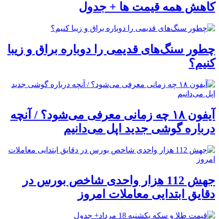
کاهش همه قیمت ها + جدول
چطور سنگ‌های قدیمی را دوباره براق و زیبا
کنیم؟
آیفون ۱۸ چه زمانی معرفی می‌شود؟ / آنچه
درباره گوشی جدید اپل می‌دانیم
جهش 112 هزار واحدی شاخص بورس در
دقایق ابتدایی معاملات امروز