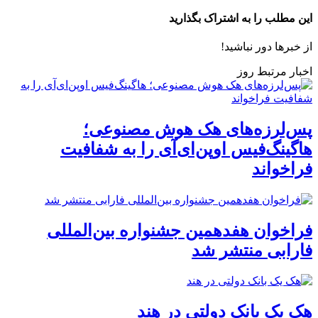
این مطلب را به اشتراک بگذارید
از خبرها دور نباشید!
اخبار مرتبط روز
پس‌لرزه‌های هک هوش مصنوعی؛
هاگینگ‌فیس اوپن‌ای‌آی را به شفافیت
فراخواند
فراخوان هفدهمین جشنواره بین‌المللی
فارابی منتشر شد
هک یک بانک دولتی در هند