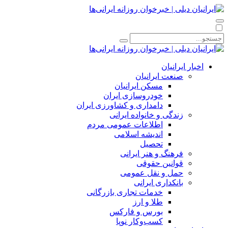
اخبار ایرانیان
صنعت ایرانیان
مسکن ایرانیان
خودروسازی ایران
دامداری و کشاورزی ایران
زندگی و خانواده ایرانی
اطلاعات عمومی مردم
اندیشه اسلامی
تحصیل
فرهنگ و هنر ایرانی
قوانین حقوقی
حمل و نقل عمومی
بانکداری ایرانی
خدمات تجاری بازرگانی
طلا و ارز
بورس و فارکس
کسب‌وکار نوپا