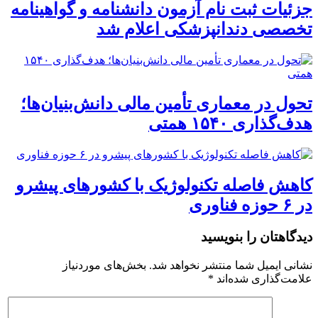
جزئیات ثبت نام آزمون دانشنامه و گواهینامه
تخصصی دندانپزشکی اعلام شد
تحول در معماری تأمین مالی دانش‌بنیان‌ها؛
هدف‌گذاری ۱۵۴۰ همتی
کاهش فاصله تکنولوژیک با کشورهای پیشرو
در ۶ حوزه‌ فناوری
دیدگاهتان را بنویسید
نشانی ایمیل شما منتشر نخواهد شد.
بخش‌های موردنیاز
علامت‌گذاری شده‌اند
*