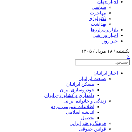
اخبار جهان
سیاسی
مهاجرت
تکنولوژی
بهداشت
بازار رمزارزها
اخبار ورزشی
خبر روز
یکشنبه / ۱۸ مرداد / ۱۴۰۵
×
اخبار ایرانیان
صنعت ایرانیان
مسکن ایرانیان
خودروسازی ایران
دامداری و کشاورزی ایران
زندگی و خانواده ایرانی
اطلاعات عمومی مردم
اندیشه اسلامی
تحصیل
فرهنگ و هنر ایرانی
قوانین حقوقی