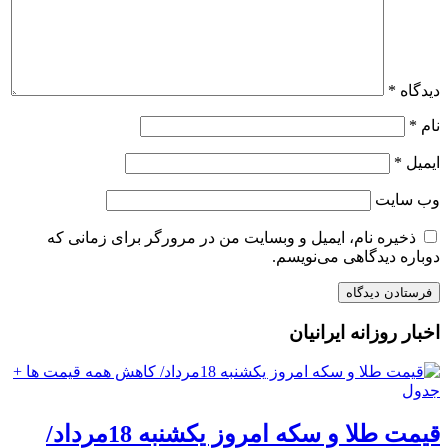
دیدگاه
*
نام
*
ایمیل
*
وب‌ سایت
ذخیره نام، ایمیل و وبسایت من در مرورگر برای زمانی که
دوباره دیدگاهی می‌نویسم.
اخبار روزانه ایرانیان
قیمت طلا و سکه امروز یکشنبه 18مرداد/