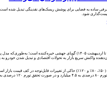
 تورم جاری ۷۳ درصدی، از یک بازار مصرفی ساده به فضایی برای پوشش ریسک‌های نقدینگی ت
یمت‌گذاری شود.
ده است. این رشد قیمت بیش از ۱۰۰ درصدی، نشان‌دهنده واکنش سریع بازار به تحولات اقتصادی