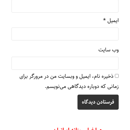
ایمیل
*
وب‌ سایت
ذخیره نام، ایمیل و وبسایت من در مرورگر برای
زمانی که دوباره دیدگاهی می‌نویسم.