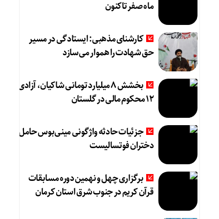
ماه صفر تاکنون
کارشنای مذهبی: ایستادگی در مسیر
حق شهادت را هموار می‌سازد
بخشش ۸ میلیارد تومانی شاکیان، آزادی
۱۲ محکوم مالی در گلستان
جزئیات حادثه واژگونی مینی‌بوس حامل
دختران فوتسالیست
برگزاری چهل و نهمین دوره مسابقات
قرآن کریم در جنوب شرق استان کرمان