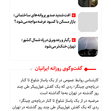
افت شدید صدور پروانه‌های ساختمانی؛
بازار مسکن با کمبود عرضه مواجه می‌شود؟
رگبار و رعدوبرق در راه شمال کشور؛
تهران خنک‌تر می‌شود
گفت‌وگوی روزانه ایرانیان
کارشناس روابط عمومی
در
از یک پاساژ شلوغ تا کنار
دریاچه‌ی چیتگر؛ ردی که یک کفش غول‌پیکر طی چند
روز گذشته در تهران به‌جا گذاشته است
مرضیه
در
از یک پاساژ شلوغ تا کنار دریاچه‌ی چیتگر؛
ردی که یک کفش غول‌پیکر طی چند روز گذشته در تهران