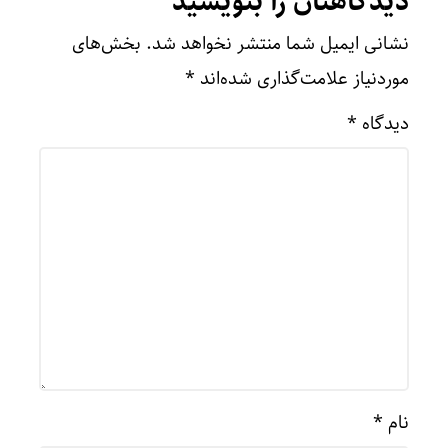
دیدگاهتان را بنویسید
نشانی ایمیل شما منتشر نخواهد شد.
بخش‌های
موردنیاز علامت‌گذاری شده‌اند
*
دیدگاه
*
نام
*