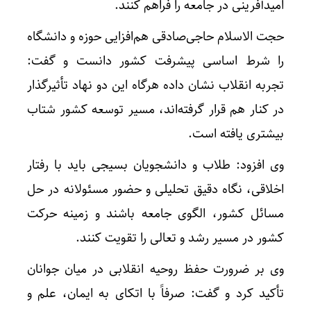
امیدآفرینی در جامعه را فراهم کنند.
حجت الاسلام حاجی‌صادقی هم‌افزایی حوزه و دانشگاه
را شرط اساسی پیشرفت کشور دانست و گفت:
تجربه انقلاب نشان داده هرگاه این دو نهاد تأثیرگذار
در کنار هم قرار گرفته‌اند، مسیر توسعه کشور شتاب
بیشتری یافته است.
وی افزود: طلاب و دانشجویان بسیجی باید با رفتار
اخلاقی، نگاه دقیق تحلیلی و حضور مسئولانه در حل
مسائل کشور، الگوی جامعه باشند و زمینه حرکت
کشور در مسیر رشد و تعالی را تقویت کنند.
وی بر ضرورت حفظ روحیه انقلابی در میان جوانان
تأکید کرد و گفت: صرفاً با اتکای به ایمان، علم و