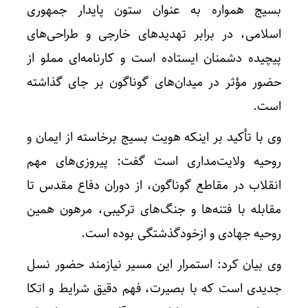
بسیج همواره به عنوان ستون پایدار جمهوری
اسلامی، در برابر تهدیدهای خارجی و طراحی‌های
پیچیده دشمنان ایستاده است و کارنامه‌ای مملو از
حضور مؤثر در میدان‌های گوناگون بر جای گذاشته
است.
وی با تأکید بر اینکه هویت بسیج برخاسته از ایمان و
روحیه ولایت‌مداری است گفت: پیروزی‌های مهم
انقلاب در مقاطع گوناگون، از دوران دفاع مقدس تا
مقابله با فتنه‌ها و جنگ‌های ترکیبی، مرهون همین
روحیه جهادی و ازخودگذشتگی بوده است.
وی بیان کرد: استمرار این مسیر نیازمند حضور نسل
جدیدی است که با بصیرت، فهم دقیق شرایط و اتکا