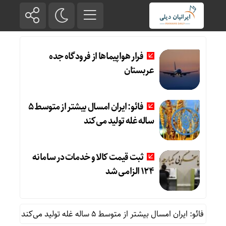
فرار هواپیماها از فرودگاه جده
عربستان
فائو: ایران امسال بیشتر از متوسط 5
ساله غله تولید می‌کند
ثبت قیمت کالا و خدمات در سامانه
124 الزامی شد
فائو: ایران امسال بیشتر از متوسط 5 ساله غله تولید می‌کند
ثبت قیمت