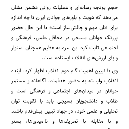
حجم بودجه رسانه‌ای و عملیات روانی دشمن نشان
می‌دهد که هویت و باورهای جوانان ایران تا چه اندازه
برای آنان مهم و چالش‌ساز است؛ با این حال حضور
پررنگ جوانان بسیجی در محافل علمی، فرهنگی و
اجتماعی ثابت کرد این سرمایه عظیم همچنان استوار
و پای ارزش‌های انقلاب ایستاده است.
وی با تبیین اهمیت گام دوم انقلاب اظهار کرد: آینده
انقلاب وابسته به حضور هدفمند، آگاهانه و مستمر
جوانان در میدان‌های اجتماعی و فرهنگی است و
طلاب و دانشجویان بسیجی باید با تقویت توان
تحلیلی و علمی خود، در جهاد تبیین پیش‌قدم باشند
و با مقابله با تحریف‌ها و ناامیدی‌ها، بستر