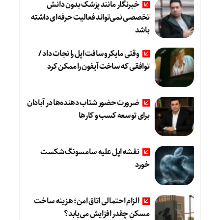
خبرنگار مانند پزشک بدون دانش
تخصصی نمی‌تواند فعالیت حرفه‌ای داشته
باشد
وقتی مایکروسافت اپل را نجات داد /
توافقی که ساخت آیفون را ممکن کرد
ضرورت حضور شتاب ‌دهنده‌ها در آبادان
برای توسعه کسب‌ و کارها
نقشه اپل علیه سامسونگ شکست
خورد
الزام احتمالی اتاق امن؛ هزینه ساخت
مسکن چقدر افزایش می‌یابد؟