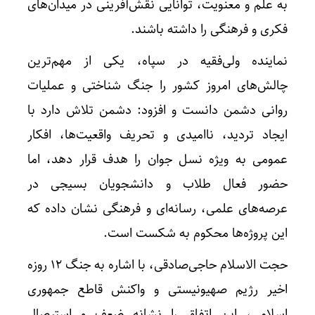
به علم و معنویت، توانایی نقش‌آفرینی در میدان‌های
فکری و فرهنگی را داشته باشند.
نماینده ولی‌فقیه در سپاه، یکی از مهم‌ترین
چالش‌های امروز کشور را جنگ شناختی و عملیات
روانی دشمن دانست و افزود: دشمن تلاش دارد با
ایجاد تردید، ناامیدی و تحریف واقعیت‌ها، افکار
عمومی به ویژه نسل جوان را هدف قرار دهد، اما
حضور فعال طلاب و دانشجویان بسیجی در
عرصه‌های علمی، رسانه‌ای و فرهنگی نشان داده که
این پروژه‌ها محکوم به شکست است.
حجت الاسلام حاجی‌صادقی، با اشاره به جنگ ۱۲ روزه
اخیر رژیم صهیونیستی و واکنش قاطع جمهوری
اسلامی، این اتفاق را نشانه ضعف و استیصال