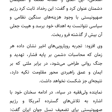
دشمنان عنوان کرد و گفت: این رخداد ثابت کرد رژیم
صهیونیستی با وجود هزینه‌های سنگین نظامی و
سیاسی نتوانست به اهداف خود برسد و هیبت جعلی
آن بیش از گذشته فرو ریخت.
وی افزود: تجربه رویارویی‌های اخیر نشان داده هر
زمان که محاسبات دشمن بر پایه فشار، تهدید و
جنگ روانی طراحی می‌شود، در برابر ملتی که بر
ایمان و عمق راهبردی محور مقاومت تکیه دارد،
نتیجه‌ای جز شکست نخواهد داشت.
نماینده ولی‌فقیه در سپاه، در ادامه سخنان خود با
اشاره به تلاش‌های گسترده آمریکا و رژیم
صهیونیستی برای تضعیف نسل جوان ایران گفت: