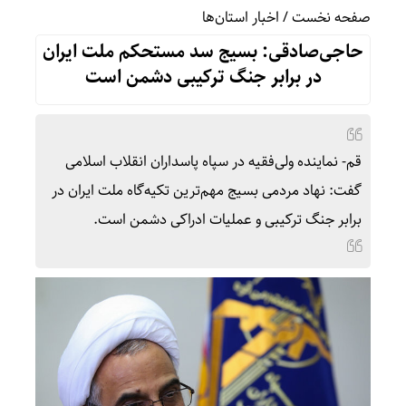
صفحه نخست
/
اخبار استان‌ها
حاجی‌صادقی: بسیج سد مستحکم ملت ایران
در برابر جنگ ترکیبی دشمن است
قم- نماینده ولی‌فقیه در سپاه پاسداران انقلاب اسلامی
گفت: نهاد مردمی بسیج مهم‌ترین تکیه‌گاه ملت ایران در
برابر جنگ ترکیبی و عملیات ادراکی دشمن است.