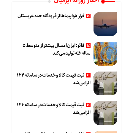
اخبار روزانه ایرانیان
فرار هواپیماها از فرودگاه جده عربستان
فائو: ایران امسال بیشتر از متوسط 5
ساله غله تولید می‌کند
ثبت قیمت کالا و خدمات در سامانه 124
الزامی شد
ثبت قیمت کالا و خدمات در سامانه 124
الزامی شد