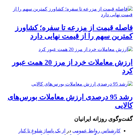
فاصله قیمت از مزرعه تا سفره؛ کشاورز
کمترین سهم را از قیمت نهایی دارد
ارزش معاملات خرد از مرز 20 همت عبور
کرد
رشد 95 درصدی ارزش معاملات بورس‌های
کالایی
گفت‌وگوی روزانه ایرانیان
کارشناس روابط عمومی
در
از یک پاساژ شلوغ تا کنار