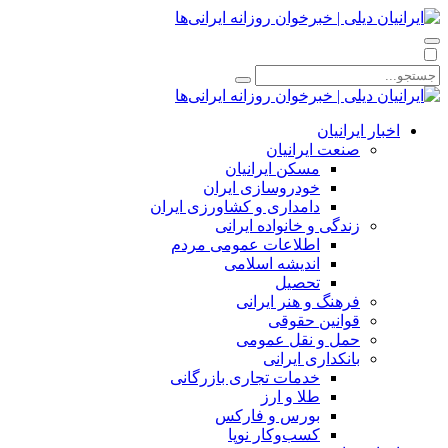
اخبار ایرانیان
صنعت ایرانیان
مسکن ایرانیان
خودروسازی ایران
دامداری و کشاورزی ایران
زندگی و خانواده ایرانی
اطلاعات عمومی مردم
اندیشه اسلامی
تحصیل
فرهنگ و هنر ایرانی
قوانین حقوقی
حمل و نقل عمومی
بانکداری ایرانی
خدمات تجاری بازرگانی
طلا و ارز
بورس و فارکس
کسب‌وکار نوپا