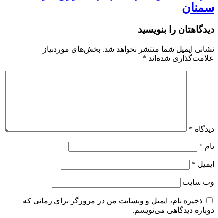
سمنان
دیدگاهتان را بنویسید
نشانی ایمیل شما منتشر نخواهد شد.
بخش‌های موردنیاز
علامت‌گذاری شده‌اند
*
دیدگاه
*
نام
*
ایمیل
*
وب‌ سایت
ذخیره نام، ایمیل و وبسایت من در مرورگر برای زمانی که
دوباره دیدگاهی می‌نویسم.