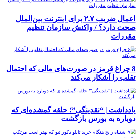
اعمال ضریب ۲.۷ برای اینترنت بین‌الملل
صحت دارد؟ / واکنش سازمان تنظیم
مقررات
8 چراغ قرمز در صورت‌های مالی که احتمال
تقلب را آشکار می‌کند
یادداشت | “نقدینگی”؛ حلقه گمشده‌ای که
دوباره به بورس بازگشت