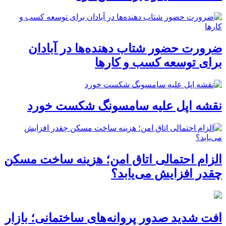
ضرورت حضور شتاب ‌دهنده‌ها در آبادان
برای توسعه کسب‌ و کارها
نقشه اپل علیه سامسونگ شکست خورد
الزام احتمالی اتاق امن؛ هزینه ساخت مسکن
چقدر افزایش می‌یابد؟
افت شدید صدور پروانه‌های ساختمانی؛ بازار