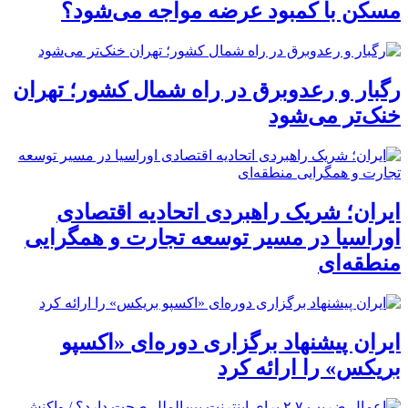
مسکن با کمبود عرضه مواجه می‌شود؟
رگبار و رعدوبرق در راه شمال کشور؛ تهران
خنک‌تر می‌شود
ایران؛ شریک راهبردی اتحادیه اقتصادی
اوراسیا در مسیر توسعه تجارت و همگرایی
منطقه‌ای
ایران پیشنهاد برگزاری دوره‌ای «اکسپو
بریکس» را ارائه کرد