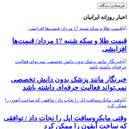
اخبار روزانه ایرانیان
قیمت طلا و سکه شنبه 17 مرداد/ قیمت‌ها
افزایشی
خبرنگار مانند پزشک بدون دانش تخصصی
نمی‌تواند فعالیت حرفه‌ای داشته باشد
وقتی مایکروسافت اپل را نجات داد / توافقی
که ساخت آیفون را ممکن کرد