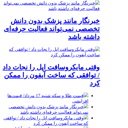
خبرنگار مانند پزشک بدون دانش
تخصصی نمی‌تواند فعالیت حرفه‌ای
داشته باشد
وقتی مایکروسافت اپل را نجات داد
/ توافقی که ساخت آیفون را ممکن
کرد
قیمت طلا و سکه شنبه 17 مرداد/ قیمت‌ها
افزایشی
خبرنگار مانند پزشک بدون دانش تخصصی
نمی‌تواند فعالیت حرفه‌ای داشته باشد
وقتی مایکروسافت اپل را نجات داد / توافقی
که ساخت آیفون را ممکن کرد