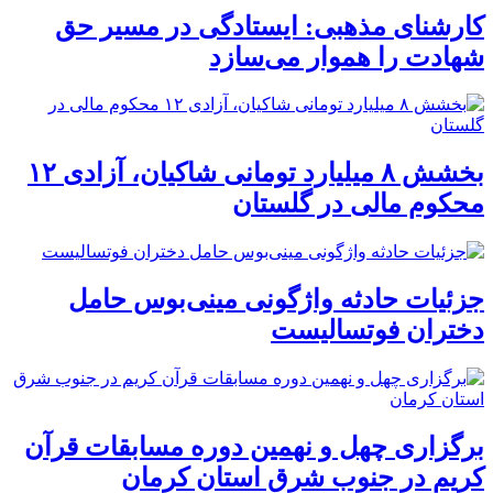
کارشنای مذهبی: ایستادگی در مسیر حق
شهادت را هموار می‌سازد
بخشش ۸ میلیارد تومانی شاکیان، آزادی ۱۲
محکوم مالی در گلستان
جزئیات حادثه واژگونی مینی‌بوس حامل
دختران فوتسالیست
برگزاری چهل و نهمین دوره مسابقات قرآن
کریم در جنوب شرق استان کرمان