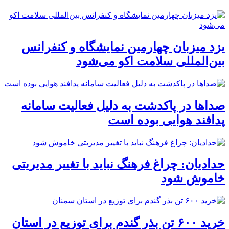
یزد میزبان چهارمین نمایشگاه و کنفرانس
بین‌المللی سلامت اکو می‌شود
صداها در پاکدشت به دلیل فعالیت سامانه
پدافند هوایی بوده است
حدادیان: چراغ فرهنگ نباید با تغییر مدیریتی
خاموش شود
خرید ۶۰۰ تن بذر گندم برای توزیع در استان