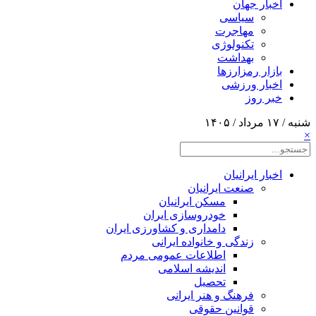
اخبار جهان
سیاسی
مهاجرت
تکنولوژی
بهداشت
بازار رمزارزها
اخبار ورزشی
خبر روز
شنبه / ۱۷ مرداد / ۱۴۰۵
×
اخبار ایرانیان
صنعت ایرانیان
مسکن ایرانیان
خودروسازی ایران
دامداری و کشاورزی ایران
زندگی و خانواده ایرانی
اطلاعات عمومی مردم
اندیشه اسلامی
تحصیل
فرهنگ و هنر ایرانی
قوانین حقوقی