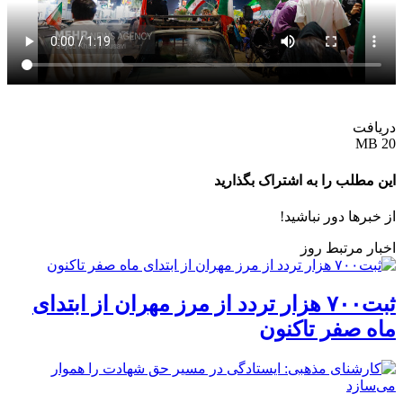
دریافت
20 MB
این مطلب را به اشتراک بگذارید
از خبرها دور نباشید!
اخبار مرتبط روز
ثبت۷۰۰ هزار تردد از مرز مهران از ابتدای
ماه صفر تاکنون