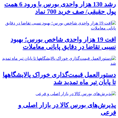
رشد 130 هزار واحدی بورس با ورود 6 همت
پول حقیقی/ صف خرید 700 نماد
افت 19 هزار واحدی شاخص بورس؛ بهبود
نسبی تقاضا در دقایق پایانی معاملات
دستورالعمل قیمت‌گذاری خوراک پالایشگاهها
تا پایان تیر ماه تمدید شد
پذیرش‌های بورس کالا در بازار اصلی و
فرعی