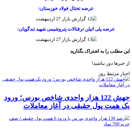
عرضه تختال فولاد خوزستان:
عرضه پلی اتیلن ترفتالات پتروشیمی شهید تندگویان:
این مطلب را به اشتراک بگذارید
از خبرها دور نباشید!
اخبار مرتبط روز
جهش 122 هزار واحدی شاخص بورس؛ ورود
یک همت پول حقیقی در آغاز معاملات