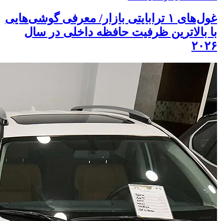
غول‌های ۱ ترابایتی بازار/ معرفی گوشی‌هایی
با بالاترین ظرفیت حافظه داخلی در سال
۲۰۲۶