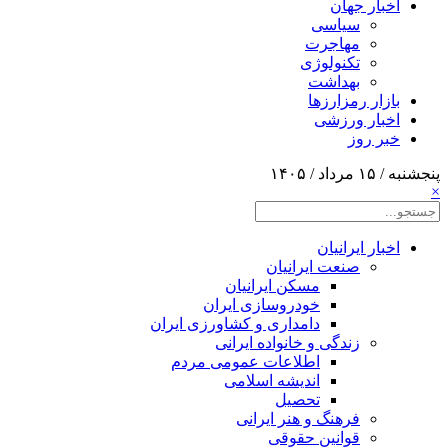
اخبار جهان
سیاسی
مهاجرت
تکنولوژی
بهداشت
بازار رمزارزها
اخبار ورزشی
خبر روز
پنجشنبه / ۱۵ مرداد / ۱۴۰۵
×
اخبار ایرانیان
صنعت ایرانیان
مسکن ایرانیان
خودروسازی ایران
دامداری و کشاورزی ایران
زندگی و خانواده ایرانی
اطلاعات عمومی مردم
اندیشه اسلامی
تحصیل
فرهنگ و هنر ایرانی
قوانین حقوقی