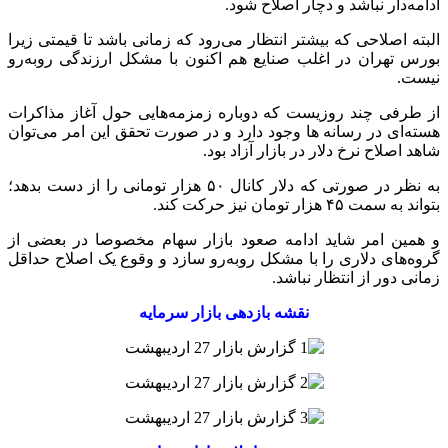
ادامه‌دار نباشد و دچار اصلاح شود.
البته اصلاحی که بیشتر انتظار می‌رود که زمانی باشد تا قیمتی زیرا
بورس تهران در اغلب صنایع هم اکنون با مشکل ارزندگی روبه‌رو
نیست.
از طرفی چند روزیست که دوباره زمزمه‌هایی حول آغاز مذاکرات
هسته‌ای در رسانه ها وجود دارد و در صورت تحقق این امر می‌توان
شاهد اصلاح نرخ دلار در بازار آزاد بود.
به نظر در صورتی که دلار کانال ۵۰ هزار تومانی را از دست بدهد؛
بتواند به سمت ۴۵ هزار تومان نیز حرکت کند.
و همین امر شاید ادامه صعود بازار سهام‌ مخصوصا در بعضی از
گروه‌های دلاری را با مشکل روبه‌رو سازد و وقوع یک اصلاح حداقل
زمانی دور از انتظار نباشد.
نقشه بازدهی بازار سرمایه