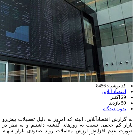
کد نوشته: 8456
اقتصاد آنلاین
29 اکتبر
59 بازدید
بدون دیدگاه
به گزارش اقتصادآنلاین، البته که امروز به دلیل تعطیلات پیش‌رو
بازار کم حجمی نسبت به روزهای گذشته داشتیم و به نظر در
صورت عدم افزایش ارزش معاملات روند صعودی بازار سهام