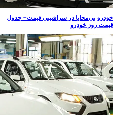
خودرو بی‌محابا در سراشیبی قیمت+ جدول
قیمت روز خودرو