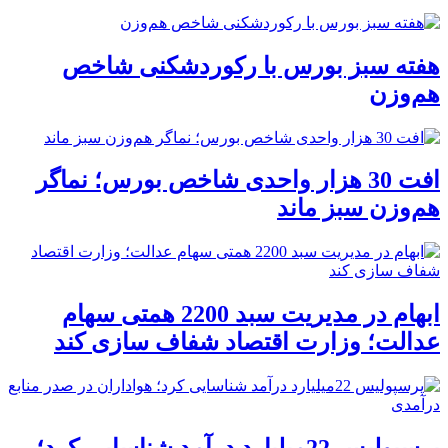
هفته سبز بورس با رکوردشکنی شاخص
هم‌وزن
افت 30 هزار واحدی شاخص بورس؛ نماگر
هم‌وزن سبز ماند
ابهام در مدیریت سبد 2200 همتی سهام
عدالت؛ وزارت اقتصاد شفاف سازی کند