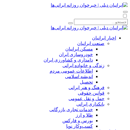
اخبار ایرانیان
صنعت ایرانیان
مسکن ایرانیان
خودروسازی ایران
دامداری و کشاورزی ایران
زندگی و خانواده ایرانی
اطلاعات عمومی مردم
اندیشه اسلامی
تحصیل
فرهنگ و هنر ایرانی
قوانین حقوقی
حمل و نقل عمومی
بانکداری ایرانی
خدمات تجاری بازرگانی
طلا و ارز
بورس و فارکس
کسب‌وکار نوپا