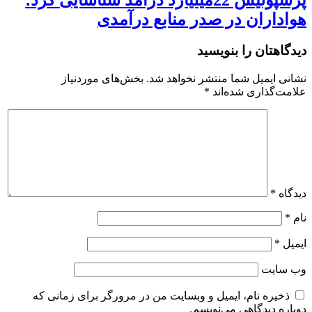
پرسپولیس 22میلیارد درآمد شناسایی کرد؛
هواداران در صدر منابع درآمدی
دیدگاهتان را بنویسید
نشانی ایمیل شما منتشر نخواهد شد.
بخش‌های موردنیاز
علامت‌گذاری شده‌اند
*
دیدگاه
*
نام
*
ایمیل
*
وب‌ سایت
ذخیره نام، ایمیل و وبسایت من در مرورگر برای زمانی که
دوباره دیدگاهی می‌نویسم.