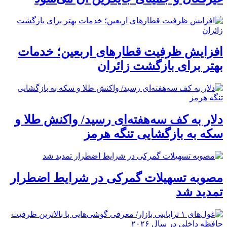
افزایش ظرفیت قطارهای اربعین؛ خدمات
بهتر برای بازگشت زائران
دلار به کف سه‌هفته‌ای رسید/ واکنش طلا و
سکه به بازگشایی تنگه هرمز
مصوبه تسهیلات گمرکی در شرایط اضطرار
تمدید شد