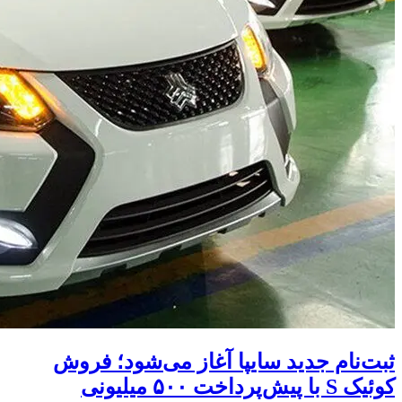
ثبت‌نام جدید سایپا آغاز می‌شود؛ فروش
کوئیک S با پیش‌پرداخت ۵۰۰ میلیونی