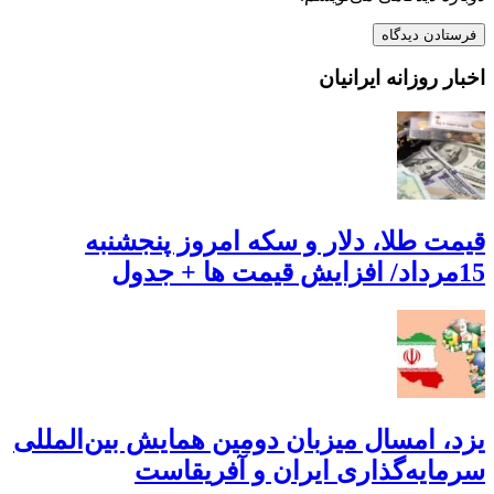
اخبار روزانه ایرانیان
قیمت طلا، دلار و سکه امروز پنجشنبه
15مرداد/ افزایش قیمت ها + جدول
یزد، امسال میزبان دومین همایش بین‌المللی
سرمایه‌گذاری ایران و آفریقاست