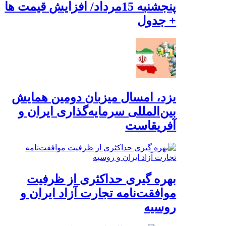
پنجشنبه 15مرداد/ افزایش قیمت ها
+ جدول
یزد، امسال میزبان دومین همایش
بین‌المللی سرمایه‌گذاری ایران و
آفریقاست
بهره گیری حداکثری از ظرفیت
موافقت‌نامه تجارت آزاد ایران و
روسیه