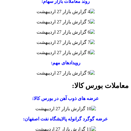
روند معاملات بازار سهام:
رویدادهای مهم:
معاملات بورس کالا:
عرضه های ذوب آهن در بورس کالا:
عرضه گوگرد گرانوله پالایشگاه نفت اصفهان: