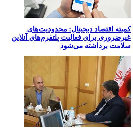
کمیته اقتصاد دیجیتال: محدودیت‌های
غیرضروری برای فعالیت پلتفرم‌های آنلاین
سلامت برداشته می‌شود