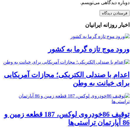
دوباره دیدگاهی می‌نویسم.
اخبار روزانه ایرانیان
ورود موج تازه گرما به کشور
اعدام با صندلی الکتریکی؛ مجازات آمریکایی
برای خیانت به وطن
توقیف 86خودروی لوکس، 187 قطعه زمین و
86 آپارتمان تراستی‌ها