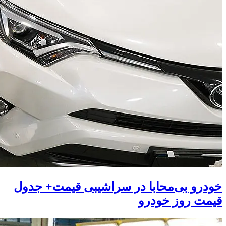
خودرو بی‌محابا در سراشیبی قیمت+ جدول
قیمت روز خودرو