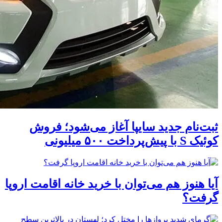
ثبت‌نام جدید سایپا آغاز می‌شود؛ فروش
کوئیک S با پیش‌پرداخت ۵۰۰ میلیونی
آیا هنوز هم می‌توان با خرید خانه اقامت اروپا
گرفت؟