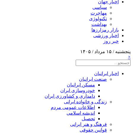
اخبار جهان
سیاسی
مهاجرت
تکنولوژی
بهداشت
بازار رمزارزها
اخبار ورزشی
خبر روز
پنجشنبه / ۱۵ مرداد / ۱۴۰۵
×
اخبار ایرانیان
صنعت ایرانیان
مسکن ایرانیان
خودروسازی ایران
دامداری و کشاورزی ایران
زندگی و خانواده ایرانی
اطلاعات عمومی مردم
اندیشه اسلامی
تحصیل
فرهنگ و هنر ایرانی
قوانین حقوقی