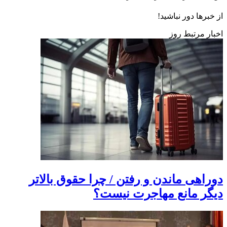
از خبرها دور نباشید!
اخبار مرتبط روز
دوراهی ماندن و رفتن / چرا حقوق بالاتر
دیگر مانع مهاجرت نیست؟