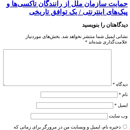
حمایت سازمان ملل از رانندگان تاکسی‌ها و
پیک‌های اینترنتی / یک توافق تاریخی
دیدگاهتان را بنویسید
نشانی ایمیل شما منتشر نخواهد شد.
بخش‌های موردنیاز
علامت‌گذاری شده‌اند
*
دیدگاه
*
نام
*
ایمیل
*
وب‌ سایت
ذخیره نام، ایمیل و وبسایت من در مرورگر برای زمانی که