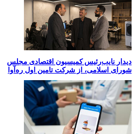
دیدار نایب‌رئیس کمیسیون اقتصادی مجلس
شورای اسلامی، از شرکت تامین اول ره‌آوا