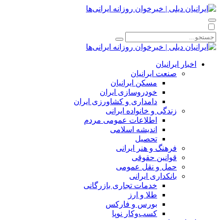
اخبار ایرانیان
صنعت ایرانیان
مسکن ایرانیان
خودروسازی ایران
دامداری و کشاورزی ایران
زندگی و خانواده ایرانی
اطلاعات عمومی مردم
اندیشه اسلامی
تحصیل
فرهنگ و هنر ایرانی
قوانین حقوقی
حمل و نقل عمومی
بانکداری ایرانی
خدمات تجاری بازرگانی
طلا و ارز
بورس و فارکس
کسب‌وکار نوپا