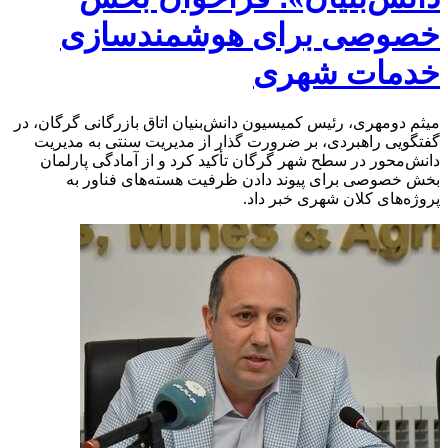
خصوصی برای هوشمندسازی
خدمات شهری
میثم دومهری، رئیس کمیسیون دانش‌بنیان اتاق بازرگانی گرگان، در
گفتگویی راهبردی، بر ضرورت گذار از مدیریت سنتی به مدیریت
دانش‌محور در سطح شهر گرگان تأکید کرد و از آمادگی پارلمان
بخش خصوصی برای پیوند دادن ظرفیت هسته‌های فناور به
پروژه‌های کلان شهری خبر داد.