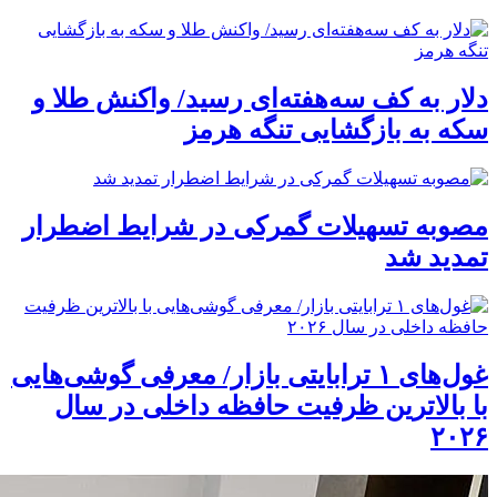
دلار به کف سه‌هفته‌ای رسید/ واکنش طلا و
سکه به بازگشایی تنگه هرمز
مصوبه تسهیلات گمرکی در شرایط اضطرار
تمدید شد
غول‌های ۱ ترابایتی بازار/ معرفی گوشی‌هایی
با بالاترین ظرفیت حافظه داخلی در سال
۲۰۲۶