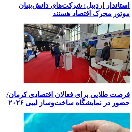
استاندار اردبیل: شرکت‌های دانش‌بنیان
موتور محرک اقتصاد هستند
فرصت طلایی برای فعالان اقتصادی کرمان/
حضور در نمایشگاه ساخت‌وساز لیبی ۲۰۲۶