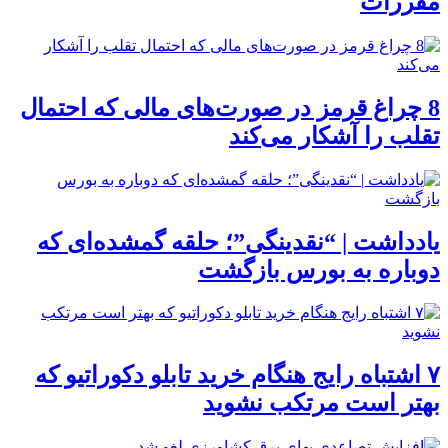
مقررات
8 چراغ قرمز در صورت‌های مالی که احتمال
تقلب را آشکار می‌کند
یادداشت | “نقدینگی”؛ حلقه گمشده‌ای که
دوباره به بورس بازگشت
۷ اشتباه رایج هنگام خرید تابلو دکوراتیو که
بهتر است مرتکب نشوید