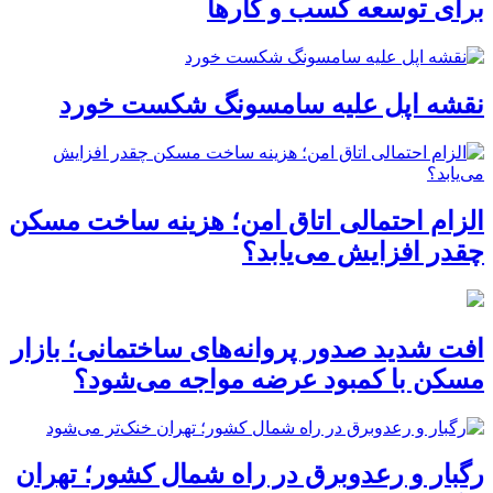
برای توسعه کسب‌ و کارها
نقشه اپل علیه سامسونگ شکست خورد
الزام احتمالی اتاق امن؛ هزینه ساخت مسکن
چقدر افزایش می‌یابد؟
افت شدید صدور پروانه‌های ساختمانی؛ بازار
مسکن با کمبود عرضه مواجه می‌شود؟
رگبار و رعدوبرق در راه شمال کشور؛ تهران