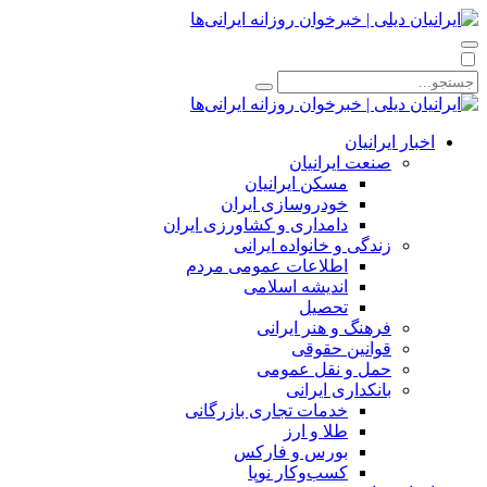
اخبار ایرانیان
صنعت ایرانیان
مسکن ایرانیان
خودروسازی ایران
دامداری و کشاورزی ایران
زندگی و خانواده ایرانی
اطلاعات عمومی مردم
اندیشه اسلامی
تحصیل
فرهنگ و هنر ایرانی
قوانین حقوقی
حمل و نقل عمومی
بانکداری ایرانی
خدمات تجاری بازرگانی
طلا و ارز
بورس و فارکس
کسب‌وکار نوپا