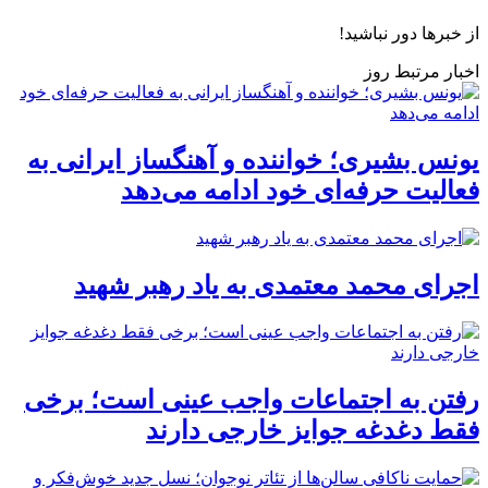
از خبرها دور نباشید!
اخبار مرتبط روز
یونس بشیری؛ خواننده و آهنگساز ایرانی به
فعالیت حرفه‌ای خود ادامه می‌دهد
اجرای محمد معتمدی به یاد رهبر شهید
رفتن به اجتماعات واجب عینی است؛ برخی
فقط دغدغه جوایز خارجی دارند