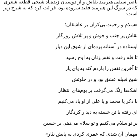
ناصر سیفی هنرمند نقاش و از دوستان زنده‌یاد شیخی قطعه شعری
که در سوگ این هنرمند فقید سروده بود، قرائت کرد که به شرح زیر
است:
«سلام و رحمت بی‌کران بر عاشقان؛
نقاش پر جنب و جوش و پر تلاش روزگار
ایستاده در آستانه پرده‌ای از شوق این دیار
تا قله رفت و نفس‌زنان به اوج رسید
تا آخرین نفس را بازدم کند به پای یار
شیخ قبیله عشق بود و در خلوتش
اشک‌ها رنگ می‌گرفت بر بوم‌های انتظار
با ذکر یا محمد و یا علی از او یاد می‌کنیم
ای رفته با تن خسته به دیدار کردگار
بر تو سلام می‌کنیم و تو سلام می‌دهی بر حسین
مهمان آن شدی که عمری کردی به پایش نثار»