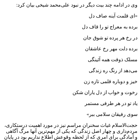
وی در ادامه چند بیت دیگر در نبود علی‌محمد شیخی بیان کرد:
«ای قلمت آینه صاف دل
برده به معراج تو را قاف دل
در رخ هر پرده تو شوق جان
برده دلت مهر رخ عاشقان
مسلک ذوقت همه آئینگی
می‌دهد از رنگ ره زندگی
خیز و دوباره قلمی تازه زن
رخوت و خواب از دل یاران شکن
یاد تو در هر طرفی مستمر
سوی رفیقان سلامی ببر»
حجت‌الاسلام غیاث سخنران مراسم نیز در مورد اهمیت درستکاری،
مردم‌داری و چهار اصل زندگی که یکی از مهم‌ترین آنها مرگ آگاهی
و آمادگی برای امری که از لحظه وقوعش اطلاع نداریم بود در پایان