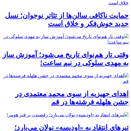
حمایت ناکافی سالن‌ها از تئاتر نوجوان؛ نسل
جدید خوش‌فکر و خلاق است
وقتی تار هم‌نوای تاریخ می‌شود؛ آموزش ساز
به مهدی سلوکی در نیم ساعت!
اهدای جهیزیه از سوی محمد معتمدی در
جشن هلهله فرشته‌ها در قم
تیرهای انتقاد به «اودیسه» نولان می‌بارد؛