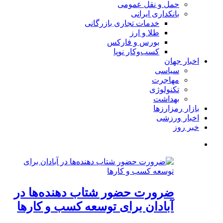
حمل و نقل عمومی
بانکداری ایرانی
خدمات تجاری بازرگانی
طلا و ارز
بورس و فارکس
کسب‌وکار نوپا
اخبار جهان
سیاسی
مهاجرت
تکنولوژی
بهداشت
بازار رمزارزها
اخبار ورزشی
خبر روز
ضرورت حضور شتاب ‌دهنده‌ها در
آبادان برای توسعه کسب‌ و کارها