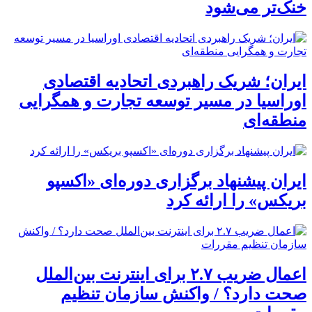
خنک‌تر می‌شود
ایران؛ شریک راهبردی اتحادیه اقتصادی
اوراسیا در مسیر توسعه تجارت و همگرایی
منطقه‌ای
ایران پیشنهاد برگزاری دوره‌ای «اکسپو
بریکس» را ارائه کرد
اعمال ضریب ۲.۷ برای اینترنت بین‌الملل
صحت دارد؟ / واکنش سازمان تنظیم