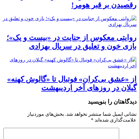
رقصیدن بر قبر هومر!
روایتی معکوس از جنایت در «بیست و یک»؛
بازی خون و تعلیق در سریال بهزادی
از «عشق بی‌کران» فوتبال تا «گالوش کهنه»
گیلان در روزهای آخر اردیبهشت
دیدگاهتان را بنویسید
نشانی ایمیل شما منتشر نخواهد شد.
بخش‌های موردنیاز
علامت‌گذاری شده‌اند
*