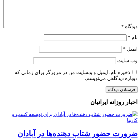
دیدگاه
*
نام
*
ایمیل
*
وب‌ سایت
ذخیره نام، ایمیل و وبسایت من در مرورگر برای زمانی که
دوباره دیدگاهی می‌نویسم.
اخبار روزانه ایرانیان
ضرورت حضور شتاب ‌دهنده‌ها در آبادان