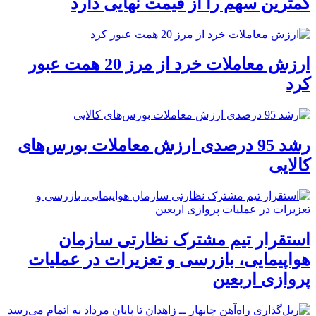
کمترین سهم را از قیمت نهایی دارد
ارزش معاملات خرد از مرز 20 همت عبور
کرد
رشد 95 درصدی ارزش معاملات بورس‌های
کالایی
استقرار تیم مشترک نظارتی سازمان
هواپیمایی، بازرسی و تعزیرات در عملیات
پروازی اربعین