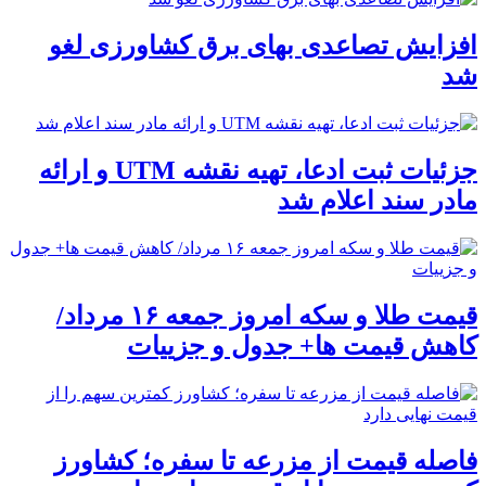
افزایش تصاعدی بهای برق کشاورزی لغو
شد
جزئیات ثبت ادعا، تهیه نقشه UTM و ارائه
مادر سند اعلام شد
قیمت طلا و سکه امروز جمعه ۱۶ مرداد/
کاهش قیمت ها+ جدول و جزییات
فاصله قیمت از مزرعه تا سفره؛ کشاورز