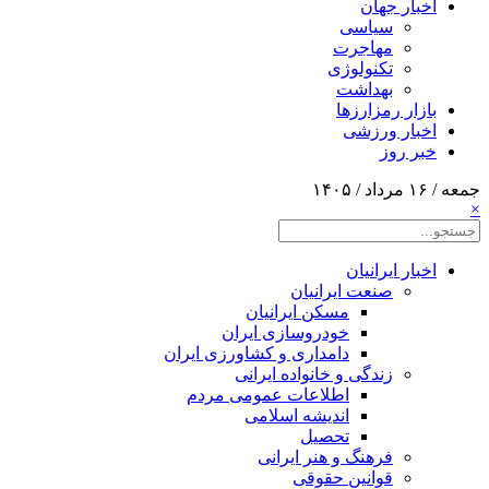
اخبار جهان
سیاسی
مهاجرت
تکنولوژی
بهداشت
بازار رمزارزها
اخبار ورزشی
خبر روز
جمعه / ۱۶ مرداد / ۱۴۰۵
×
اخبار ایرانیان
صنعت ایرانیان
مسکن ایرانیان
خودروسازی ایران
دامداری و کشاورزی ایران
زندگی و خانواده ایرانی
اطلاعات عمومی مردم
اندیشه اسلامی
تحصیل
فرهنگ و هنر ایرانی
قوانین حقوقی