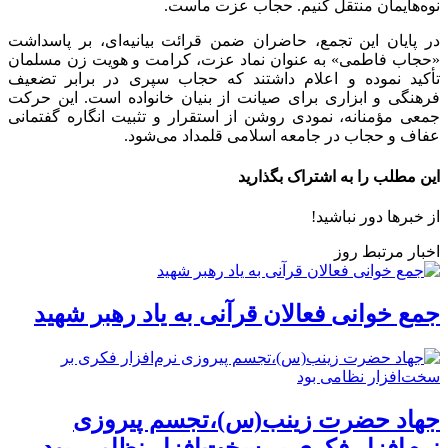
نوه‌هایمان منتقل کنیم. حجاب عزت ماست.
در پایان این تجمع، حاضران ضمن قرائت بیانیه‌ای، بر پاسداشت
«حجاب فاطمی» به عنوان نماد عزت، کرامت و هویت زن مسلمان
تأکید نموده و اعلام داشتند که حجاب سپری در برابر تضعیف
فرهنگی و ابزاری برای صیانت از بنیان خانواده است. این حرکت
جمعی
مؤمنانه
، نمودی روشن از استقرار و تثبیت انگاره گفتمانی
عفاف و حجاب در جامعه اسلامی قلمداد می‌شود.
این مطلب را به اشتراک بگذارید
از خبرها دور نباشید!
اخبار مرتبط روز
جمع خوانی فعالان قرآنی به یاد رهبر شهید
جهاد حضرت زینب(س)،تجسم پیروزی
نرم‌افزار فکری بر سخت‌افزار نظامی بود