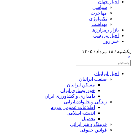
اخبار جهان
سیاسی
مهاجرت
تکنولوژی
بهداشت
بازار رمزارزها
اخبار ورزشی
خبر روز
یکشنبه / ۱۸ مرداد / ۱۴۰۵
×
اخبار ایرانیان
صنعت ایرانیان
مسکن ایرانیان
خودروسازی ایران
دامداری و کشاورزی ایران
زندگی و خانواده ایرانی
اطلاعات عمومی مردم
اندیشه اسلامی
تحصیل
فرهنگ و هنر ایرانی
قوانین حقوقی