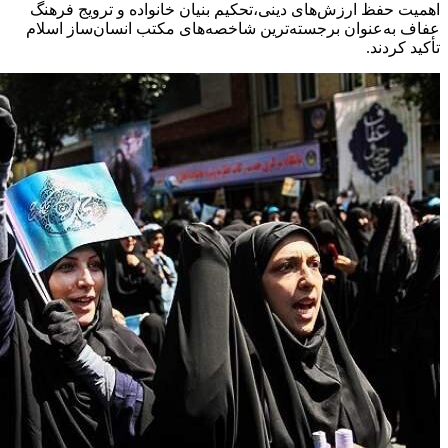
اهمیت حفظ ارزش‌های دینی،تحکیم بنیان خانواده و ترویج فرهنگ
عفاف به‌عنوان برجسته‌ترین شاخصه‌های مکتب انسان‌ساز اسلام
تأکید کردند.