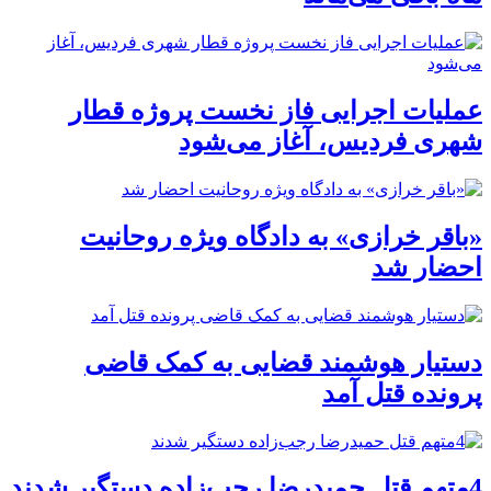
عملیات اجرایی فاز نخست پروژه قطار
شهری فردیس، آغاز می‌شود
«باقر خرازی» به دادگاه ویژه روحانیت
احضار شد
دستیار هوشمند قضایی به کمک قاضی
پرونده قتل آمد
4متهم قتل حمیدرضا رجب‌زاده دستگیر شدند