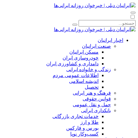
اخبار ایرانیان
صنعت ایرانیان
مسکن ایرانیان
خودروسازی ایران
دامداری و کشاورزی ایران
زندگی و خانواده ایرانی
اطلاعات عمومی مردم
اندیشه اسلامی
تحصیل
فرهنگ و هنر ایرانی
قوانین حقوقی
حمل و نقل عمومی
بانکداری ایرانی
خدمات تجاری بازرگانی
طلا و ارز
بورس و فارکس
کسب‌وکار نوپا