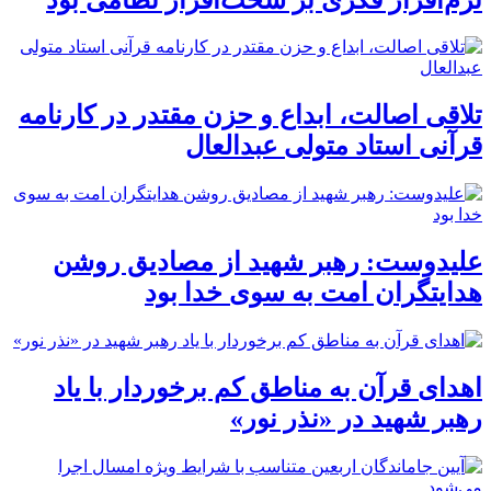
تلاقی اصالت، ابداع و حزن مقتدر در کارنامه
قرآنی استاد متولی عبدالعال
علیدوست: رهبر شهید از مصادیق روشن
هدایتگران امت به سوی خدا بود
اهدای قرآن به مناطق کم برخوردار با یاد
رهبر شهید در «نذر نور»