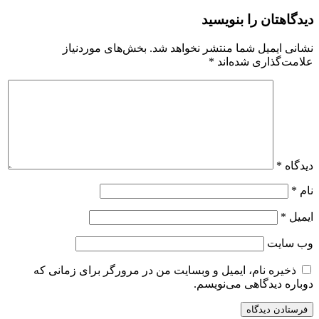
دیدگاهتان را بنویسید
نشانی ایمیل شما منتشر نخواهد شد.
بخش‌های موردنیاز
علامت‌گذاری شده‌اند
*
دیدگاه
*
نام
*
ایمیل
*
وب‌ سایت
ذخیره نام، ایمیل و وبسایت من در مرورگر برای زمانی که
دوباره دیدگاهی می‌نویسم.