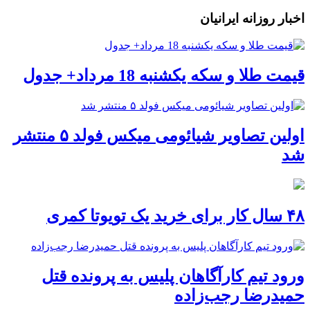
اخبار روزانه ایرانیان
قیمت طلا و سکه یکشنبه 18 مرداد+ جدول
اولین تصاویر شیائومی میکس فولد ۵ منتشر
شد
۴۸ سال کار برای خرید یک تویوتا کمری
ورود تیم کارآگاهان پلیس به پرونده قتل
حمیدرضا رجب‌زاده