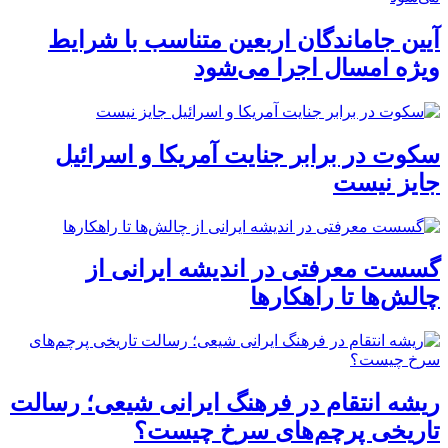
آیین جاماندگان اربعین متناسب با شرایط
ویژه امسال اجرا می‌شود
سکوت در برابر جنایت آمریکا و اسرائیل
جایز نیست
گسست معرفتی در اندیشه ایرانی از
چالش‌ها تا راهکارها
ریشه انتقام در فرهنگ ایرانی شیعی؛ رسالت
تاریخی پرچم‌های سرخ چیست؟