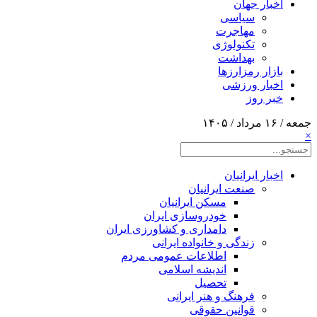
اخبار جهان
سیاسی
مهاجرت
تکنولوژی
بهداشت
بازار رمزارزها
اخبار ورزشی
خبر روز
جمعه / ۱۶ مرداد / ۱۴۰۵
×
اخبار ایرانیان
صنعت ایرانیان
مسکن ایرانیان
خودروسازی ایران
دامداری و کشاورزی ایران
زندگی و خانواده ایرانی
اطلاعات عمومی مردم
اندیشه اسلامی
تحصیل
فرهنگ و هنر ایرانی
قوانین حقوقی