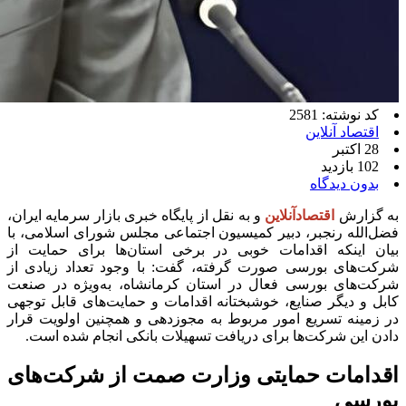
کد نوشته: 2581
اقتصاد آنلاین
28 اکتبر
102 بازدید
بدون دیدگاه
به گزارش
اقتصادآنلاین
و به نقل از پایگاه خبری بازار سرمایه ایران،
فضل‌الله رنجبر، دبیر کمیسیون اجتماعی مجلس شورای اسلامی، با
بیان اینکه اقدامات خوبی در برخی استان‌ها برای حمایت از
شرکت‌های بورسی صورت گرفته، گفت: با وجود تعداد زیادی از
شرکت‌های بورسی فعال در استان کرمانشاه، به‌ویژه در صنعت
کابل و دیگر صنایع، خوشبختانه اقدامات و حمایت‌های قابل توجهی
در زمینه تسریع امور مربوط به مجوزدهی و همچنین اولویت قرار
دادن این شرکت‌ها برای دریافت تسهیلات بانکی انجام شده است.
اقدامات حمایتی وزارت صمت از شرکت‌های
بورسی