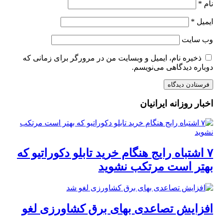
نام
*
ایمیل
*
وب‌ سایت
ذخیره نام، ایمیل و وبسایت من در مرورگر برای زمانی که
دوباره دیدگاهی می‌نویسم.
اخبار روزانه ایرانیان
۷ اشتباه رایج هنگام خرید تابلو دکوراتیو که
بهتر است مرتکب نشوید
افزایش تصاعدی بهای برق کشاورزی لغو