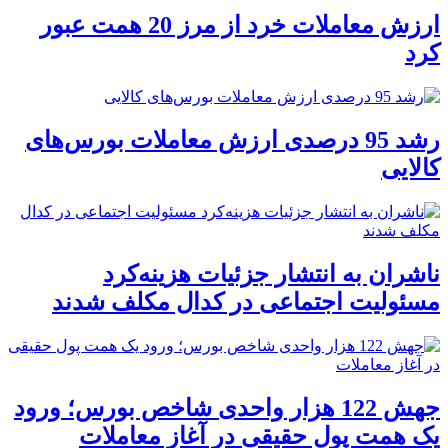
ارزش معاملات خرد از مرز 20 همت عبور
کرد
رشد 95 درصدی ارزش معاملات بورس‌های
کالایی
ناشران به انتشار جزئیات هزینه‌کرد
مسئولیت اجتماعی در کدال مکلف شدند
جهش 122 هزار واحدی شاخص بورس؛ ورود
یک همت پول حقیقی در آغاز معاملات