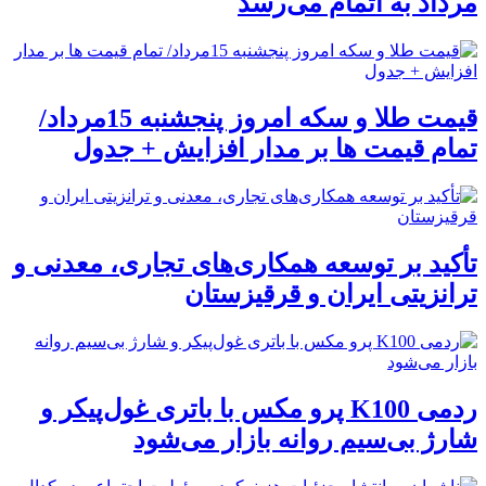
مرداد به اتمام می‌رسد
قیمت طلا و سکه امروز پنجشنبه 15مرداد/
تمام قیمت ها بر مدار افزایش + جدول
تأکید بر توسعه همکاری‌های تجاری، معدنی و
ترانزیتی ایران و قرقیزستان
ردمی K100 پرو مکس با باتری غول‌پیکر و
شارژ بی‌سیم روانه بازار می‌شود