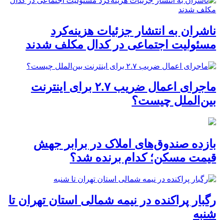
ناشران به انتشار جزئیات هزینه‌کرد
مسئولیت اجتماعی در کدال مکلف شدند
ماجرای اعمال ضریب ۲.۷ برای اینترنت
بین‌الملل چیست؟
بازده صندوق‌های املاک در برابر جهش
قیمت مسکن؛ کدام برنده شد؟
رگبار پراکنده در نیمه شمالی استان تهران تا
شنبه