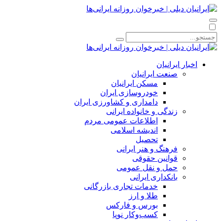
اخبار ایرانیان
صنعت ایرانیان
مسکن ایرانیان
خودروسازی ایران
دامداری و کشاورزی ایران
زندگی و خانواده ایرانی
اطلاعات عمومی مردم
اندیشه اسلامی
تحصیل
فرهنگ و هنر ایرانی
قوانین حقوقی
حمل و نقل عمومی
بانکداری ایرانی
خدمات تجاری بازرگانی
طلا و ارز
بورس و فارکس
کسب‌وکار نوپا