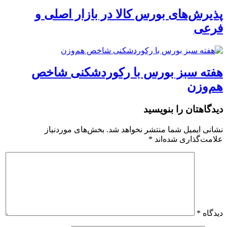
پذیرش‌های بورس کالا در بازار اصلی و
فرعی
هفته سبز بورس با رکوردشکنی شاخص
هم‌وزن
دیدگاهتان را بنویسید
نشانی ایمیل شما منتشر نخواهد شد.
بخش‌های موردنیاز
علامت‌گذاری شده‌اند
*
دیدگاه
*