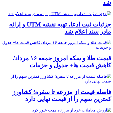
شد
جزئیات ثبت ادعا، تهیه نقشه UTM و ارائه
مادر سند اعلام شد
قیمت طلا و سکه امروز جمعه ۱۶ مرداد/
کاهش قیمت ها+ جدول و جزییات
فاصله قیمت از مزرعه تا سفره؛ کشاورز
کمترین سهم را از قیمت نهایی دارد