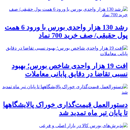
رشد 130 هزار واحدی بورس با ورود 6 همت
پول حقیقی/ صف خرید 700 نماد
افت 19 هزار واحدی شاخص بورس؛ بهبود
نسبی تقاضا در دقایق پایانی معاملات
دستورالعمل قیمت‌گذاری خوراک پالایشگاهها
تا پایان تیر ماه تمدید شد