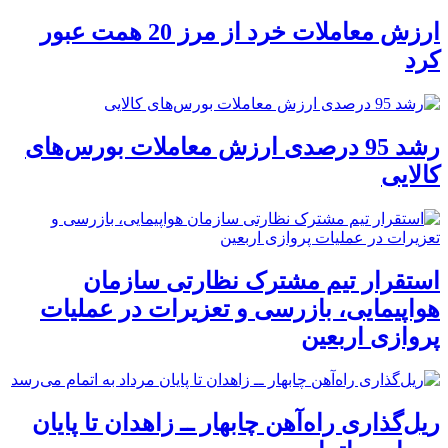
ارزش معاملات خرد از مرز 20 همت عبور
کرد
رشد 95 درصدی ارزش معاملات بورس‌های
کالایی
استقرار تیم مشترک نظارتی سازمان
هواپیمایی، بازرسی و تعزیرات در عملیات
پروازی اربعین
ریل‌گذاری راه‌آهن چابهار ــ زاهدان تا پایان