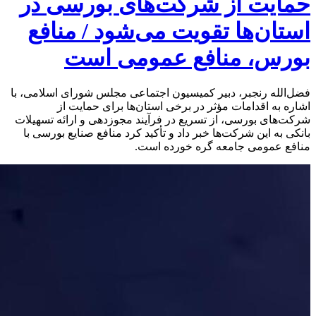
حمایت از شرکت‌های بورسی در
استان‌ها تقویت می‌شود / منافع
بورس، منافع عمومی است
فضل‌الله رنجبر، دبیر کمیسیون اجتماعی مجلس شورای اسلامی، با
اشاره به اقدامات مؤثر در برخی استان‌ها برای حمایت از
شرکت‌های بورسی، از تسریع در فرآیند مجوزدهی و ارائه تسهیلات
بانکی به این شرکت‌ها خبر داد و تأکید کرد منافع صنایع بورسی با
منافع عمومی جامعه گره خورده است.