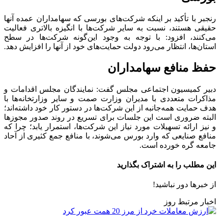
رنجبر با تأکید بر اینکه شرکت‌های بورسی که سهامداران عمده آنها
حقیقی هستند، نسبت به سایر شرکت‌ها با انگیزه بالاتری فعالیت
می‌کنند، افزود: با توجه به وجود این‌گونه شرکت‌ها در سطح
استان‌ها، انتظار می‌رود دولت حمایت‌های خود از آنها را افزایش دهد.
حفظ منافع سهامداران
دبیر کمیسیون اجتماعی مجلس گفت: نمایندگان مجلس اقدامات و
مذاکرات متعددی با مدیران وزارت صمت و سایر وزارتخانه‌ها با
هدف حمایت همه‌جانبه از این شرکت‌ها در دستور کار خود داشته‌اند؛
البته ضروری است این جلسات برای تسریع در روند صدور مجوز‌ها
و نیز ارائه تسهیلات مورد نیاز این شرکت‌ها، استمرار یابد؛ چرا که
منافع صنایعی که وارد بورس می‌شوند، با منافع جمع کثیری از آحاد
جامعه گره خورده است.
این مطلب را به اشتراک بگذارید
از خبرها دور نباشید!
اخبار مرتبط روز