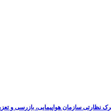
رک نظارتی سازمان هواپیمایی، بازرسی و تعزی