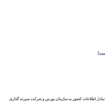
است؟
تبادل اطلاعات کشور به سازمان بورس و شرکت سپرده گذاری