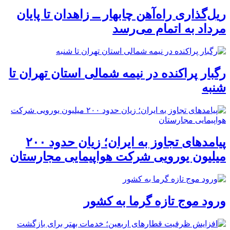
ریل‌گذاری راه‌آهن چابهار ــ زاهدان تا پایان
مرداد به اتمام می‌رسد
رگبار پراکنده در نیمه شمالی استان تهران تا
شنبه
پیامدهای تجاوز به ایران؛ زیان حدود ۲۰۰
میلیون یورویی شرکت هواپیمایی مجارستان
ورود موج تازه گرما به کشور