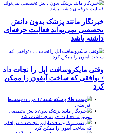
خبرنگار مانند پزشک بدون دانش
تخصصی نمی‌تواند فعالیت حرفه‌ای
داشته باشد
وقتی مایکروسافت اپل را نجات داد
/ توافقی که ساخت آیفون را ممکن
کرد
قیمت طلا و سکه شنبه 17 مرداد/ قیمت‌ها
افزایشی
خبرنگار مانند پزشک بدون دانش تخصصی
نمی‌تواند فعالیت حرفه‌ای داشته باشد
وقتی مایکروسافت اپل را نجات داد / توافقی
که ساخت آیفون را ممکن کرد