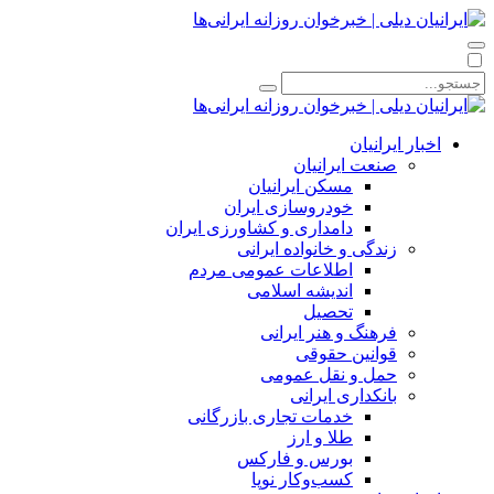
اخبار ایرانیان
صنعت ایرانیان
مسکن ایرانیان
خودروسازی ایران
دامداری و کشاورزی ایران
زندگی و خانواده ایرانی
اطلاعات عمومی مردم
اندیشه اسلامی
تحصیل
فرهنگ و هنر ایرانی
قوانین حقوقی
حمل و نقل عمومی
بانکداری ایرانی
خدمات تجاری بازرگانی
طلا و ارز
بورس و فارکس
کسب‌وکار نوپا