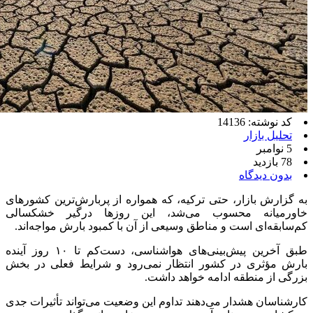
کد نوشته: 14136
تحلیل بازار
5 نوامبر
78 بازدید
بدون دیدگاه
به گزارش بازار، حتی ترکیه، که همواره از پربارش‌ترین کشورهای
خاورمیانه محسوب می‌شد، این روزها درگیر خشکسالی
کم‌سابقه‌ای است و مناطق وسیعی از آن با کمبود بارش مواجه‌اند.
طبق آخرین پیش‌بینی‌های هواشناسی، دست‌کم تا ۱۰ روز آینده
بارش مؤثری در کشور انتظار نمی‌رود و شرایط فعلی در بخش
بزرگی از منطقه ادامه خواهد داشت.
کارشناسان هشدار می‌دهند تداوم این وضعیت می‌تواند تأثیرات جدی