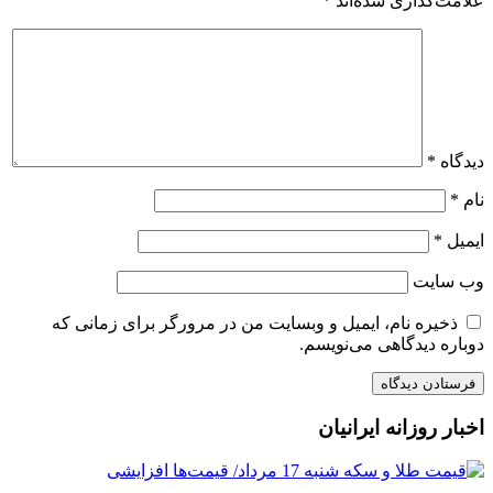
علامت‌گذاری شده‌اند
*
دیدگاه
*
نام
*
ایمیل
*
وب‌ سایت
ذخیره نام، ایمیل و وبسایت من در مرورگر برای زمانی که
دوباره دیدگاهی می‌نویسم.
اخبار روزانه ایرانیان