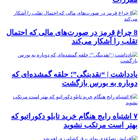
8 چراغ قرمز در صورت‌های مالی که احتمال
تقلب را آشکار می‌کند
یادداشت | “نقدینگی”؛ حلقه گمشده‌ای که
دوباره به بورس بازگشت
۷ اشتباه رایج هنگام خرید تابلو دکوراتیو که
بهتر است مرتکب نشوید