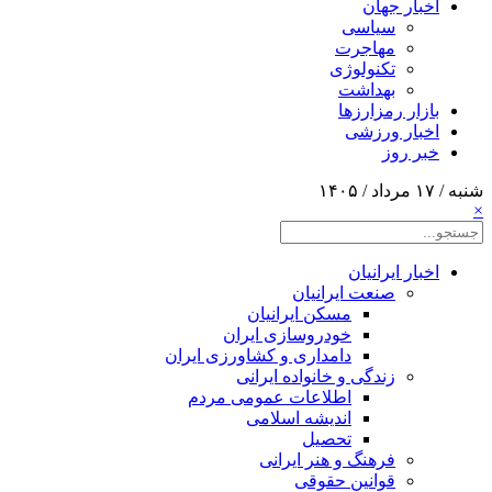
اخبار جهان
سیاسی
مهاجرت
تکنولوژی
بهداشت
بازار رمزارزها
اخبار ورزشی
خبر روز
شنبه / ۱۷ مرداد / ۱۴۰۵
×
اخبار ایرانیان
صنعت ایرانیان
مسکن ایرانیان
خودروسازی ایران
دامداری و کشاورزی ایران
زندگی و خانواده ایرانی
اطلاعات عمومی مردم
اندیشه اسلامی
تحصیل
فرهنگ و هنر ایرانی
قوانین حقوقی