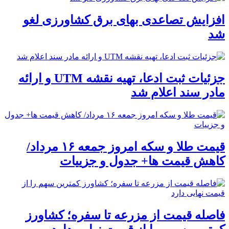
افزایش تصاعدی بهای برق کشاورزی لغو
شد
جزئیات ثبت ادعا، تهیه نقشه UTM و ارائه
مادر سند اعلام شد
قیمت طلا و سکه امروز جمعه ۱۶ مرداد/
کاهش قیمت ها+ جدول و جزییات
فاصله قیمت از مزرعه تا سفره؛ کشاورز