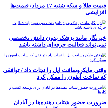
قیمت طلا و سکه شنبه 17 مرداد/ قیمت‌ها
افزایشی
خبرنگار مانند پزشک بدون دانش تخصصی
نمی‌تواند فعالیت حرفه‌ای داشته باشد
وقتی مایکروسافت اپل را نجات داد / توافقی
که ساخت آیفون را ممکن کرد
ضرورت حضور شتاب ‌دهنده‌ها در آبادان