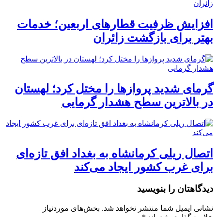
افزایش ظرفیت قطارهای اربعین؛ خدمات
بهتر برای بازگشت زائران
گرمای شدید پروازها را مختل کرد؛ لهستان
در بالاترین سطح هشدار گرمایی
اتصال ریلی کرمانشاه به بغداد افق تازه‌ای
برای غرب کشور ایجاد می‌کند
دیدگاهتان را بنویسید
نشانی ایمیل شما منتشر نخواهد شد.
بخش‌های موردنیاز