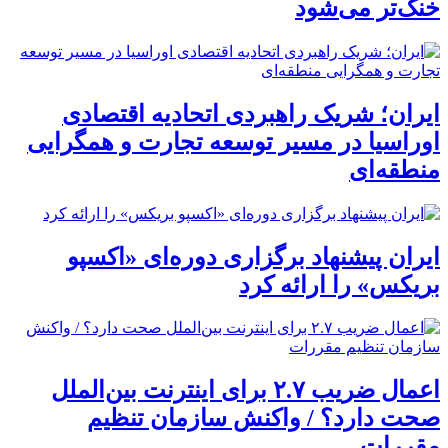
خنک‌تر می‌شود
ایران؛ شریک راهبردی اتحادیه اقتصادی
اوراسیا در مسیر توسعه تجارت و همگرایی
منطقه‌ای
ایران پیشنهاد برگزاری دوره‌ای «اکسپو
بریکس» را ارائه کرد
اعمال ضریب ۲.۷ برای اینترنت بین‌الملل
صحت دارد؟ / واکنش سازمان تنظیم
مقررات