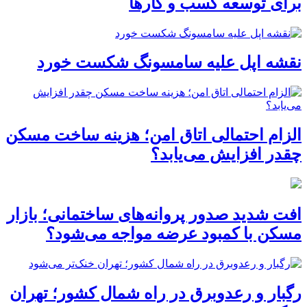
برای توسعه کسب‌ و کارها
نقشه اپل علیه سامسونگ شکست خورد
الزام احتمالی اتاق امن؛ هزینه ساخت مسکن
چقدر افزایش می‌یابد؟
افت شدید صدور پروانه‌های ساختمانی؛ بازار
مسکن با کمبود عرضه مواجه می‌شود؟
رگبار و رعدوبرق در راه شمال کشور؛ تهران