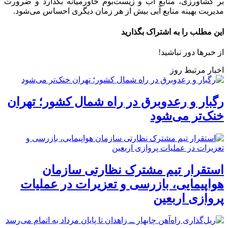
بر کشاورزی، منابع آب و زیست‌بوم خاورمیانه بگذارد و ضرورت
مدیریت بهینه منابع آبی بیش از هر زمان دیگری احساس می‌شود.
این مطلب را به اشتراک بگذارید
از خبرها دور نباشید!
اخبار مرتبط روز
رگبار و رعدوبرق در راه شمال کشور؛ تهران
خنک‌تر می‌شود
استقرار تیم مشترک نظارتی سازمان
هواپیمایی، بازرسی و تعزیرات در عملیات
پروازی اربعین