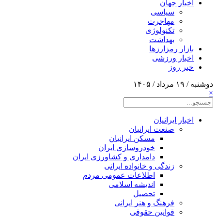
اخبار جهان
سیاسی
مهاجرت
تکنولوژی
بهداشت
بازار رمزارزها
اخبار ورزشی
خبر روز
دوشنبه / ۱۹ مرداد / ۱۴۰۵
×
اخبار ایرانیان
صنعت ایرانیان
مسکن ایرانیان
خودروسازی ایران
دامداری و کشاورزی ایران
زندگی و خانواده ایرانی
اطلاعات عمومی مردم
اندیشه اسلامی
تحصیل
فرهنگ و هنر ایرانی
قوانین حقوقی