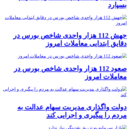
بسپارد
جهش 112 هزار واحدی شاخص بورس در
دقایق ابتدایی معاملات امروز
صعود 112 هزار واحدی شاخص بورس در
معاملات امروز
دولت واگذاری مدیریت سهام عدالت به
مردم را پیگیری و اجرایی کند