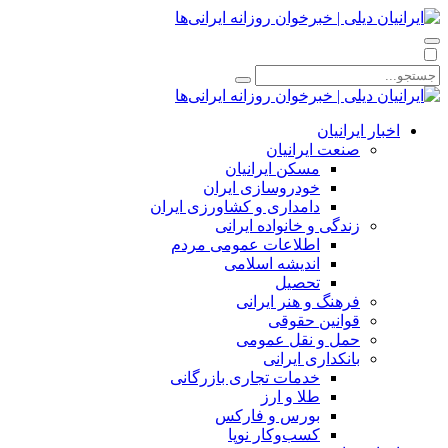
اخبار ایرانیان
صنعت ایرانیان
مسکن ایرانیان
خودروسازی ایران
دامداری و کشاورزی ایران
زندگی و خانواده ایرانی
اطلاعات عمومی مردم
اندیشه اسلامی
تحصیل
فرهنگ و هنر ایرانی
قوانین حقوقی
حمل و نقل عمومی
بانکداری ایرانی
خدمات تجاری بازرگانی
طلا و ارز
بورس و فارکس
کسب‌وکار نوپا