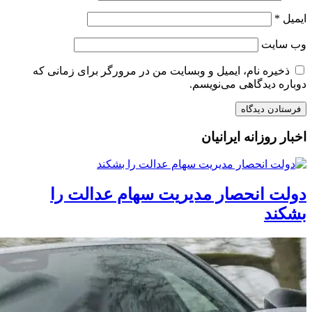
ایمیل
*
وب‌ سایت
ذخیره نام، ایمیل و وبسایت من در مرورگر برای زمانی که
دوباره دیدگاهی می‌نویسم.
اخبار روزانه ایرانیان
دولت انحصار مدیریت سهام عدالت را
بشکند