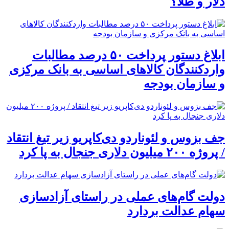
دلار و طلا؟
ابلاغ دستور پرداخت ۵۰ درصد مطالبات
واردکنندگان کالاهای اساسی به بانک مرکزی
و سازمان بودجه
جف بزوس و لئوناردو دی‌کاپریو زیر تیغ انتقاد
/ پروژه ۲۰۰ میلیون دلاری جنجال به پا کرد
دولت گام‌های عملی در راستای آزادسازی
سهام عدالت بردارد