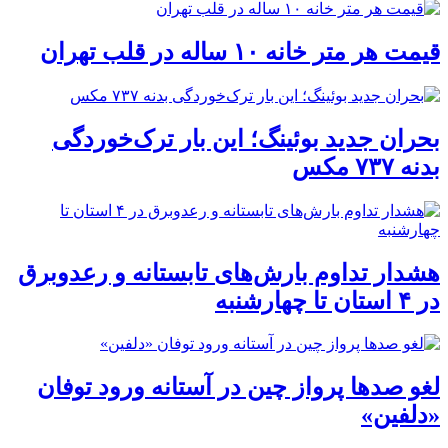
قیمت هر متر خانه ۱۰ ساله در قلب تهران
بحران جدید بوئینگ؛ این بار ترک‌خوردگی
بدنه ۷۳۷ مکس
هشدار تداوم بارش‌های تابستانه و رعدوبرق
در ۴ استان تا چهارشنبه
لغو صدها پرواز چین در آستانه ورود توفان
«دلفین»