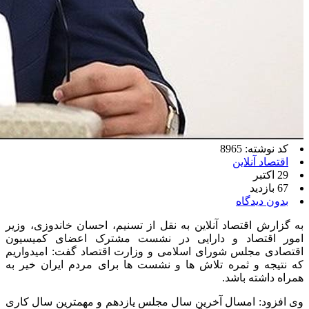
کد نوشته: 8965
اقتصاد آنلاین
29 اکتبر
67 بازدید
بدون دیدگاه
به گزارش اقتصاد آنلاین به نقل از تسنیم، احسان خاندوزی، وزیر
امور اقتصاد و دارایی در نشست مشترک اعضای کمیسیون
اقتصادی مجلس شورای اسلامی و وزارت اقتصاد گفت: امیدواریم
که نتیجه و ثمره تلاش ها و نشست ها برای مردم ایران خیر به
همراه داشته باشد.
وی افزود: امسال آخرین سال مجلس یازدهم و مهمترین سال کاری