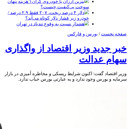
بنزین ارزان یا خودروی گران؟ هزینه پنهان
سوخت بی‌کیفیت چیست؟
دلار ۴ درصد ریخت، ۲۰۷ فقط ۲.۹ درصد /
خودرو زیر فشار دلار کوتاه می‌آید؟
هشدار نسبت به وفوع تندباد در تهران
صفحه نخست
/
بورس و فارکس
خبر جدید وزیر اقتصاد از واگذاری
سهام عدالت
وزیر اقتصاد گفت: اکنون شرایط ریسکی و مخاطره آمیزی در بازار
سرمایه و بورس وجود ندارد و به عبارتی بورس حباب ندارد.