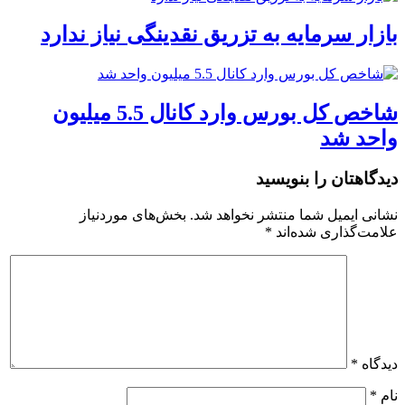
بازار سرمایه به تزریق نقدینگی نیاز ندارد
شاخص کل بورس وارد کانال 5.5 میلیون
واحد شد
دیدگاهتان را بنویسید
نشانی ایمیل شما منتشر نخواهد شد.
بخش‌های موردنیاز
علامت‌گذاری شده‌اند
*
دیدگاه
*
نام
*