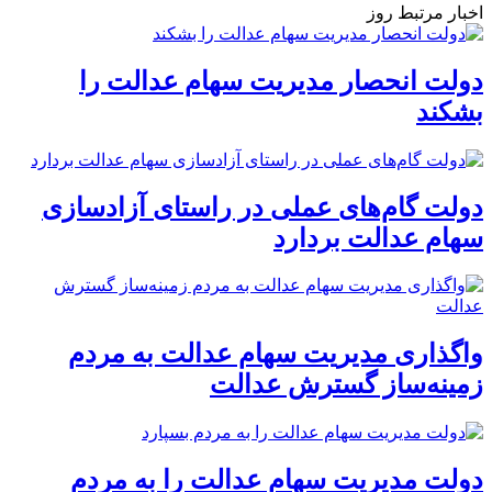
اخبار مرتبط روز
دولت انحصار مدیریت سهام عدالت را
بشکند
دولت گام‌های عملی در راستای آزادسازی
سهام عدالت بردارد
واگذاری مدیریت سهام عدالت به مردم
زمینه‌ساز گسترش عدالت
دولت مدیریت سهام عدالت را به مردم