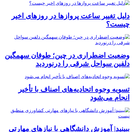
دلیل تغییر ساعت پروازها در روزهای اخیر
چیست؟
وضعیت اضطراری در چین؛ طوفان سهمگین
دلفین سواحل شرقی را درنوردید
تسویه وجوه اتحادیه‌های اصناف با تأخیر
انجام می‌شود
ببینید| آموزش دانشگاهی با نیازهای مهارتی