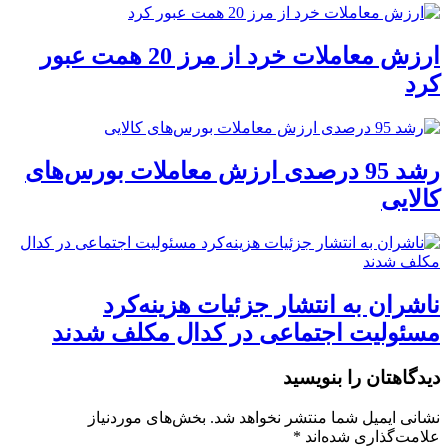
ارزش معاملات خرد از مرز 20 همت عبور
کرد
رشد 95 درصدی ارزش معاملات بورس‌های
کالایی
ناشران به انتشار جزئیات هزینه‌کرد
مسئولیت اجتماعی در کدال مکلف شدند
دیدگاهتان را بنویسید
نشانی ایمیل شما منتشر نخواهد شد.
بخش‌های موردنیاز
علامت‌گذاری شده‌اند
*