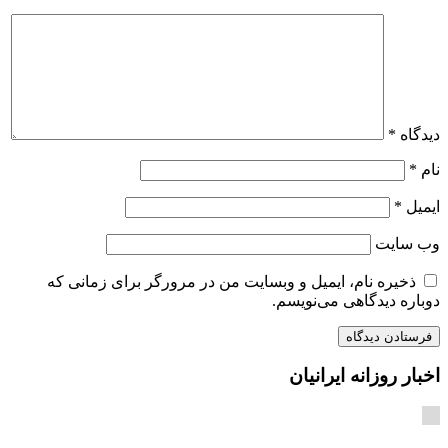
دیدگاه
*
نام
*
ایمیل
*
وب‌ سایت
ذخیره نام، ایمیل و وبسایت من در مرورگر برای زمانی که
دوباره دیدگاهی می‌نویسم.
اخبار روزانه ایرانیان