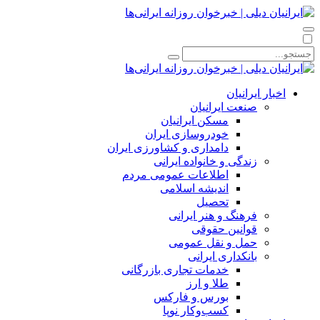
اخبار ایرانیان
صنعت ایرانیان
مسکن ایرانیان
خودروسازی ایران
دامداری و کشاورزی ایران
زندگی و خانواده ایرانی
اطلاعات عمومی مردم
اندیشه اسلامی
تحصیل
فرهنگ و هنر ایرانی
قوانین حقوقی
حمل و نقل عمومی
بانکداری ایرانی
خدمات تجاری بازرگانی
طلا و ارز
بورس و فارکس
کسب‌وکار نوپا