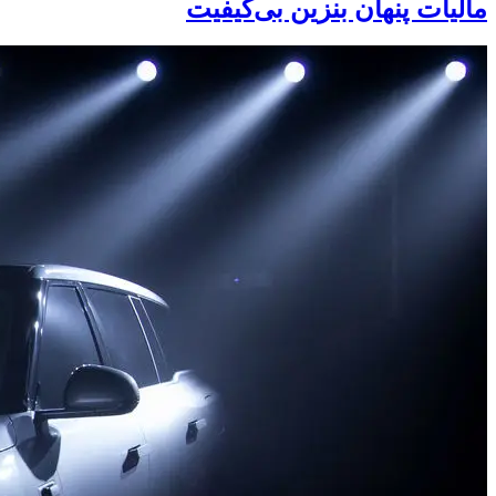
مالیات پنهان بنزین بی‌کیفیت