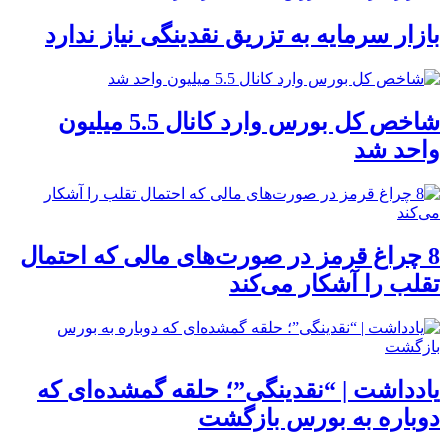
بازار سرمایه به تزریق نقدینگی نیاز ندارد
شاخص کل بورس وارد کانال 5.5 میلیون
واحد شد
8 چراغ قرمز در صورت‌های مالی که احتمال
تقلب را آشکار می‌کند
یادداشت | “نقدینگی”؛ حلقه گمشده‌ای که
دوباره به بورس بازگشت