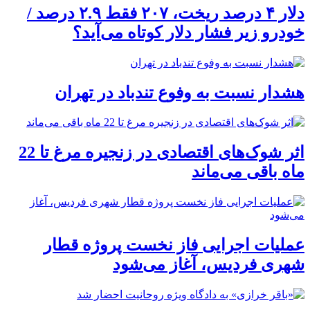
دلار ۴ درصد ریخت، ۲۰۷ فقط ۲.۹ درصد /
خودرو زیر فشار دلار کوتاه می‌آید؟
هشدار نسبت به وفوع تندباد در تهران
اثر شوک‌های اقتصادی در زنجیره مرغ تا 22
ماه باقی می‌ماند
عملیات اجرایی فاز نخست پروژه قطار
شهری فردیس، آغاز می‌شود