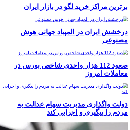
برترین مراکز خرید لگو در بازار ایران
درخشش ایران در المپیاد جهانی هوش
مصنوعی
صعود 112 هزار واحدی شاخص بورس در
معاملات امروز
دولت واگذاری مدیریت سهام عدالت به
مردم را پیگیری و اجرایی کند