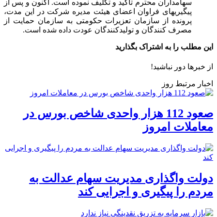
سهامداران محترم تاکید و تکلیف نموده است. اکنون و پس از
پیگیری‎های فراوان اعضای هیئت مدیره شرکت در این مدت،
پرونده از سازمان تعزیرات حکومتی به سازمان حمایت از
مصرف کنندگان و تولیدکنندگان عودت داده شده است.
این مطلب را به اشتراک بگذارید
از خبرها دور نباشید!
اخبار مرتبط روز
صعود 112 هزار واحدی شاخص بورس در
معاملات امروز
دولت واگذاری مدیریت سهام عدالت به
مردم را پیگیری و اجرایی کند