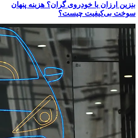
بنزین ارزان یا خودروی گران؟ هزینه پنهان
سوخت بی‌کیفیت چیست؟