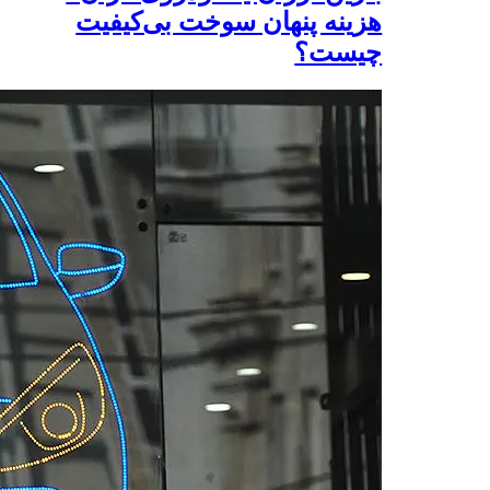
هزینه پنهان سوخت بی‌کیفیت
چیست؟