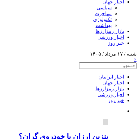
اخبار جهان
سیاسی
مهاجرت
تکنولوژی
بهداشت
بازار رمزارزها
اخبار ورزشی
خبر روز
شنبه / ۱۷ مرداد / ۱۴۰۵
×
اخبار ایرانیان
اخبار جهان
بازار رمزارزها
اخبار ورزشی
خبر روز
بنزین ارزان یا خودروی گران؟