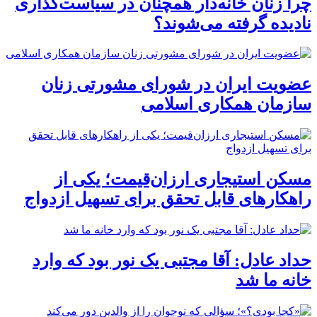
چرا زنان خانه‌دار همچنان در سیاست‌گذاری
نادیده گرفته می‌شوند؟
عضویت ایران در شورای مشورتی زنان
سازمان همکاری اسلامی
مسکن استیجاری ارزان‌قیمت؛ یکی از
راهکارهای قابل تحقق برای تسهیل ازدواج
حداد عادل: آقا مجتبی یک نور بود که وارد
خانه ما شد