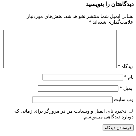
دیدگاهتان را بنویسید
نشانی ایمیل شما منتشر نخواهد شد.
بخش‌های موردنیاز
علامت‌گذاری شده‌اند
*
دیدگاه
*
نام
*
ایمیل
*
وب‌ سایت
ذخیره نام، ایمیل و وبسایت من در مرورگر برای زمانی که
دوباره دیدگاهی می‌نویسم.