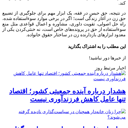
کند.
در نتیجه، حق حبس در فقه، یک ابزار مهم برای جلوگیری از تضییع
حق زن در آغاز زندگی است؛ اگر در برخی موارد سوءاستفاده شده،
راه حل اصولی، تقویت داوری، مشاوره و اعمال قواعدی مثل منع
سوءاستفاده از حق در پرونده‌های خاص است، نه خنثی‌کردن یکی از
معدود ابزارهای بازدارنده زن در ساختار حقوق خانواده.
این مطلب را به اشتراک بگذارید
از خبرها دور نباشید!
اخبار مرتبط روز
هشدار درباره آینده جمعیتی کشور؛ اقتصاد
تنها عامل کاهش فرزندآوری نیست