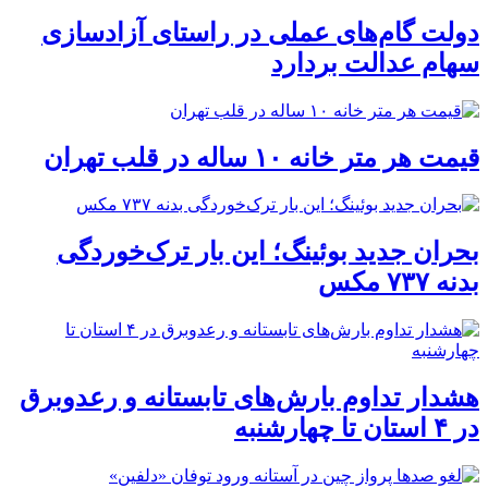
دولت گام‌های عملی در راستای آزادسازی
سهام عدالت بردارد
قیمت هر متر خانه ۱۰ ساله در قلب تهران
بحران جدید بوئینگ؛ این بار ترک‌خوردگی
بدنه ۷۳۷ مکس
هشدار تداوم بارش‌های تابستانه و رعدوبرق
در ۴ استان تا چهارشنبه