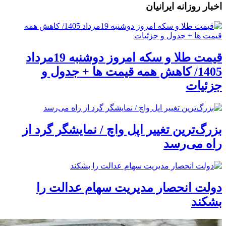
اخبار روزانه ایرانیان
قیمت طلا و سکه امروز دوشنبه 19مرداد
1405/ کاهش همه قیمت ها + جدول و
جزئیات
بزرگ‌ترین تغییر اپل واچ / نمایشگر گرد از
راه می‌رسد
دولت انحصار مدیریت سهام عدالت را
بشکند