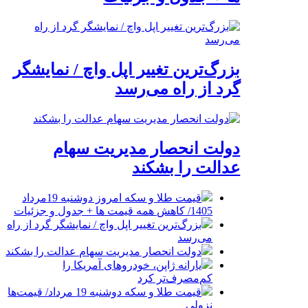
بزرگ‌ترین تغییر اپل واچ / نمایشگر
گرد از راه می‌رسد
دولت انحصار مدیریت سهام
عدالت را بشکند
قیمت طلا و سکه امروز دوشنبه 19مرداد
1405/ کاهش همه قیمت ها + جدول و جزئیات
بزرگ‌ترین تغییر اپل واچ / نمایشگر گرد از راه
می‌رسد
دولت انحصار مدیریت سهام عدالت را بشکند
یارانه ژاپن، خودروهای آمریکا را
کم‌مصرف‌تر کرد
قیمت طلا و سکه دوشنبه 19 مرداد/ قیمت‌ها
نزولی