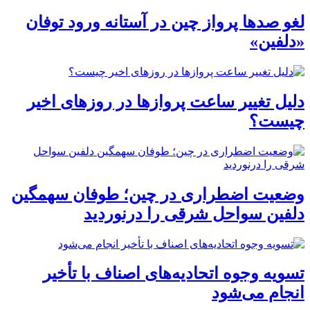
لغو صدها پرواز چین در آستانه ورود توفان
«دلفین»
دلیل تغییر ساعت پروازها در روزهای اخیر
چیست؟
وضعیت اضطراری در چین؛ طوفان سهمگین
دلفین سواحل شرقی را درنوردید
تسویه وجوه اتحادیه‌های اصناف با تأخیر
انجام می‌شود