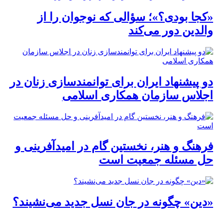
«کجا بودی؟»؛ سؤالی که نوجوان را از
والدین دور می‌کند
دو پیشنهاد ایران برای توانمندسازی زنان در
اجلاس سازمان همکاری اسلامی
فرهنگ و هنر، نخستین گام در امیدآفرینی و
حل مسئله جمعیت است
«دین» چگونه در جان نسل جدید می‌نشیند؟