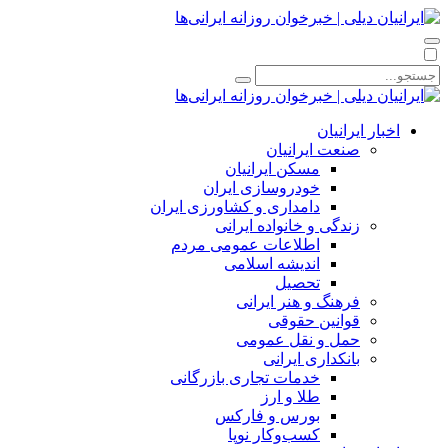
اخبار ایرانیان
صنعت ایرانیان
مسکن ایرانیان
خودروسازی ایران
دامداری و کشاورزی ایران
زندگی و خانواده ایرانی
اطلاعات عمومی مردم
اندیشه اسلامی
تحصیل
فرهنگ و هنر ایرانی
قوانین حقوقی
حمل و نقل عمومی
بانکداری ایرانی
خدمات تجاری بازرگانی
طلا و ارز
بورس و فارکس
کسب‌وکار نوپا