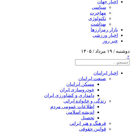
اخبار جهان
سیاسی
مهاجرت
تکنولوژی
بهداشت
بازار رمزارزها
اخبار ورزشی
خبر روز
دوشنبه / ۱۹ مرداد / ۱۴۰۵
×
اخبار ایرانیان
صنعت ایرانیان
مسکن ایرانیان
خودروسازی ایران
دامداری و کشاورزی ایران
زندگی و خانواده ایرانی
اطلاعات عمومی مردم
اندیشه اسلامی
تحصیل
فرهنگ و هنر ایرانی
قوانین حقوقی