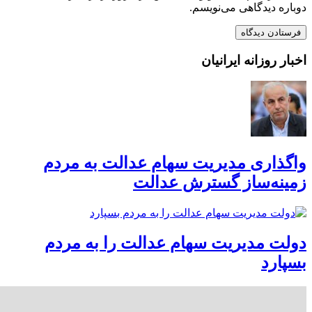
دوباره دیدگاهی می‌نویسم.
اخبار روزانه ایرانیان
واگذاری مدیریت سهام عدالت به مردم
زمینه‌ساز گسترش عدالت
دولت مدیریت سهام عدالت را به مردم
بسپارد