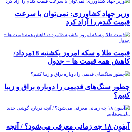
وزیر جهاد کشاورزی: نمی‌توان با سرعت
قیمت گندم را آزاد کرد
قیمت طلا و سکه امروز یکشنبه 18مرداد/
کاهش همه قیمت ها + جدول
چطور سنگ‌های قدیمی را دوباره براق و زیبا
کنیم؟
آیفون ۱۸ چه زمانی معرفی می‌شود؟ / آنچه