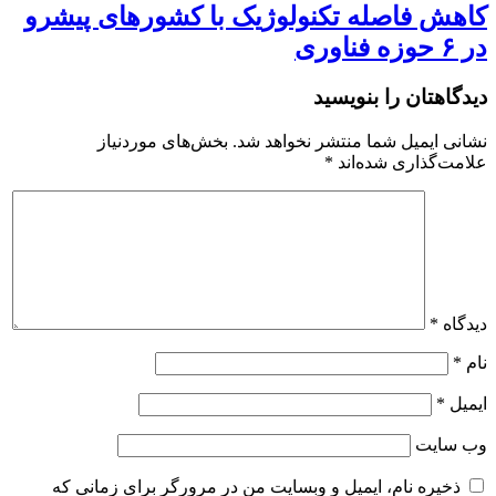
کاهش فاصله تکنولوژیک با کشورهای پیشرو
در ۶ حوزه‌ فناوری
دیدگاهتان را بنویسید
نشانی ایمیل شما منتشر نخواهد شد.
بخش‌های موردنیاز
علامت‌گذاری شده‌اند
*
دیدگاه
*
نام
*
ایمیل
*
وب‌ سایت
ذخیره نام، ایمیل و وبسایت من در مرورگر برای زمانی که