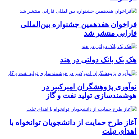
فراخوان هفدهمین جشنواره بین‌المللی
فارابی منتشر شد
هک یک بانک دولتی در هند
نوآوری پژوهشگران امیرکبیر در
هوشمندسازی تولید نفت و گاز
آغاز طرح حمایت از دانشجویان توانخواه با
اهدای تبلت