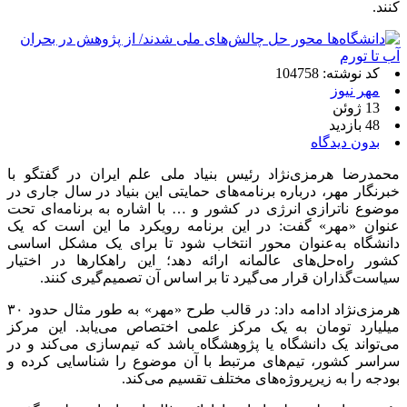
کنند.
کد نوشته: 104758
مهر نیوز
13 ژوئن
48 بازدید
بدون دیدگاه
محمدرضا هرمزی‌نژاد رئیس بنیاد ملی علم ایران در گفتگو با
خبرنگار مهر، درباره برنامه‌های حمایتی این بنیاد در سال جاری در
موضوع ناترازی انرژی در کشور و … با اشاره به برنامه‌ای تحت
عنوان «مهر» گفت: در این برنامه رویکرد ما این است که یک
دانشگاه به‌عنوان محور انتخاب شود تا برای یک مشکل اساسی
کشور راه‌حل‌های عالمانه ارائه دهد؛ این راهکارها در اختیار
سیاست‌گذاران قرار می‌گیرد تا بر اساس آن تصمیم‌گیری کنند.
هرمزی‌نژاد ادامه داد: در قالب طرح «مهر» به طور مثال حدود ۳۰
میلیارد تومان به یک مرکز علمی اختصاص می‌یابد. این مرکز
می‌تواند یک دانشگاه یا پژوهشگاه باشد که تیم‌سازی می‌کند و در
سراسر کشور، تیم‌های مرتبط با آن موضوع را شناسایی کرده و
بودجه را به زیرپروژه‌های مختلف تقسیم می‌کند.