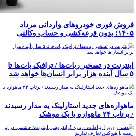
فروش فوری خودروهای وارداتی مرداد
۱۴۰۵؛ بدون قرعه‌کشی و حساب وکالتی
اینترنت در تسخیر ربات‌ها / ترافیک بات‌ها تا
۵ سال آینده هزار برابر انسان‌ها خواهد شد
ماهواره‌های جدید استارلینک به مدار رسیدند
/ پرتاب ۲۴ ماهواره با یک موشک