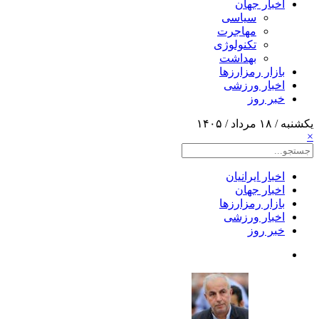
اخبار جهان
سیاسی
مهاجرت
تکنولوژی
بهداشت
بازار رمزارزها
اخبار ورزشی
خبر روز
یکشنبه / ۱۸ مرداد / ۱۴۰۵
×
اخبار ایرانیان
اخبار جهان
بازار رمزارزها
اخبار ورزشی
خبر روز