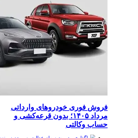
فروش فوری خودروهای وارداتی
مرداد ۱۴۰۵؛ بدون قرعه‌کشی و
حساب وکالتی
واگذاری مدیریت سهام عدالت به مردم زمینه