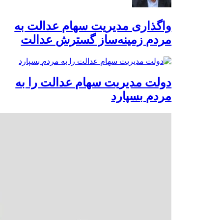
واگذاری مدیریت سهام عدالت به
مردم زمینه‌ساز گسترش عدالت
دولت مدیریت سهام عدالت را به
مردم بسپارد