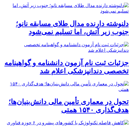
دلنوشته دارنده مدال طلای مسابقه نانو؛
جنوب زیر آتش، اما تسلیم نمی‌شود
جزئیات ثبت نام آزمون دانشنامه و گواهینامه
تخصصی دندانپزشکی اعلام شد
تحول در معماری تأمین مالی دانش‌بنیان‌ها؛
هدف‌گذاری ۱۵۴۰ همتی