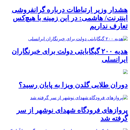
هشدار وزیر ارتباطات درباره گرانفروشی
اینترنت/ هاشمی: در این زمینه با هیچ‌کس
تعارف نداریم
هدیه ۲۰۰ گیگابایتی دولت برای خبرنگاران
ایرانسلی
دوران طلایی گلدن ویزا به پایان رسید؟
پروازهای فرودگاه شهدای نوشهر از سر
گرفته شد