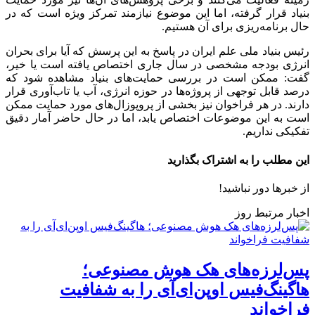
بنیاد قرار گرفته، اما این موضوع نیازمند تمرکز ویژه است که در
حال برنامه‌ریزی برای آن هستیم.
رئیس بنیاد ملی علم ایران در پاسخ به این پرسش که آیا برای بحران
انرژی بودجه مشخصی در سال جاری اختصاص یافته است یا خیر،
گفت: ممکن است در بررسی حمایت‌های بنیاد مشاهده شود که
درصد قابل توجهی از پروژه‌ها در حوزه انرژی، آب یا تاب‌آوری قرار
دارند. در هر فراخوان نیز بخشی از پروپوزال‌های مورد حمایت ممکن
است به این موضوعات اختصاص یابد، اما در حال حاضر آمار دقیق
تفکیکی نداریم.
این مطلب را به اشتراک بگذارید
از خبرها دور نباشید!
اخبار مرتبط روز
پس‌لرزه‌های هک هوش مصنوعی؛
هاگینگ‌فیس اوپن‌ای‌آی را به شفافیت
فراخواند