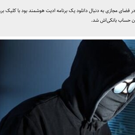
ر فضای مجازی به دنبال دانلود یک برنامه ادیت هوشمند بود با کلیک بر
دن حساب بانکی‌اش شد.