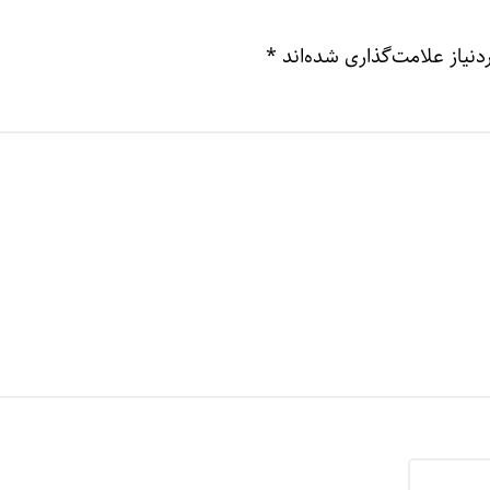
نیاز علامت‌گذاری شده‌اند
*