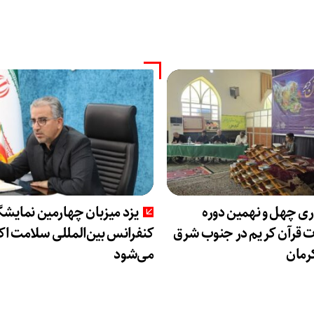
ری چهل و نهمین دوره
یزد میزبان چهارمین نمایشگا
 قرآن کریم در جنوب شرق
کنفرانس بین‌المللی سلامت اک
رمان
می‌شود