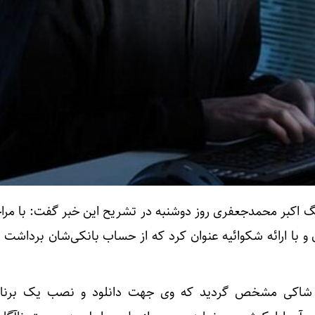
 اکبر محمدجعفری روز دوشنبه در تشریح این خبر گفت: با مرا
و با ارائه
شکوائیه
عنوان کرد که از حساب بانکی‌شان برداشت غ
ت شاکی مشخص گردید که وی جهت دانلود و نصب یک برنا