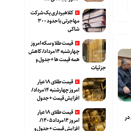
کلاهبرداری یک شرکت
مهاجرتی با حدود ۳۰۰
شاکی
قیمت طلا و سکه امروز
چهارشنبه ۱۴مرداد/ کاهش
همه قیمت ها + جدول و
جزئیات
قیمت طلای ۱۸عیار
امروز چهارشنبه ۱۴مرداد/
افزایش قیمت + جدول
قیمت طلای ۱۸عیار
لی در
امروز ۱۴مرداد ۱۴۰۵/
افزایش قیمت + جدول و