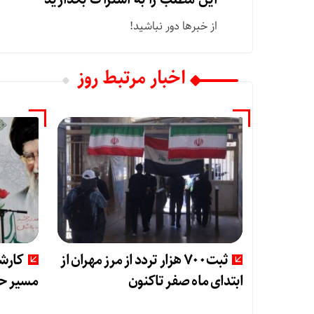
از خبرها دور نباشید!
اخبار مرتبط روز
ثبت۷۰۰ هزار تردد از مرز مهران از
کارش
ابتدای ماه صفر تاکنون
مسیر حق