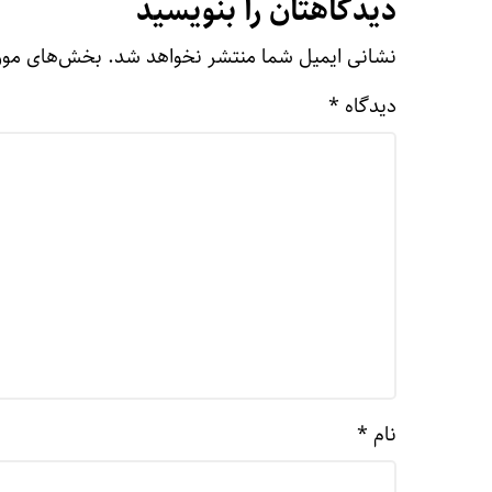
دیدگاهتان را بنویسید
نشانی ایمیل شما منتشر نخواهد شد.
بخش‌های مورد
دیدگاه
*
نام
*