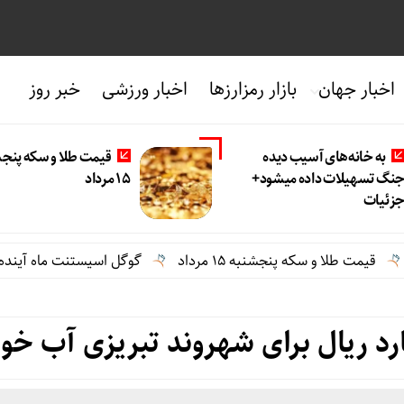
اخبار جهان
بازار رمزارزها
اخبار ورزشی
خبر روز
به خانه‌های آسیب دیده
قیمت طلا و سکه پنج
نگ تسهیلات داده میشود+
۱۵ مرداد
زئیات
لا و سکه پنجشنبه ۱۵ مرداد
گوگل اسیستنت ماه آینده در اندروی