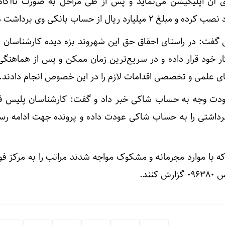
آن اپلیکیشن می‌نماید و پس از طی مراحل به صورت ناآگاه نر
ریال از حساب بانکی وی برداشت می‌شود.
 گفت: در راستای احقاق حق این شهروند بزه دیده کارشناسان پ
ار خود قرار داده و در سریع‌ترین زمان ممکن و پس از هماهنگی 
ی علمی و تخصصی اقدامات لازم را در این خصوص انجام دادند.
عودت وجه به حساب شاکی خبر داد و گفت: کارشناسان پلیس فتا
برداشتی را به حساب شاکی عودت داده و پرونده جهت ادامه رس
با موارد مجرمانه و مشکوک مواجه شدند مراتب را به مرکز فو
نند.