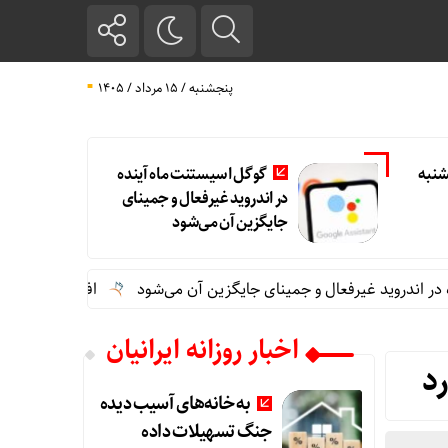
پنجشنبه / ۱۵ مرداد / ۱۴۰۵
شنبه
گوگل اسیستنت ماه آینده
در اندروید غیرفعال و جمینای
جایگزین آن می‌شود
د غیرفعال و جمینای جایگزین آن می‌شود
افزایش ظرفیت قطارهای ار
اخبار روزانه ایرانیان
به خانه‌های آسیب دیده
جنگ تسهیلات داده