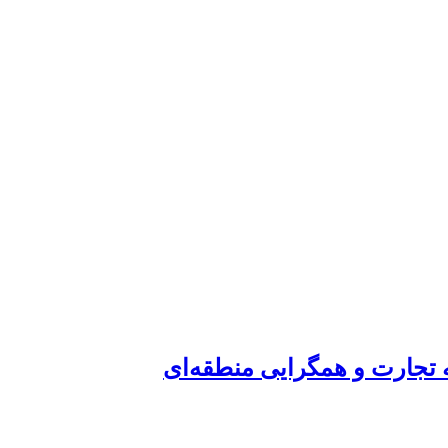
ه تجارت و همگرایی منطقه‌ای