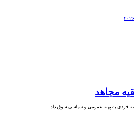
یه مجاهد
عرصه فردی به پهنه عمومی و سیاسی سوق داد.