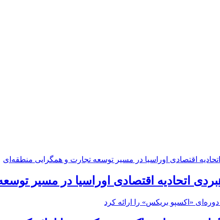
بردی اتحادیه اقتصادی اوراسیا در مسیر توسع