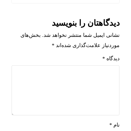
دیدگاهتان را بنویسید
نشانی ایمیل شما منتشر نخواهد شد.
بخش‌های
موردنیاز علامت‌گذاری شده‌اند
*
دیدگاه
*
نام
*