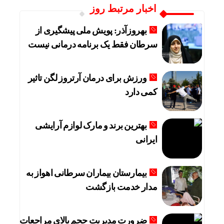
اخبار مرتبط روز
بهروزآذر: پویش ملی پیشگیری از
سرطان فقط یک برنامه درمانی نیست
ورزش برای درمان آرتروز لگن تاثیر
کمی دارد
بهترین برند و مارک لوازم آرایشی
ایرانی
بیمارستان بیماران سرطانی اهواز به
مدار خدمت بازگشت
ضرورت مدیریت حجم بالای مراجعات