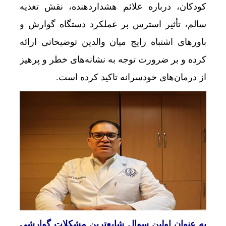
کودکان، درباره علائم هشداردهنده، نقش تغذیه
سالم، تأثیر استرس بر عملکرد دستگاه گوارش و
باورهای اشتباه رایج میان والدین توضیحاتی ارائه
کرده و بر ضرورت توجه به نشانه‌های خطر و پرهیز
از درمان‌های خودسرانه تاکید کرده است.
به عنوان اولین سوال شایع‌ترین مشکلات گوارشی