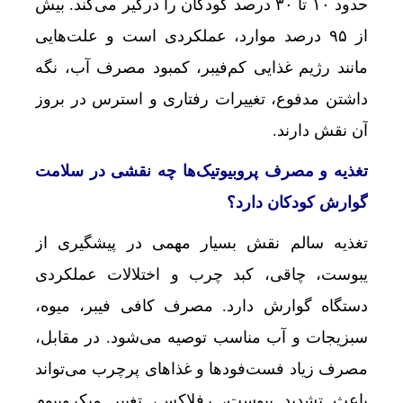
حدود ۱۰ تا ۳۰ درصد کودکان را درگیر می‌کند. بیش
از ۹۵ درصد موارد، عملکردی است و علت‌هایی
مانند رژیم غذایی کم‌فیبر، کمبود مصرف آب، نگه
داشتن مدفوع، تغییرات رفتاری و استرس در بروز
آن نقش دارند.
تغذیه و مصرف پروبیوتیک‌ها چه نقشی در سلامت
گوارش کودکان دارد؟
تغذیه سالم نقش بسیار مهمی در پیشگیری از
یبوست، چاقی، کبد چرب و اختلالات عملکردی
دستگاه گوارش دارد. مصرف کافی فیبر، میوه،
سبزیجات و آب مناسب توصیه می‌شود. در مقابل،
مصرف زیاد فست‌فودها و غذاهای پرچرب می‌تواند
باعث تشدید یبوست، رفلاکس، تغییر میکروبیوم