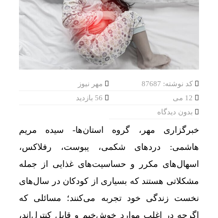
کد نوشته: 87687
مهر نیوز
12 می
56 بازدید
بدون دیدگاه
خبرگزاری مهر، گروه استان‌ها- سیده مریم
هاشمی: دردهای شکمی، یبوست، رفلاکس،
اسهال‌های مکرر و حساسیت‌های غذایی از جمله
مشکلاتی هستند که بسیاری از کودکان در سال‌های
نخست زندگی خود تجربه می‌کنند؛ مسائلی که
اگرچه در اغلب موارد خوش‌خیم و قابل کنترل‌اند،