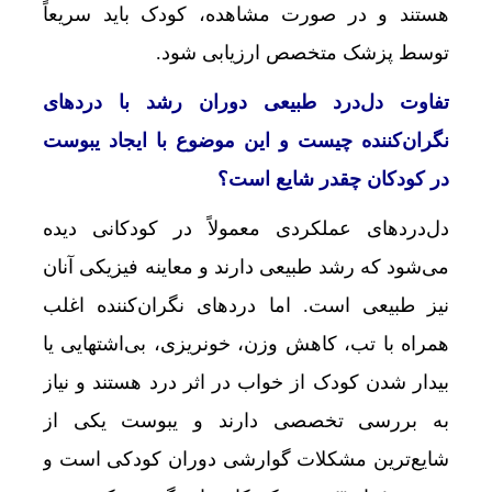
هستند و در صورت مشاهده، کودک باید سریعاً
توسط پزشک متخصص ارزیابی شود.
تفاوت دل‌درد طبیعی دوران رشد با دردهای
نگران‌کننده چیست و این موضوع با ایجاد یبوست
در کودکان چقدر شایع است؟
دل‌دردهای عملکردی معمولاً در کودکانی دیده
می‌شود که رشد طبیعی دارند و معاینه فیزیکی آنان
نیز طبیعی است. اما دردهای نگران‌کننده اغلب
همراه با تب، کاهش وزن، خونریزی، بی‌اشتهایی یا
بیدار شدن کودک از خواب در اثر درد هستند و نیاز
به بررسی تخصصی دارند و یبوست یکی از
شایع‌ترین مشکلات گوارشی دوران کودکی است و