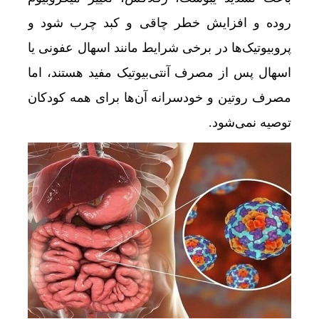
روده و افزایش خطر چاقی و کبد چرب شود و
پروبیوتیک‌ها در برخی شرایط مانند اسهال عفونی یا
اسهال پس از مصرف آنتی‌بیوتیک مفید هستند، اما
مصرف روتین و خودسرانه آن‌ها برای همه کودکان
توصیه نمی‌شود.