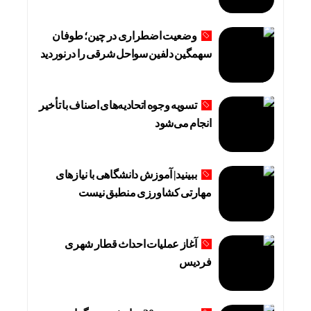
وضعیت اضطراری در چین؛ طوفان
سهمگین دلفین سواحل شرقی را درنوردید
تسویه وجوه اتحادیه‌های اصناف با تأخیر
انجام می‌شود
ببینید| آموزش دانشگاهی با نیازهای
مهارتی کشاورزی منطبق نیست
آغاز عملیات احداث قطار شهری
فردیس