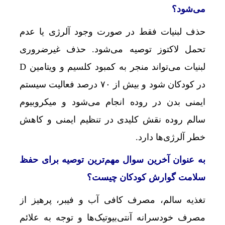
می‌شود؟
حذف لبنیات فقط در صورت وجود آلرژی یا عدم
تحمل لاکتوز توصیه می‌شود. حذف غیرضروری
لبنیات می‌تواند منجر به کمبود کلسیم و ویتامین D
در کودکان شود و بیش از ۷۰ درصد فعالیت سیستم
ایمنی بدن در روده انجام می‌شود و میکروبیوم
سالم روده نقش کلیدی در تنظیم ایمنی و کاهش
خطر آلرژی‌ها دارد.
به عنوان آخرین سوال مهم‌ترین توصیه برای حفظ
سلامت گوارش کودکان چیست؟
تغذیه سالم، مصرف کافی آب و فیبر، پرهیز از
مصرف خودسرانه آنتی‌بیوتیک‌ها و توجه به علائم