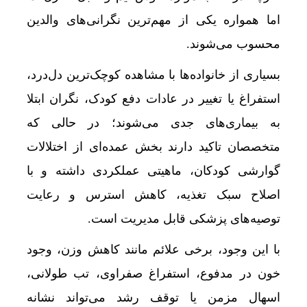
اما همواره یکی از مهم‌ترین نگرانی‌های والدین
محسوب می‌شوند.
بسیاری از خانواده‌ها با مشاهده کوچک‌ترین دل‌درد،
استفراغ یا تغییر در عادات دفع کودک، نگران ابتلا
به بیماری‌های جدی می‌شوند؛ در حالی که
متخصصان تاکید دارند بخش عمده‌ای از اختلالات
گوارشی کودکان، ماهیتی عملکردی داشته و با
اصلاح سبک تغذیه، کاهش استرس و رعایت
توصیه‌های پزشکی قابل مدیریت است.
با این وجود، برخی علائم مانند کاهش وزن، وجود
خون در مدفوع، استفراغ صفراوی، تب طولانی،
اسهال مزمن یا توقف رشد می‌تواند نشانه