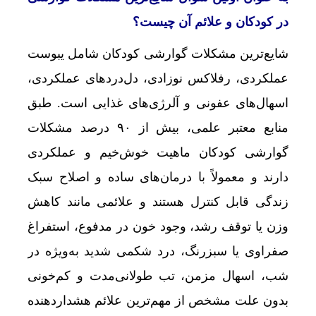
در کودکان و علائم آن چیست؟
شایع‌ترین مشکلات گوارشی کودکان شامل یبوست
عملکردی، رفلاکس نوزادی، دل‌دردهای عملکردی،
اسهال‌های عفونی و آلرژی‌های غذایی است. طبق
منابع معتبر علمی، بیش از ۹۰ درصد مشکلات
گوارشی کودکان ماهیت خوش‌خیم و عملکردی
دارند و معمولاً با درمان‌های ساده و اصلاح سبک
زندگی قابل کنترل هستند و علائمی مانند کاهش
وزن یا توقف رشد، وجود خون در مدفوع، استفراغ
صفراوی یا سبزرنگ، درد شکمی شدید به‌ویژه در
شب، اسهال مزمن، تب طولانی‌مدت و کم‌خونی
بدون علت مشخص از مهم‌ترین علائم هشداردهنده