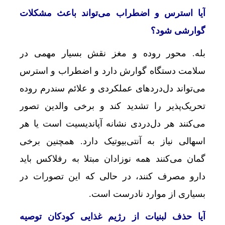
آیا استرس و اضطراب می‌تواند باعث مشکلات
گوارشی شود؟
بله. محور روده و مغز نقش بسیار مهمی در
سلامت دستگاه گوارش دارد و اضطراب و استرس
می‌تواند دل‌دردهای عملکردی و علائم سندرم روده
تحریک‌پذیر را تشدید کند و برخی والدین تصور
می‌کنند هر دل‌دردی نشانه آپاندیسیت است یا هر
اسهالی نیاز به آنتی‌بیوتیک دارد. همچنین برخی
گمان می‌کنند همه نوزادان مبتلا به رفلاکس باید
دارو مصرف کنند، در حالی که این تصورات در
بسیاری از موارد نادرست است.
آیا حذف لبنیات از رژیم غذایی کودکان توصیه