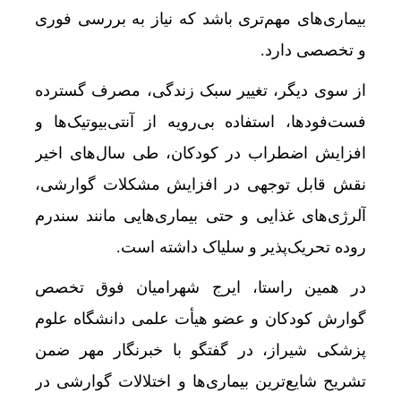
بیماری‌های مهم‌تری باشد که نیاز به بررسی فوری
و تخصصی دارد.
از سوی دیگر، تغییر سبک زندگی، مصرف گسترده
فست‌فودها، استفاده بی‌رویه از آنتی‌بیوتیک‌ها و
افزایش اضطراب در کودکان، طی سال‌های اخیر
نقش قابل توجهی در افزایش مشکلات گوارشی،
آلرژی‌های غذایی و حتی بیماری‌هایی مانند سندرم
روده تحریک‌پذیر و سلیاک داشته است.
در همین راستا، ایرج شهرامیان فوق تخصص
گوارش کودکان و عضو هیأت علمی دانشگاه علوم
پزشکی شیراز، در گفتگو با خبرنگار مهر ضمن
تشریح شایع‌ترین بیماری‌ها و اختلالات گوارشی در