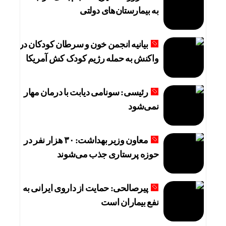
به بیمارستان‌های دولتی
بیانیه انجمن خون و سرطان کودکان در
واکنش به حمله رژیم کودک کش آمریکا
رئیسی: سونامی دیابت با درمان مهار
نمی‌شود
معاون وزیر بهداشت: ۳۰ هزار نفر در
حوزه پرستاری جذب می‌شوند
پیرصالحی: حمایت از داروی ایرانی به
نفع بیماران است