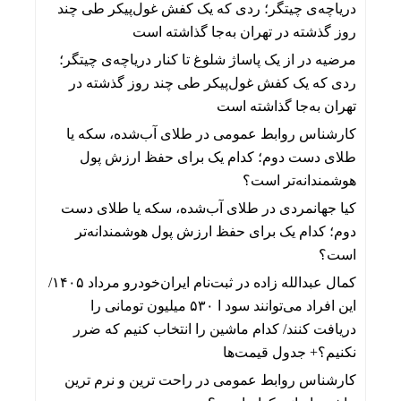
دریاچه‌ی چیتگر؛ ردی که یک کفش غول‌پیکر طی چند
روز گذشته در تهران به‌جا گذاشته است
مرضیه
در
از یک پاساژ شلوغ تا کنار دریاچه‌ی چیتگر؛
ردی که یک کفش غول‌پیکر طی چند روز گذشته در
تهران به‌جا گذاشته است
کارشناس روابط عمومی
در
طلای آب‌شده، سکه یا
طلای دست دوم؛ کدام یک برای حفظ ارزش پول
هوشمندانه‌تر است؟
کیا جهانمردی
در
طلای آب‌شده، سکه یا طلای دست
دوم؛ کدام یک برای حفظ ارزش پول هوشمندانه‌تر
است؟
کمال عبدالله زاده
در
ثبت‌نام ایران‌خودرو مرداد ۱۴۰۵/
این افراد می‌توانند سود ا ۵۳۰ میلیون تومانی را
دریافت کنند/ کدام ماشین را انتخاب کنیم که ضرر
نکنیم؟+ جدول قیمت‌ها
کارشناس روابط عمومی
در
راحت ترین و نرم ترین