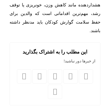
هشداردهنده مانند کاهش وزن، خونریزی یا توقف
رشد، مهم‌ترین اقداماتی است که والدین برای
حفظ سلامت گوارش کودکان باید مدنظر داشته
باشند.
این مطلب را به اشتراک بگذارید
از خبرها دور نباشید!