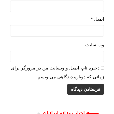
ایمیل
*
وب‌ سایت
ذخیره نام، ایمیل و وبسایت من در مرورگر برای
زمانی که دوباره دیدگاهی می‌نویسم.
اخبار روزانه ایرانیان