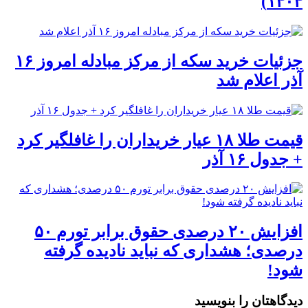
۱۴۰۴)
جزئیات خرید سکه از مرکز مبادله امروز ۱۶
آذر اعلام شد
قیمت طلا ۱۸ عیار خریداران را غافلگیر کرد
+ جدول ۱۶ آذر
افزایش ۲۰ درصدی حقوق برابر تورم ۵۰
درصدی؛ هشداری که نباید نادیده گرفته
شود!
دیدگاهتان را بنویسید