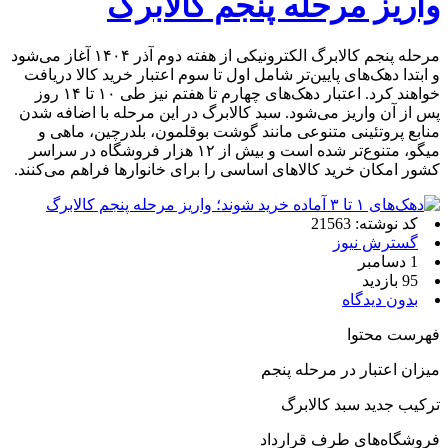
واریز مرحله پنجم کالابرگ
مرحله پنجم کالابرگ الکترونیکی از هفته دوم آذر ۱۴۰۴ آغاز می‌شود
و ابتدا دهک‌های پایین‌تر شامل اول تا سوم اعتبار خرید کالا دریافت
خواهند کرد. اعتبار دهک‌های چهارم تا هفتم نیز طی ۱۰ تا ۱۴ روز
پس از آن واریز می‌شود. سبد کالابرگ در این مرحله با اضافه شدن
منابع پروتئینی متنوعی مانند گوشت بوقلمون، بلدرچین، ماهی و
میگو، متنوع‌تر شده است و بیش از ۱۲ هزار فروشگاه در سراسر
کشور امکان خرید کالاهای اساسی را برای خانوارها فراهم می‌کنند.
کد نوشته: 21563
گسترش نیوز
1 دسامبر
95 بازدید
بدون دیدگاه
فهرست محتوا
میزان اعتبار در مرحله پنجم
ترکیب جدید سبد کالابرگ
فروشگاه‌های طرف قرارداد