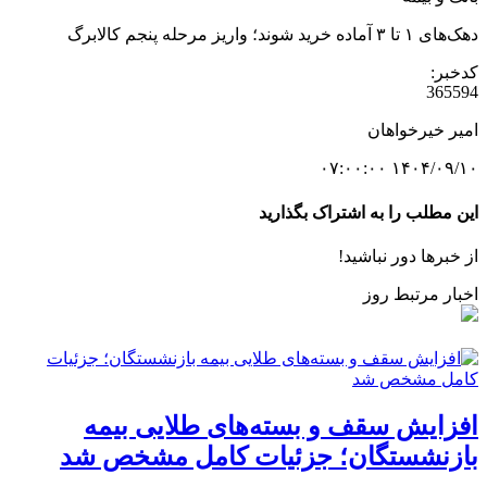
دهک‌های ۱ تا ۳ آماده خرید شوند؛ واریز مرحله پنجم کالابرگ
کدخبر:
365594
امیر خیرخواهان
۱۴۰۴/۰۹/۱۰ ۰۷:۰۰:۰۰
این مطلب را به اشتراک بگذارید
از خبرها دور نباشید!
اخبار مرتبط روز
افزایش سقف و بسته‌های طلایی بیمه
بازنشستگان؛ جزئیات کامل مشخص شد