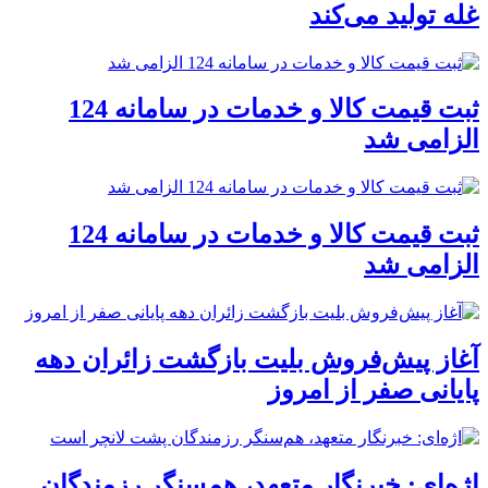
غله تولید می‌کند
ثبت قیمت کالا و خدمات در سامانه 124
الزامی شد
ثبت قیمت کالا و خدمات در سامانه 124
الزامی شد
آغاز پیش‌فروش بلیت بازگشت زائران دهه
پایانی صفر از امروز
اژه‌ای: خبرنگار متعهد، هم‌سنگر رزمندگان