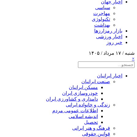
اخبار جهان
سیاسی
مهاجرت
تکنولوژی
بهداشت
بازار رمزارزها
اخبار ورزشی
خبر روز
شنبه / ۱۷ مرداد / ۱۴۰۵
×
اخبار ایرانیان
صنعت ایرانیان
مسکن ایرانیان
خودروسازی ایران
دامداری و کشاورزی ایران
زندگی و خانواده ایرانی
اطلاعات عمومی مردم
اندیشه اسلامی
تحصیل
فرهنگ و هنر ایرانی
قوانین حقوقی