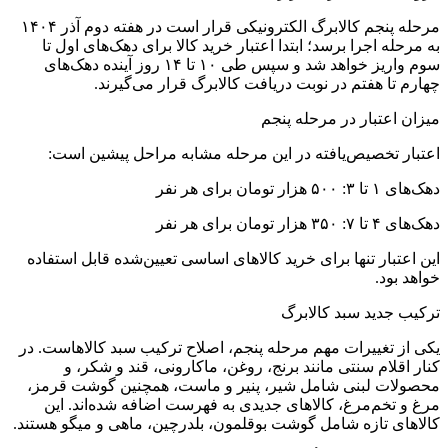
مرحله پنجم کالابرگ الکترونیکی قرار است در هفته دوم آذر ۱۴۰۴
به مرحله اجرا برسد؛ ابتدا اعتبار خرید کالا برای دهک‌های اول تا
سوم واریز خواهد شد و سپس طی ۱۰ تا ۱۴ روز آینده دهک‌های
چهارم تا هفتم در نوبت دریافت کالابرگ قرار می‌گیرند.
میزان اعتبار در مرحله پنجم
اعتبار تخصیص‌یافته در این مرحله مشابه مراحل پیشین است:
دهک‌های ۱ تا ۳: ۵۰۰ هزار تومان برای هر نفر
دهک‌های ۴ تا ۷: ۳۵۰ هزار تومان برای هر نفر
این اعتبار تنها برای خرید کالاهای اساسی تعیین‌شده قابل استفاده
خواهد بود.
ترکیب جدید سبد کالابرگ
یکی از تغییرات مهم مرحله پنجم، اصلاح ترکیب سبد کالاهاست. در
کنار اقلام سنتی مانند برنج، روغن، ماکارونی، قند و شکر، و
محصولات لبنی شامل شیر، پنیر و ماست، همچنین گوشت قرمز،
مرغ و تخم‌مرغ، کالاهای جدیدی به فهرست اضافه شده‌اند. این
کالاهای تازه شامل گوشت بوقلمون، بلدرچین، ماهی و میگو هستند.