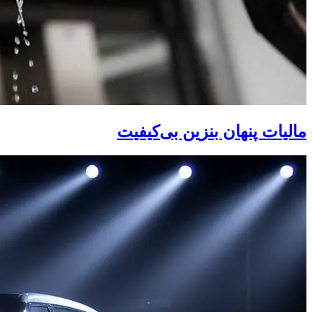
مالیات پنهان بنزین بی‌کیفیت