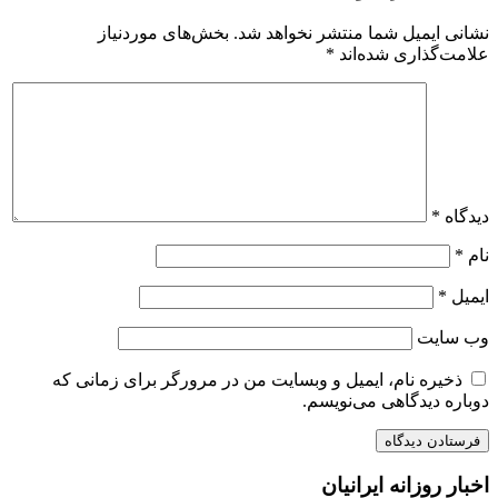
نشانی ایمیل شما منتشر نخواهد شد.
بخش‌های موردنیاز
علامت‌گذاری شده‌اند
*
دیدگاه
*
نام
*
ایمیل
*
وب‌ سایت
ذخیره نام، ایمیل و وبسایت من در مرورگر برای زمانی که
دوباره دیدگاهی می‌نویسم.
اخبار روزانه ایرانیان