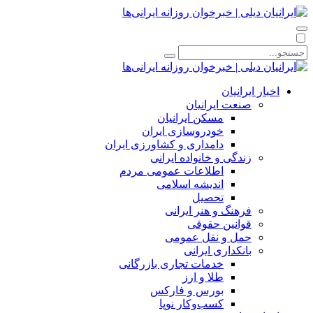
اخبار ایرانیان
صنعت ایرانیان
مسکن ایرانیان
خودروسازی ایران
دامداری و کشاورزی ایران
زندگی و خانواده ایرانی
اطلاعات عمومی مردم
اندیشه اسلامی
تحصیل
فرهنگ و هنر ایرانی
قوانین حقوقی
حمل و نقل عمومی
بانکداری ایرانی
خدمات تجاری بازرگانی
طلا و ارز
بورس و فارکس
کسب‌وکار نوپا