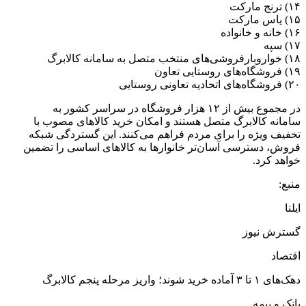
۱۴) ترنج مارکت
۱۵) یاس مارکت
۱۶) خانه و خانواده
۱۷) سپه
۱۸) خواروبارفروشی‌های منتخب متصل به سامانه کالابرگ
۱۹) فروشگاه‌های روستایی تعاون
۲۰) فروشگاه‌های اتحادیه تعاونی روستایی
در مجموع بیش از ۱۲ هزار فروشگاه در سراسر کشور به
سامانه کالابرگ متصل هستند و امکان خرید کالاهای مصوب با
تخفیف ویژه را برای مردم فراهم می‌کنند. این گستردگی شبکه
فروش، دسترسی آسان‌تر خانوارها به کالاهای اساسی را تضمین
خواهد کرد.
منبع:
ایلنا
گسترش نیوز
اقتصاد
دهک‌های ۱ تا ۳ آماده خرید شوند؛ واریز مرحله پنجم کالابرگ
بانک و بیمه