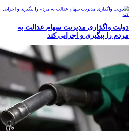
دولت واگذاری مدیریت سهام عدالت به
مردم را پیگیری و اجرایی کند