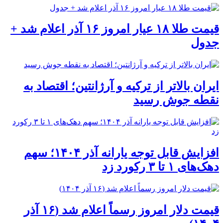
قیمت طلا ۱۸ عیار امروز ۱۶ آذر اعلام شد +
جدول
ایران بالاتر از ترکیه و آرژانتین؛ اقتصاد به
نقطه جوش رسید
افزایش قابل توجه یارانه آذر ۱۴۰۴؛ سهم
دهک‌های ۱ تا ۳ رکورد زد
قیمت دلار امروز رسماً اعلام شد (۱۶ آذر