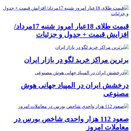
قیمت طلای 18عیار امروز شنبه 17مرداد/
افزایش قیمت + جدول و جزئیات
برترین مراکز خرید لگو در بازار ایران
درخشش ایران در المپیاد جهانی هوش
مصنوعی
صعود 112 هزار واحدی شاخص بورس در
معاملات امروز