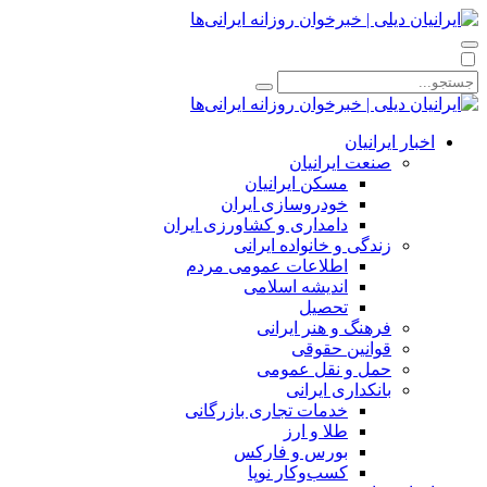
اخبار ایرانیان
صنعت ایرانیان
مسکن ایرانیان
خودروسازی ایران
دامداری و کشاورزی ایران
زندگی و خانواده ایرانی
اطلاعات عمومی مردم
اندیشه اسلامی
تحصیل
فرهنگ و هنر ایرانی
قوانین حقوقی
حمل و نقل عمومی
بانکداری ایرانی
خدمات تجاری بازرگانی
طلا و ارز
بورس و فارکس
کسب‌وکار نوپا