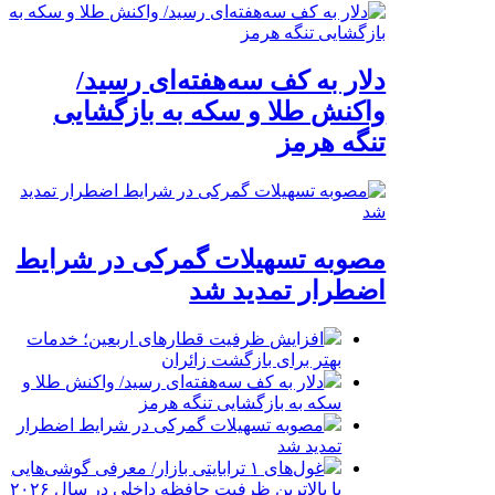
دلار به کف سه‌هفته‌ای رسید/
واکنش طلا و سکه به بازگشایی
تنگه هرمز
مصوبه تسهیلات گمرکی در شرایط
اضطرار تمدید شد
افزایش ظرفیت قطارهای اربعین؛ خدمات
بهتر برای بازگشت زائران
دلار به کف سه‌هفته‌ای رسید/ واکنش طلا و
سکه به بازگشایی تنگه هرمز
مصوبه تسهیلات گمرکی در شرایط اضطرار
تمدید شد
غول‌های ۱ ترابایتی بازار/ معرفی گوشی‌هایی
با بالاترین ظرفیت حافظه داخلی در سال ۲۰۲۶