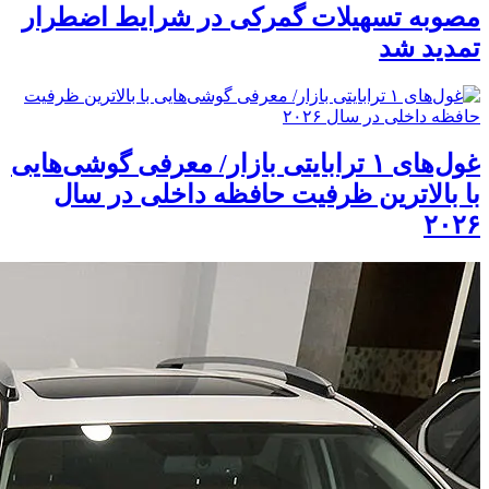
مصوبه تسهیلات گمرکی در شرایط اضطرار
تمدید شد
غول‌های ۱ ترابایتی بازار/ معرفی گوشی‌هایی
با بالاترین ظرفیت حافظه داخلی در سال
۲۰۲۶