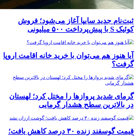
ثبت‌نام جدید سایپا آغاز می‌شود؛ فروش
کوئیک S با پیش‌پرداخت ۵۰۰ میلیونی
آیا هنوز هم می‌توان با خرید خانه اقامت اروپا
گرفت؟
گرمای شدید پروازها را مختل کرد؛ لهستان
در بالاترین سطح هشدار گرمایی
قیمت گوسفند زنده ۳۰ درصد کاهش یافت؛