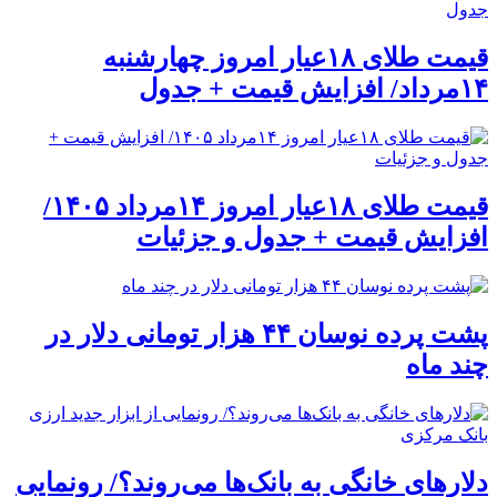
قیمت طلای ۱۸عیار امروز چهارشنبه
۱۴مرداد/ افزایش قیمت + جدول
قیمت طلای ۱۸عیار امروز ۱۴مرداد ۱۴۰۵/
افزایش قیمت + جدول و جزئیات
پشت پرده نوسان ۴۴ هزار تومانی دلار در
چند ماه
دلارهای خانگی به بانک‌ها می‌روند؟/ رونمایی