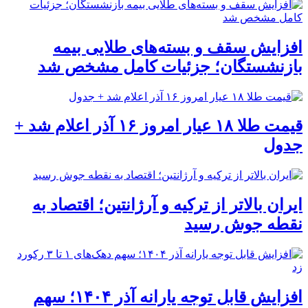
افزایش سقف و بسته‌های طلایی بیمه
بازنشستگان؛ جزئیات کامل مشخص شد
قیمت طلا ۱۸ عیار امروز ۱۶ آذر اعلام شد +
جدول
ایران بالاتر از ترکیه و آرژانتین؛ اقتصاد به
نقطه جوش رسید
افزایش قابل توجه یارانه آذر ۱۴۰۴؛ سهم