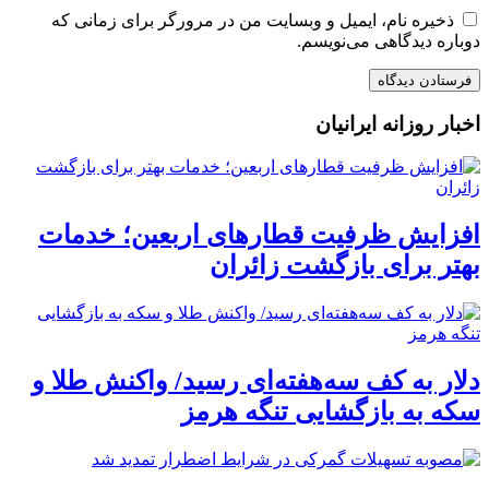
ذخیره نام، ایمیل و وبسایت من در مرورگر برای زمانی که
دوباره دیدگاهی می‌نویسم.
اخبار روزانه ایرانیان
افزایش ظرفیت قطارهای اربعین؛ خدمات
بهتر برای بازگشت زائران
دلار به کف سه‌هفته‌ای رسید/ واکنش طلا و
سکه به بازگشایی تنگه هرمز