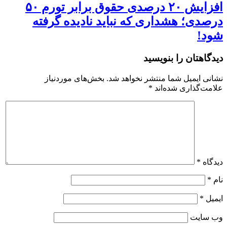
افزایش ۲۰ درصدی حقوق برابر تورم ۵۰
درصدی؛ هشداری که نباید نادیده گرفته
شود!
دیدگاهتان را بنویسید
نشانی ایمیل شما منتشر نخواهد شد.
بخش‌های موردنیاز
علامت‌گذاری شده‌اند
*
دیدگاه
*
نام
*
ایمیل
*
وب‌ سایت