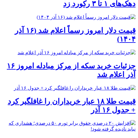
دهک‌های ۱ تا ۳ رکورد زد
قیمت دلار امروز رسماً اعلام شد (۱۶ آذر
۱۴۰۴)
جزئیات خرید سکه از مرکز مبادله امروز ۱۶
آذر اعلام شد
قیمت طلا ۱۸ عیار خریداران را غافلگیر کرد
+ جدول ۱۶ آذر