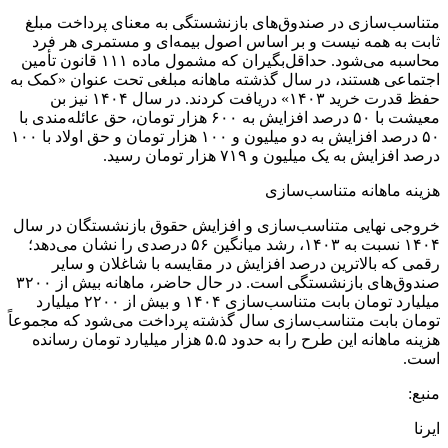
متناسب‌سازی در صندوق‌های بازنشستگی به معنای پرداخت مبلغ
ثابت به همه نیست و بر اساس اصول بیمه‌ای و مستمری هر فرد
محاسبه می‌شود. حداقل‌بگیران که مشمول ماده ۱۱۱ قانون تأمین
اجتماعی هستند، در سال گذشته ماهانه مبلغی تحت عنوان «کمک به
حفظ قدرت خرید ۱۴۰۳» دریافت کردند. در سال ۱۴۰۴ نیز بن
معیشت با ۵۰ درصد افزایش به ۶۰۰ هزار تومان، حق عائله‌مندی با
۵۰ درصد افزایش به دو میلیون و ۱۰۰ هزار تومان و حق اولاد با ۱۰۰
درصد افزایش به یک میلیون و ۷۱۹ هزار تومان رسید.
هزینه ماهانه متناسب‌سازی
خروجی نهایی متناسب‌سازی و افزایش حقوق بازنشستگان در سال
۱۴۰۴ نسبت به ۱۴۰۳، رشد میانگین ۵۶ درصدی را نشان می‌دهد؛
رقمی که بالاترین درصد افزایش در مقایسه با شاغلان و سایر
صندوق‌های بازنشستگی است. در حال حاضر، ماهانه بیش از ۳۲۰۰
میلیارد تومان بابت متناسب‌سازی ۱۴۰۴ و بیش از ۲۲۰۰ میلیارد
تومان بابت متناسب‌سازی سال گذشته پرداخت می‌شود که مجموعاً
هزینه ماهانه این طرح را به حدود ۵.۵ هزار میلیارد تومان رسانده
است.
منبع:
ایرنا