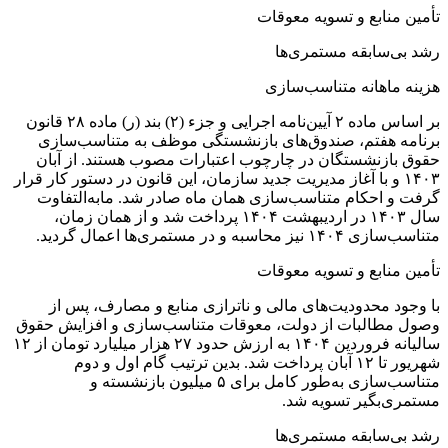
تأمین منابع و تسویه معوقات
رشد بی‌سابقه مستمری‌ها
هزینه ماهانه متناسب‌سازی
بر اساس ماده ۲ آیین‌نامه اجرایی و جزء (۲) بند (ر) ماده ۲۸ قانون
برنامه هفتم، صندوق‌های بازنشستگی موظف به متناسب‌سازی
حقوق بازنشستگان در چارچوب اعتبارات مصوب هستند. از آبان
۱۴۰۳ و با آغاز مدیریت جدید سازمان، این قانون در دستور کار قرار
گرفت و احکام متناسب‌سازی همان ماه صادر شد. مابه‌التفاوت
سال ۱۴۰۳ در اردیبهشت ۱۴۰۴ پرداخت شد و از همان زمان،
متناسب‌سازی ۱۴۰۴ نیز محاسبه و در مستمری‌ها اعمال گردید.
تأمین منابع و تسویه معوقات
با وجود محدودیت‌های مالی و ناترازی منابع و مصارف، پس از
وصول مطالبات از دولت، معوقات متناسب‌سازی و افزایش حقوق
سالیانه فروردین ۱۴۰۴ به ارزش حدود ۲۷ هزار میلیارد تومان از ۱۲
شهریور تا ۱۲ آبان پرداخت شد. بدین ترتیب گام اول و دوم
متناسب‌سازی به‌طور کامل برای ۵ میلیون بازنشسته و
مستمری‌بگیر تسویه شد.
رشد بی‌سابقه مستمری‌ها