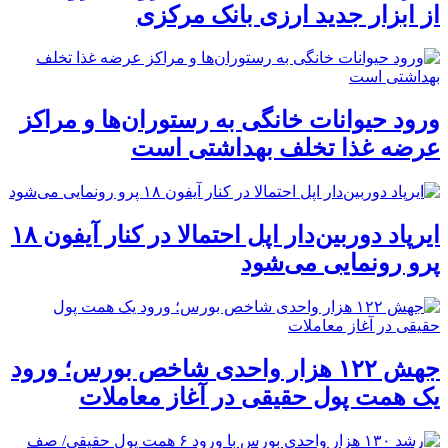
از ابزار جدید ارزی بانک مرکزی
ورود حیوانات خانگی به رستوران‌ها و مراکز
عرضه غذا تخلف بهداشتی است
ایرپاد دوربین‌دار اپل احتمالا در کنار آیفون ۱۸
پرو رونمایی می‌شود
جهش ۱۲۲ هزار واحدی شاخص بورس؛ ورود
یک همت پول حقیقی در آغاز معاملات