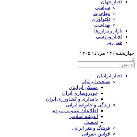
اخبار جهان
سیاسی
مهاجرت
تکنولوژی
بهداشت
بازار رمزارزها
اخبار ورزشی
خبر روز
چهارشنبه / ۱۴ مرداد / ۱۴۰۵
×
اخبار ایرانیان
صنعت ایرانیان
مسکن ایرانیان
خودروسازی ایران
دامداری و کشاورزی ایران
زندگی و خانواده ایرانی
اطلاعات عمومی مردم
اندیشه اسلامی
تحصیل
فرهنگ و هنر ایرانی
قوانین حقوقی