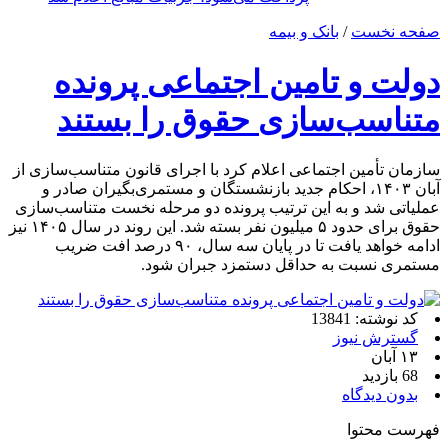
صفحه نخست
/
بانک و بیمه
دولت و تامین اجتماعی پرونده
متناسب‌سازی حقوق را بستند
سازمان تأمین اجتماعی اعلام کرد با اجرای قانون متناسب‌سازی از
آبان ۱۴۰۳، احکام جدید بازنشستگان و مستمری‌بگیران صادر و
عملیاتی شد و به این ترتیب پرونده دو مرحله نخست متناسب‌سازی
حقوق برای حدود ۵ میلیون نفر بسته شد. این روند در سال ۱۴۰۵ نیز
ادامه خواهد یافت تا در پایان سه سال، ۹۰ درصد افت ضریب
مستمری نسبت به حداقل دستمزد جبران شود.
کد نوشته: 13841
گسترش نیوز
۱۳ آبان
68 بازدید
بدون دیدگاه
فهرست محتوا