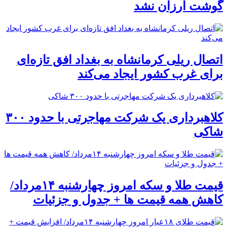
گوشت ارزان نشد
اتصال ریلی کرمانشاه به بغداد افق تازه‌ای
برای غرب کشور ایجاد می‌کند
کلاهبرداری یک شرکت مهاجرتی با حدود ۳۰۰
شاکی
قیمت طلا و سکه امروز چهارشنبه ۱۴مرداد/
کاهش همه قیمت ها + جدول و جزئیات