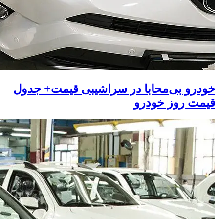
خودرو بی‌محابا در سراشیبی قیمت+ جدول
قیمت روز خودرو