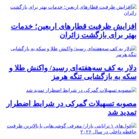
افزایش ظرفیت قطارهای اربعین؛ خدمات
بهتر برای بازگشت زائران
دلار به کف سه‌هفته‌ای رسید/ واکنش طلا و
سکه به بازگشایی تنگه هرمز
مصوبه تسهیلات گمرکی در شرایط اضطرار
تمدید شد