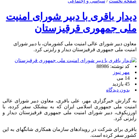
صفحه نخست
/
سیاسی و اجتماعی
دیدار باقری با دبیر شورای امنیت
ملی جمهوری قرقیزستان
معاون دبیر شورای عالی امنیت ملی کشورمان، با دبیر شورای
امنیت ملی جمهوری قرقیزستان دیدار و رایزنی کرد.
کد نوشته: 88986
مهر نیوز
14 می
45 بازدید
بدون دیدگاه
به گزارش خبرگزاری مهر، علی باقری، معاون دبیر شورای عالی
امنیت ملی جمهوری اسلامی ایران که به بیشکک سفر کرده، با
اورزبکوف، دبیر شورای امنیت ملی جمهوری قرقیزستان دیدار و
رایزنی کرد.
باقری برای شرکت در رویدادهای سازمان همکاری شانگهای به این
کشور سفر کرده است.