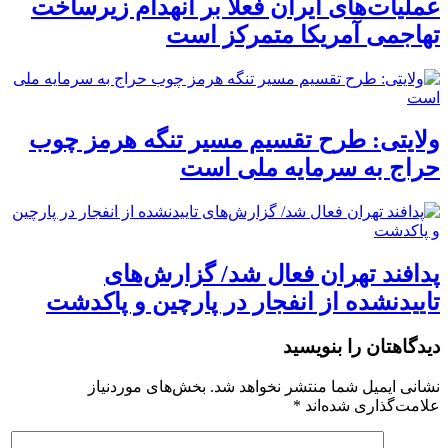
عملیات‌های ایران فعلا بر انهدام زیرساخت
تهاجمی آمریکا متمرکز است
ولایتی: طرح تقسیم مسیر تنگه هرمز چوب
حراج به سرمایه ملی است
پدافند تهران فعال شد/ گزارش‌های
تاییدنشده از انفجار در پارچین و پاکدشت
دیدگاهتان را بنویسید
نشانی ایمیل شما منتشر نخواهد شد.
بخش‌های موردنیاز
علامت‌گذاری شده‌اند
*