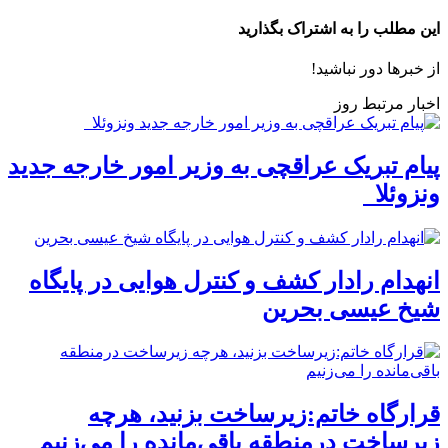
این مطلب را به اشتراک بگذارید
از خبرها دور نباشید!
اخبار مرتبط روز
پیام تبریک عراقچی به وزیر امور خارجه جدید
ونزوئلا
انهدام رادار کشف و کنترل هوایی در پایگاه
شیخ عیسی بحرین
قرارگاه خاتم:زیرساخت بزنید، هرچه
زیرساخت درمنطقه باقی‌مانده را می‌زنیم