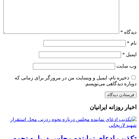
دیدگاه
*
نام
*
ایمیل
*
وب‌ سایت
ذخیره نام، ایمیل و وبسایت من در مرورگر برای زمانی که
دوباره دیدگاهی می‌نویسم.
اخبار روزانه ایرانیان
تکذیب ادعای نماینده مجلس درباره نحوه