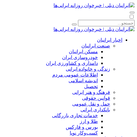
اخبار ایرانیان
صنعت ایرانیان
مسکن ایرانیان
خودروسازی ایران
دامداری و کشاورزی ایران
زندگی و خانواده ایرانی
اطلاعات عمومی مردم
اندیشه اسلامی
تحصیل
فرهنگ و هنر ایرانی
قوانین حقوقی
حمل و نقل عمومی
بانکداری ایرانی
خدمات تجاری بازرگانی
طلا و ارز
بورس و فارکس
کسب‌وکار نوپا