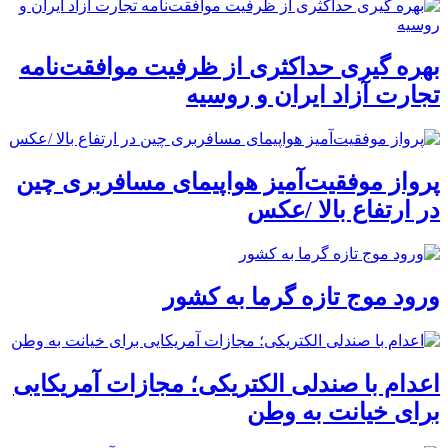
بهره گیری حداکثری از ظرفیت موافقت‌نامه
تجارت آزاد ایران و روسیه
پرواز موفقیت‌آمیز هواپیمای مسافربری چین
در ارتفاع بالا /عکس
ورود موج تازه گرما به کشور
اعدام با صندلی الکتریکی؛ مجازات آمریکایی
برای خیانت به وطن