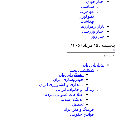
اخبار جهان
سیاسی
مهاجرت
تکنولوژی
بهداشت
بازار رمزارزها
اخبار ورزشی
خبر روز
پنجشنبه / ۱۵ مرداد / ۱۴۰۵
×
اخبار ایرانیان
صنعت ایرانیان
مسکن ایرانیان
خودروسازی ایران
دامداری و کشاورزی ایران
زندگی و خانواده ایرانی
اطلاعات عمومی مردم
اندیشه اسلامی
تحصیل
فرهنگ و هنر ایرانی
قوانین حقوقی