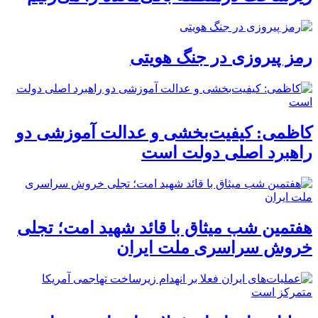
رمز پیروزی در جنگ هویتی
کاظمی: کیفیت‌بخشی و عدالت آموزشی دو
راهبرد اصلی دولت است
هفتمین شب میثاق با قائد شهید امت؛ تجلی
خروش سراسری ملت ایران