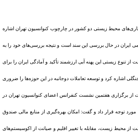
 همکاری‌های محیط زیستی دو کشور در چارچوب کنوانسیون تهران اشاره
حد (UNEP) درباره دریای خزر اظهار کرد: جمهوری اسلامی ایران در حال بررسی این سند است و نتیجه بررسی‌های خود را به
 تنوع زیستی این پهنه آبی ارزشمند تأکید و آمادگی ایران را برای
ی اشاره کرد و توسعه تعاملات دوجانبه در این حوزه‌ها را ضروری
ایت از برگزاری هفتمین نشست کنفرانس اعضای کنوانسیون تهران در
 و آذربایجان در این زمینه را مورد توجه قرار داد و گفت: امکان بهره‌گیری از منابع مالی صندوق
ز محیط زیست، مقابله با تغییر اقلیم و صیانت از اکوسیستم‌های