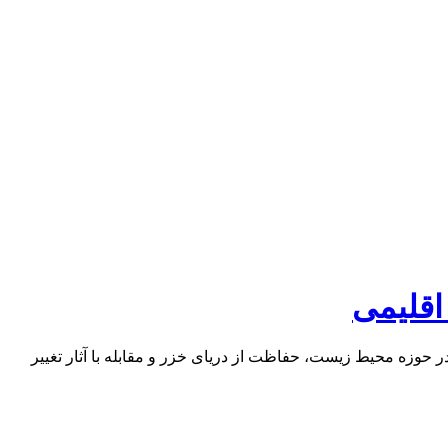
اقلیمی
حوزه محیط زیست، حفاظت از دریای خزر و مقابله با آثار تغییر