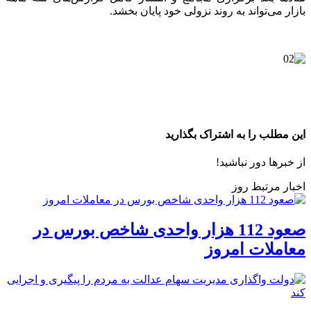
بازار می‌تواند به روند نزولی خود پایان بخشد.
این مطلب را به اشتراک بگذارید
از خبرها دور نباشید!
اخبار مرتبط روز
صعود 112 هزار واحدی شاخص بورس در
معاملات امروز