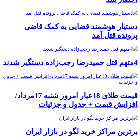
دستیار هوشمند قضایی به کمک قاضی
پرونده قتل آمد
4متهم قتل حمیدرضا رجب‌زاده دستگیر شدند
قیمت طلای 18عیار امروز شنبه 17مرداد/
افزایش قیمت + جدول و جزئیات
برترین مراکز خرید لگو در بازار ایران