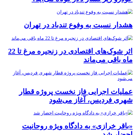
هشدار نسبت به وفوع تندباد در تهران
اثر شوک‌های اقتصادی در زنجیره مرغ تا 22
ماه باقی می‌ماند
عملیات اجرایی فاز نخست پروژه قطار
شهری فردیس، آغاز می‌شود
«باقر خرازی» به دادگاه ویژه روحانیت
احضار شد