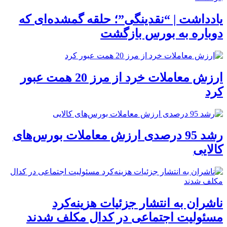
یادداشت | “نقدینگی”؛ حلقه گمشده‌ای که
دوباره به بورس بازگشت
ارزش معاملات خرد از مرز 20 همت عبور
کرد
رشد 95 درصدی ارزش معاملات بورس‌های
کالایی
ناشران به انتشار جزئیات هزینه‌کرد
مسئولیت اجتماعی در کدال مکلف شدند