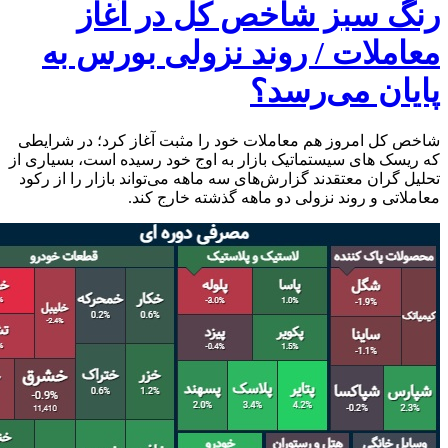
رنگ سبز شاخص کل در آغاز
معاملات / روند نزولی بورس به
پایان می‌رسد؟
شاخص کل امروز هم معاملات خود را مثبت آغاز کرد؛ در شرایطی
که ریسک های سیستماتیک بازار به اوج خود رسیده است، بسیاری از
تحلیل گران معتقدند گزارش‌های سه ماهه می‌تواند بازار را از رکود
معاملاتی و روند نزولی دو ماهه گذشته خارج کند.