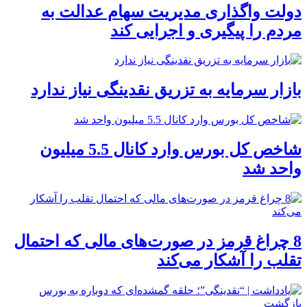
دولت واگذاری مدیریت سهام عدالت به
مردم را پیگیری و اجرایی کند
بازار سرمایه به تزریق نقدینگی نیاز ندارد
شاخص کل بورس وارد کانال 5.5 میلیون
واحد شد
8 چراغ قرمز در صورت‌های مالی که احتمال
تقلب را آشکار می‌کند