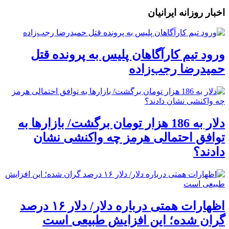
اخبار روزانه ایرانیان
ورود تیم کارآگاهان پلیس به پرونده قتل
حمیدرضا رجب‌زاده
دلار به 186 هزار تومان برگشت/ بازارها به
توافق احتمالی هرمز چه واکنشی نشان
دادند؟
اظهارات همتی درباره دلار/ دلار ۱۶ درصد
گران شده؛ این افزایش طبیعی است