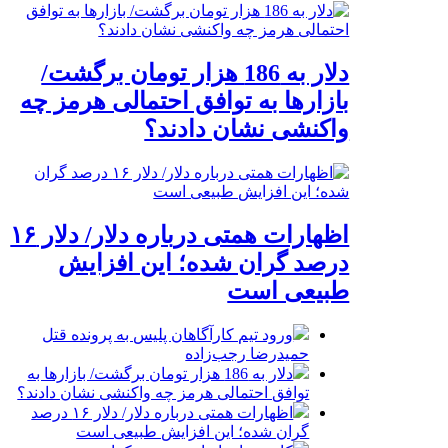
دلار به 186 هزار تومان برگشت/
بازارها به توافق احتمالی هرمز چه
واکنشی نشان دادند؟
اظهارات همتی درباره دلار/ دلار ۱۶
درصد گران شده؛ این افزایش
طبیعی است
ورود تیم کارآگاهان پلیس به پرونده قتل
حمیدرضا رجب‌زاده
دلار به 186 هزار تومان برگشت/ بازارها به
توافق احتمالی هرمز چه واکنشی نشان دادند؟
اظهارات همتی درباره دلار/ دلار ۱۶ درصد
گران شده؛ این افزایش طبیعی است