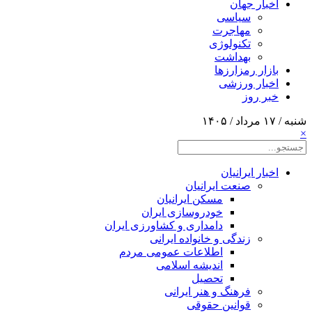
اخبار جهان
سیاسی
مهاجرت
تکنولوژی
بهداشت
بازار رمزارزها
اخبار ورزشی
خبر روز
شنبه / ۱۷ مرداد / ۱۴۰۵
×
اخبار ایرانیان
صنعت ایرانیان
مسکن ایرانیان
خودروسازی ایران
دامداری و کشاورزی ایران
زندگی و خانواده ایرانی
اطلاعات عمومی مردم
اندیشه اسلامی
تحصیل
فرهنگ و هنر ایرانی
قوانین حقوقی