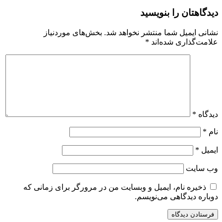
دیدگاهتان را بنویسید
نشانی ایمیل شما منتشر نخواهد شد.
بخش‌های موردنیاز
علامت‌گذاری شده‌اند
*
دیدگاه
*
نام
*
ایمیل
*
وب‌ سایت
ذخیره نام، ایمیل و وبسایت من در مرورگر برای زمانی که
دوباره دیدگاهی می‌نویسم.