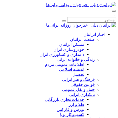
اخبار ایرانیان
صنعت ایرانیان
مسکن ایرانیان
خودروسازی ایران
دامداری و کشاورزی ایران
زندگی و خانواده ایرانی
اطلاعات عمومی مردم
اندیشه اسلامی
تحصیل
فرهنگ و هنر ایرانی
قوانین حقوقی
حمل و نقل عمومی
بانکداری ایرانی
خدمات تجاری بازرگانی
طلا و ارز
بورس و فارکس
کسب‌وکار نوپا