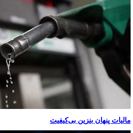
مالیات پنهان بنزین بی‌کیفیت