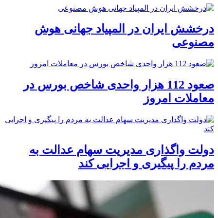
درخشش ایران در المپیاد جهانی هوش
مصنوعی
صعود 112 هزار واحدی شاخص بورس در
معاملات امروز
دولت واگذاری مدیریت سهام عدالت به
مردم را پیگیری و اجرایی کند