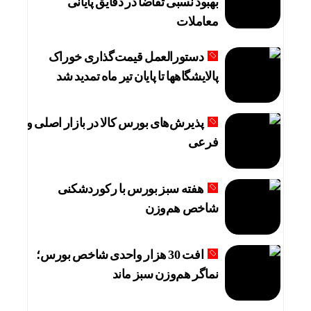
بهبود نسبی تقاضا در دقایق پایانی
معاملات
دستورالعمل قیمت‌گذاری خوراک
پالایشگاهها تا پایان تیر ماه تمدید شد
پذیرش‌های بورس کالا در بازار اصلی و
فرعی
هفته سبز بورس با رکوردشکنی
شاخص هم‌وزن
افت 30 هزار واحدی شاخص بورس؛
نماگر هم‌وزن سبز ماند