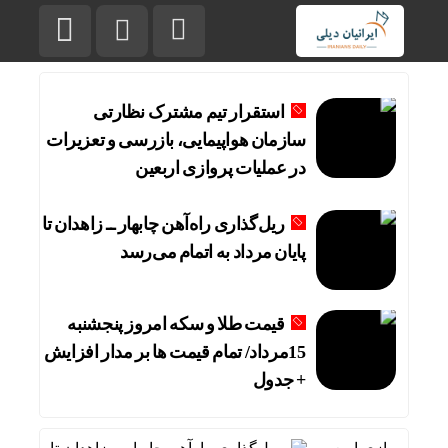
استقرار تیم مشترک نظارتی
سازمان هواپیمایی، بازرسی و تعزیرات
در عملیات پروازی اربعین
ریل‌گذاری راه‌آهن چابهار ــ زاهدان تا
پایان مرداد به اتمام می‌رسد
قیمت طلا و سکه امروز پنجشنبه
15مرداد/ تمام قیمت ها بر مدار افزایش
+ جدول