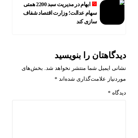
ابهام در مدیریت سبد 2200 همتی
سهام عدالت؛ وزارت اقتصاد شفاف
سازی کند
دیدگاهتان را بنویسید
نشانی ایمیل شما منتشر نخواهد شد.
بخش‌های
موردنیاز علامت‌گذاری شده‌اند
*
دیدگاه
*