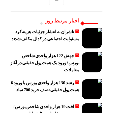
اخبار مرتبط روز
ناشران به انتشار جزئیات هزینه‌کرد
مسئولیت اجتماعی در کدال مکلف شدند
جهش 122 هزار واحدی شاخص
بورس؛ ورود یک همت پول حقیقی در آغاز
معاملات
رشد 130 هزار واحدی بورس با ورود 6
همت پول حقیقی/ صف خرید 700 نماد
افت 19 هزار واحدی شاخص بورس؛