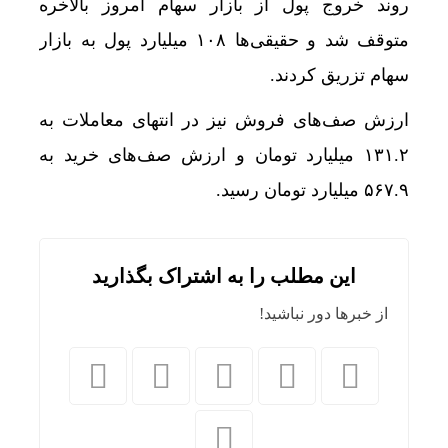
روند خروج پول از بازار سهام امروز بالاخره
متوقف شد و حقیقی‌ها ۱۰۸ میلیارد پول به بازار
سهام تزریق کردند.
ارزش صف‌های فروش نیز در انتهای معاملات به
۱۳۱.۲ میلیارد تومان و ارزش صف‌های خرید به
۵۶۷.۹ میلیارد تومان رسید.
این مطلب را به اشتراک بگذارید
از خبرها دور نباشید!