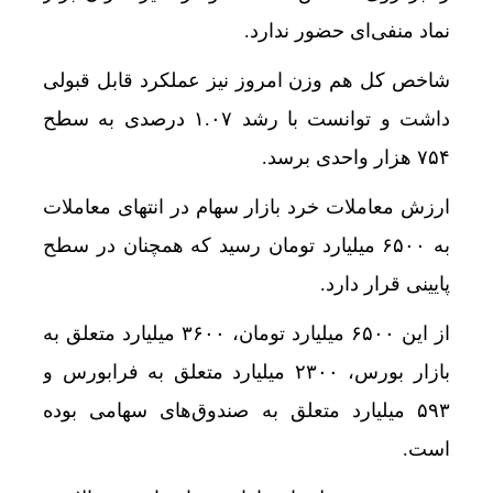
نماد منفی‌ای حضور ندارد.
شاخص کل هم وزن امروز نیز عملکرد قابل قبولی
داشت و توانست با رشد ۱.۰۷ درصدی به سطح
۷۵۴ هزار واحدی برسد.
ارزش معاملات خرد بازار سهام در انتهای معاملات
به ۶۵۰۰ میلیارد تومان رسید که همچنان در سطح
پایینی قرار دارد.
از این ۶۵۰۰ میلیارد تومان، ۳۶۰۰ میلیارد متعلق به
بازار بورس، ۲۳۰۰ میلیارد متعلق به فرابورس و
۵۹۳ میلیارد متعلق به صندوق‌های سهامی بوده
است.