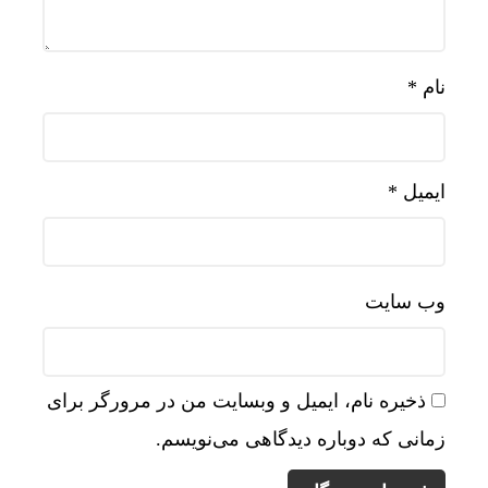
نام
*
ایمیل
*
وب‌ سایت
ذخیره نام، ایمیل و وبسایت من در مرورگر برای
زمانی که دوباره دیدگاهی می‌نویسم.