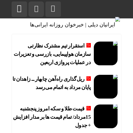
استقرار تیم مشترک نظارتی
سازمان هواپیمایی، بازرسی و تعزیرات
در عملیات پروازی اربعین
ریل‌گذاری راه‌آهن چابهار ــ زاهدان تا
پایان مرداد به اتمام می‌رسد
قیمت طلا و سکه امروز پنجشنبه
15مرداد/ تمام قیمت ها بر مدار افزایش
+ جدول