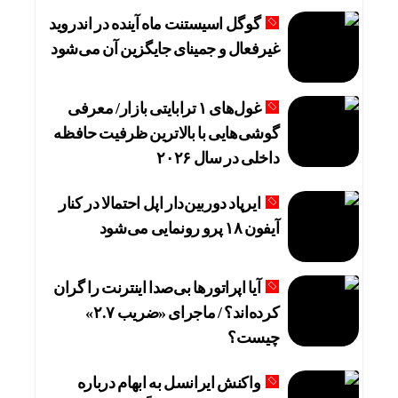
گوگل اسیستنت ماه آینده در اندروید
غیرفعال و جمینای جایگزین آن می‌شود
غول‌های ۱ ترابایتی بازار/ معرفی
گوشی‌هایی با بالاترین ظرفیت حافظه
داخلی در سال ۲۰۲۶
ایرپاد دوربین‌دار اپل احتمالا در کنار
آیفون ۱۸ پرو رونمایی می‌شود
آیا اپراتورها بی‌صدا اینترنت را گران
کرده‌اند؟ / ماجرای «ضریب ۲.۷»
چیست؟
واکنش ایرانسل به ابهام درباره