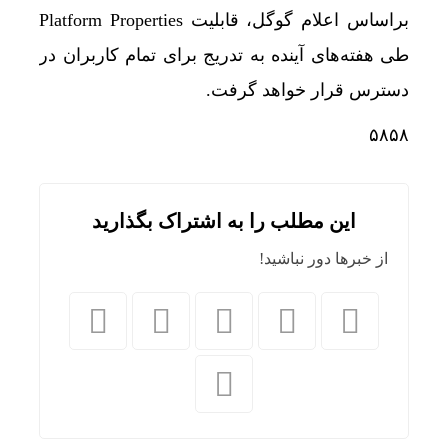
براساس اعلام گوگل، قابلیت Platform Properties
طی هفته‌های آینده به تدریج برای تمام کاربران در
دسترس قرار خواهد گرفت.
۵۸۵۸
این مطلب را به اشتراک بگذارید
از خبرها دور نباشید!