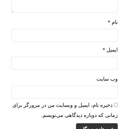
نام
*
ایمیل
*
وب‌ سایت
ذخیره نام، ایمیل و وبسایت من در مرورگر برای
زمانی که دوباره دیدگاهی می‌نویسم.