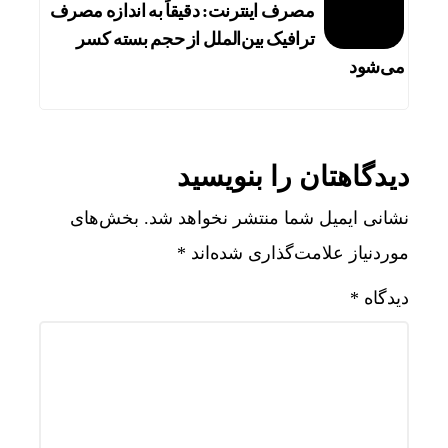
مصرف اینترنت: دقیقاً به اندازه مصرف
ترافیک بین‌الملل از حجم بسته کسر
می‌شود
دیدگاهتان را بنویسید
نشانی ایمیل شما منتشر نخواهد شد.
بخش‌های
موردنیاز علامت‌گذاری شده‌اند
*
دیدگاه
*