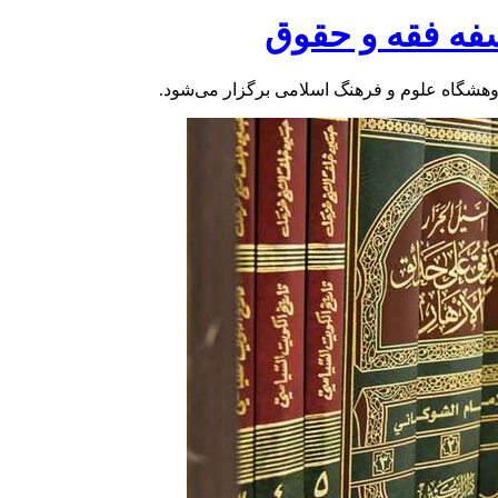
وهشگاه علوم و فرهنگ اسلامی برگزار می‌شود.