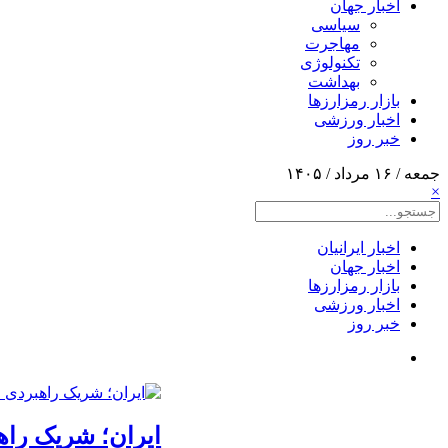
اخبار جهان
سیاسی
مهاجرت
تکنولوژی
بهداشت
بازار رمزارزها
اخبار ورزشی
خبر روز
جمعه / ۱۶ مرداد / ۱۴۰۵
×
اخبار ایرانیان
اخبار جهان
بازار رمزارزها
اخبار ورزشی
خبر روز
ایران؛ شریک راه