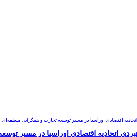
بردی اتحادیه اقتصادی اوراسیا در مسیر توسع