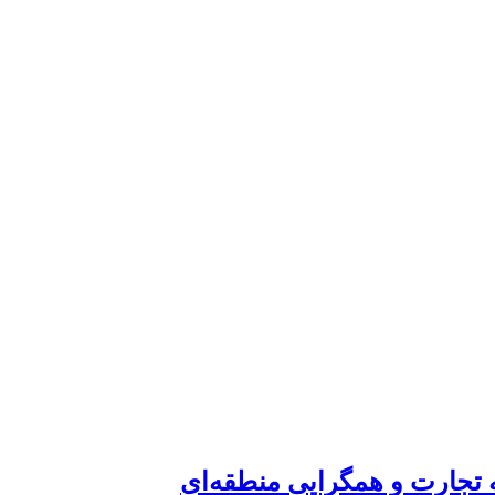
ه تجارت و همگرایی منطقه‌ای