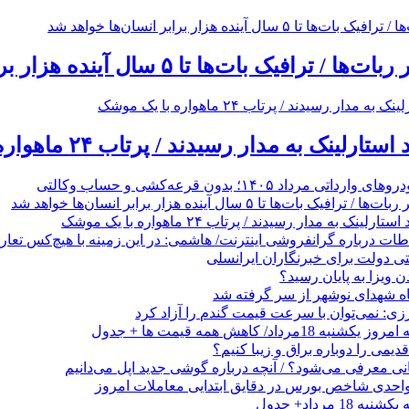
 بات‌ها تا ۵ سال آینده هزار برابر انسان‌ها خواهد شد
ینک به مدار رسیدند / پرتاب ۲۴ ماهواره با یک موشک
رداد ۱۴۰۵؛ بدون قرعه‌کشی و حساب وکالتی
 بات‌ها تا ۵ سال آینده هزار برابر انسان‌ها خواهد شد
ینک به مدار رسیدند / پرتاب ۲۴ ماهواره با یک موشک
طات درباره گرانفروشی اینترنت/ هاشمی: در این زمینه با هیچ‌کس تعار
 ویزا به پایان رسید؟
ه شهدای نوشهر از سر گرفته شد
زی: نمی‌توان با سرعت قیمت گندم را آزاد کرد
رداد/ کاهش همه قیمت ها + جدول
می را دوباره براق و زیبا کنیم؟
1 مرداد+ جدول