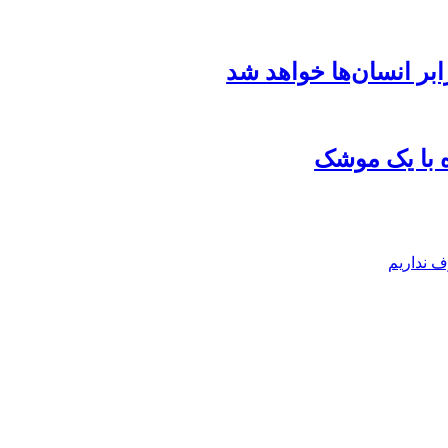
ف نداریم