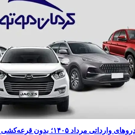
رداد ۱۴۰۵؛ بدون قرعه‌کشی و حساب وکالتی