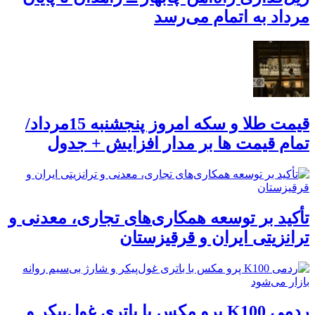
مرداد به اتمام می‌رسد
قیمت طلا و سکه امروز پنجشنبه 15مرداد/
تمام قیمت ها بر مدار افزایش + جدول
تأکید بر توسعه همکاری‌های تجاری، معدنی و
ترانزیتی ایران و قرقیزستان
ردمی K100 پرو مکس با باتری غول‌پیکر و