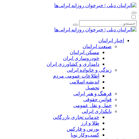
اخبار ایرانیان
صنعت ایرانیان
مسکن ایرانیان
خودروسازی ایران
دامداری و کشاورزی ایران
زندگی و خانواده ایرانی
اطلاعات عمومی مردم
اندیشه اسلامی
تحصیل
فرهنگ و هنر ایرانی
قوانین حقوقی
حمل و نقل عمومی
بانکداری ایرانی
خدمات تجاری بازرگانی
طلا و ارز
بورس و فارکس
کسب‌وکار نوپا