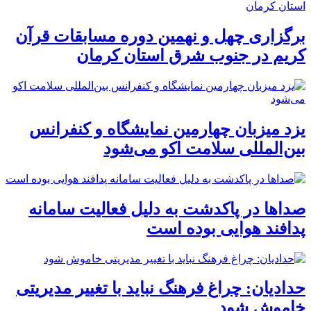
برگزاری چهل و نهمین دوره مسابقات قرآن
کریم در جنوب شرق استان کرمان
یزد میزبان چهارمین نمایشگاه و کنفرانس
بین‌المللی سلامت اکو می‌شود
صداها در پاکدشت به دلیل فعالیت سامانه
پدافند هوایی بوده است
حدادیان: چراغ فرهنگ نباید با تغییر مدیریتی
خاموش شود