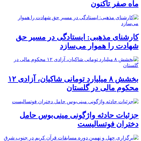
ماه صفر تاکنون
کارشنای مذهبی: ایستادگی در مسیر حق
شهادت را هموار می‌سازد
بخشش ۸ میلیارد تومانی شاکیان، آزادی ۱۲
محکوم مالی در گلستان
جزئیات حادثه واژگونی مینی‌بوس حامل
دختران فوتسالیست