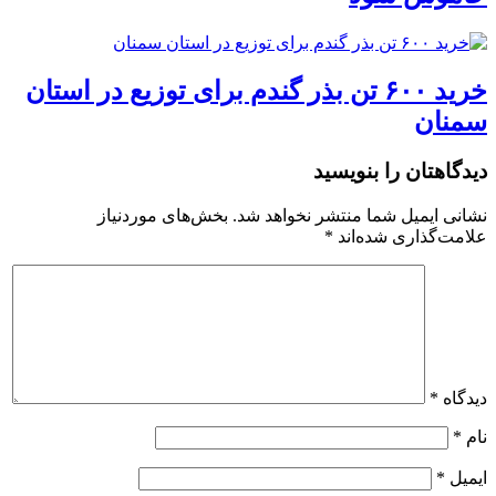
خرید ۶۰۰ تن بذر گندم برای توزیع در استان
سمنان
دیدگاهتان را بنویسید
نشانی ایمیل شما منتشر نخواهد شد.
بخش‌های موردنیاز
علامت‌گذاری شده‌اند
*
دیدگاه
*
نام
*
ایمیل
*