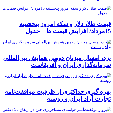
قیمت طلا، دلار و سکه امروز پنجشنبه
15مرداد/ افزایش قیمت ها + جدول
یزد، امسال میزبان دومین همایش بین‌المللی
سرمایه‌گذاری ایران و آفریقاست
بهره گیری حداکثری از ظرفیت موافقت‌نامه
تجارت آزاد ایران و روسیه