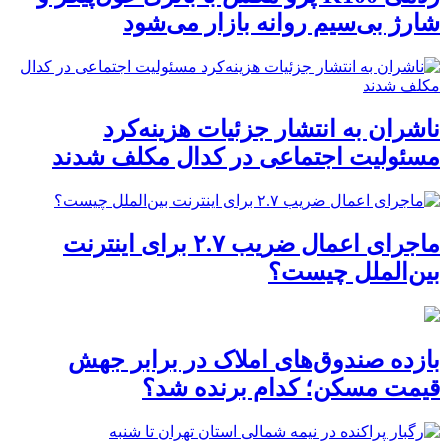
شارژ بی‌سیم روانه بازار می‌شود
ناشران به انتشار جزئیات هزینه‌کرد
مسئولیت اجتماعی در کدال مکلف شدند
ماجرای اعمال ضریب ۲.۷ برای اینترنت
بین‌الملل چیست؟
بازده صندوق‌های املاک در برابر جهش
قیمت مسکن؛ کدام برنده شد؟