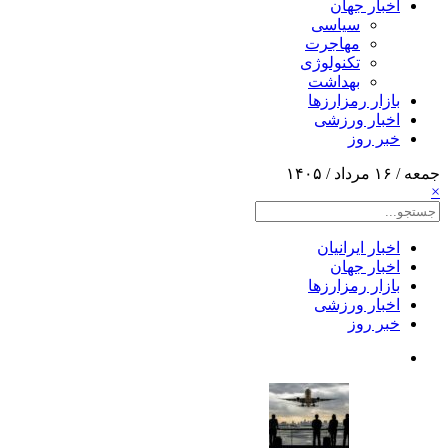
اخبار جهان
سیاسی
مهاجرت
تکنولوژی
بهداشت
بازار رمزارزها
اخبار ورزشی
خبر روز
جمعه / ۱۶ مرداد / ۱۴۰۵
×
اخبار ایرانیان
اخبار جهان
بازار رمزارزها
اخبار ورزشی
خبر روز