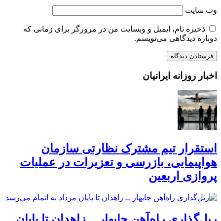
وب‌ سایت
ذخیره نام، ایمیل و وبسایت من در مرورگر برای زمانی که
دوباره دیدگاهی می‌نویسم.
اخبار روزانه ایرانیان
استقرار تیم مشترک نظارتی سازمان
هواپیمایی، بازرسی و تعزیرات در عملیات
پروازی اربعین
ریل‌گذاری راه‌آهن چابهار ــ زاهدان تا پایان