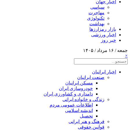
اخبار جهان
سیاسی
مهاجرت
تکنولوژی
بهداشت
بازار رمزارزها
اخبار ورزشی
خبر روز
جمعه / ۱۶ مرداد / ۱۴۰۵
×
اخبار ایرانیان
صنعت ایرانیان
مسکن ایرانیان
خودروسازی ایران
دامداری و کشاورزی ایران
زندگی و خانواده ایرانی
اطلاعات عمومی مردم
اندیشه اسلامی
تحصیل
فرهنگ و هنر ایرانی
قوانین حقوقی