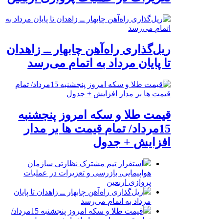
ریل‌گذاری راه‌آهن چابهار ــ زاهدان
تا پایان مرداد به اتمام می‌رسد
قیمت طلا و سکه امروز پنجشنبه
15مرداد/ تمام قیمت ها بر مدار
افزایش + جدول
استقرار تیم مشترک نظارتی سازمان
هواپیمایی، بازرسی و تعزیرات در عملیات
پروازی اربعین
ریل‌گذاری راه‌آهن چابهار ــ زاهدان تا پایان
مرداد به اتمام می‌رسد
قیمت طلا و سکه امروز پنجشنبه 15مرداد/