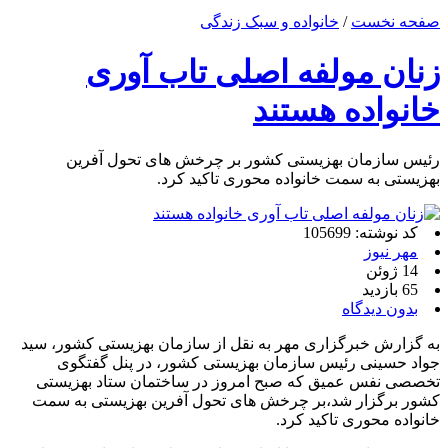
صفحه نخست
/
خانواده و سبک زندگی
زنان مولفه اصلی تاب آوری
خانواده‌ هستند
رئیس سازمان بهزیستی کشور بر چرخش های تحول آفرین
بهزیستی به سمت خانواده محوری تاکید کرد.
کد نوشته: 105699
مهر نیوز
14 ژوئن
65 بازدید
بدون دیدگاه
به گزارش خبرگزاری مهر به نقل از سازمان بهزیستی کشور، سید
جواد حسینی رئیس سازمان بهزیستی کشور، در پنل گفتگوی
تخصصی نفس عمیق که صبح امروز در ساختمان ستاد بهزیستی
کشور برگزار شد،بر چرخش های تحول آفرین بهزیستی به سمت
خانواده محوری تاکید کرد.