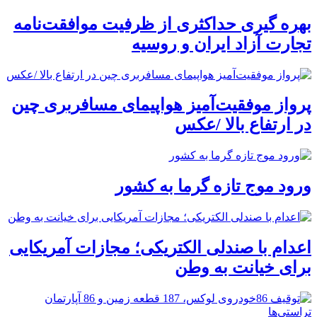
بهره گیری حداکثری از ظرفیت موافقت‌نامه
تجارت آزاد ایران و روسیه
پرواز موفقیت‌آمیز هواپیمای مسافربری چین
در ارتفاع بالا /عکس
ورود موج تازه گرما به کشور
اعدام با صندلی الکتریکی؛ مجازات آمریکایی
برای خیانت به وطن