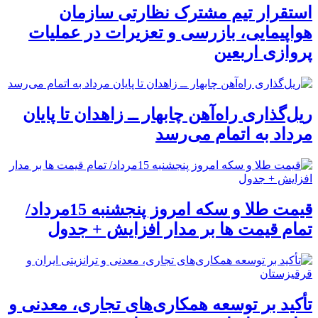
استقرار تیم مشترک نظارتی سازمان
هواپیمایی، بازرسی و تعزیرات در عملیات
پروازی اربعین
ریل‌گذاری راه‌آهن چابهار ــ زاهدان تا پایان
مرداد به اتمام می‌رسد
قیمت طلا و سکه امروز پنجشنبه 15مرداد/
تمام قیمت ها بر مدار افزایش + جدول
تأکید بر توسعه همکاری‌های تجاری، معدنی و