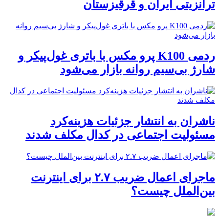
ترانزیتی ایران و قرقیزستان
ردمی K100 پرو مکس با باتری غول‌پیکر و
شارژ بی‌سیم روانه بازار می‌شود
ناشران به انتشار جزئیات هزینه‌کرد
مسئولیت اجتماعی در کدال مکلف شدند
ماجرای اعمال ضریب ۲.۷ برای اینترنت
بین‌الملل چیست؟