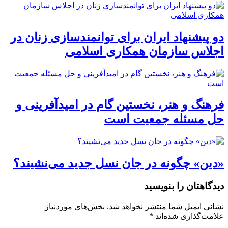
دو پیشنهاد ایران برای توانمندسازی زنان در
اجلاس سازمان همکاری اسلامی
فرهنگ و هنر، نخستین گام در امیدآفرینی و
حل مسئله جمعیت است
«دین» چگونه در جان نسل جدید می‌نشیند؟
دیدگاهتان را بنویسید
نشانی ایمیل شما منتشر نخواهد شد.
بخش‌های موردنیاز
علامت‌گذاری شده‌اند
*