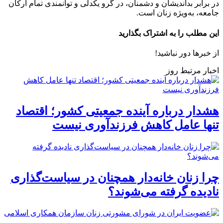
در برابر بداندیشان و دشمنان، در گرو یکدلی و توانمندی تمام ارکان
جامعه، به‌ویژه زنان است.
این مطلب را به اشتراک بگذارید
از خبرها دور نباشید!
اخبار مرتبط روز
هشدار درباره آینده جمعیتی کشور؛ اقتصاد
تنها عامل کاهش فرزندآوری نیست
چرا زنان خانه‌دار همچنان در سیاست‌گذاری
نادیده گرفته می‌شوند؟