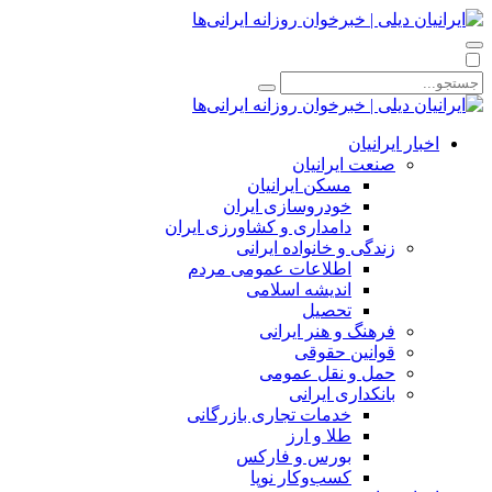
اخبار ایرانیان
صنعت ایرانیان
مسکن ایرانیان
خودروسازی ایران
دامداری و کشاورزی ایران
زندگی و خانواده ایرانی
اطلاعات عمومی مردم
اندیشه اسلامی
تحصیل
فرهنگ و هنر ایرانی
قوانین حقوقی
حمل و نقل عمومی
بانکداری ایرانی
خدمات تجاری بازرگانی
طلا و ارز
بورس و فارکس
کسب‌وکار نوپا