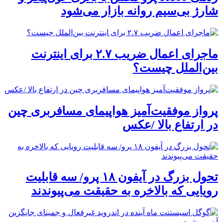
شارژ بی‌سیم روانه بازار می‌شود
ماجرای اعمال ضریب ۲.۷ برای اینترنت
بین‌الملل چیست؟
پرواز موفقیت‌آمیز هواپیمای مسافربری چین
در ارتفاع بالا /عکس
تحول بزرگ در آیفون ۱۸ پرو/ سه قابلیت
رویایی که بالاخره به حقیقت می‌پیوندند