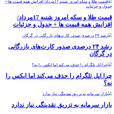
قیمت طلا و سکه امروز شنبه 17مرداد/
افزایش همه قیمت ها + جدول و جزئیات
رشد ۲۴ درصدی صدور کارت‌های بازرگانی
در گرگان
چرا اپل تلگرام را حذف می‌کند اما ایکس را
نه؟
بازار سرمایه به تزریق نقدینگی نیاز ندارد