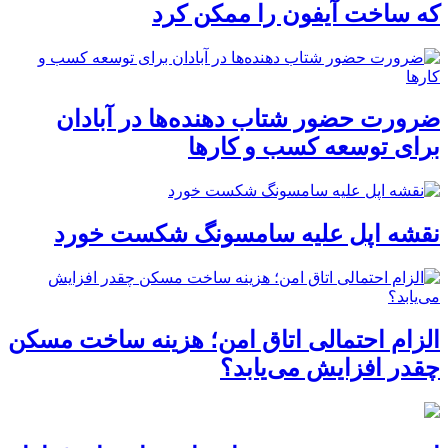
که ساخت آیفون را ممکن کرد
ضرورت حضور شتاب ‌دهنده‌ها در آبادان
برای توسعه کسب‌ و کارها
نقشه اپل علیه سامسونگ شکست خورد
الزام احتمالی اتاق امن؛ هزینه ساخت مسکن
چقدر افزایش می‌یابد؟