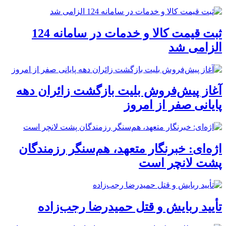
ثبت قیمت کالا و خدمات در سامانه 124
الزامی شد
آغاز پیش‌فروش بلیت بازگشت زائران دهه
پایانی صفر از امروز
اژه‌ای: خبرنگار متعهد، هم‌سنگر رزمندگان
پشت لانچر است
تأیید ربایش و قتل حمیدرضا رجب‌زاده