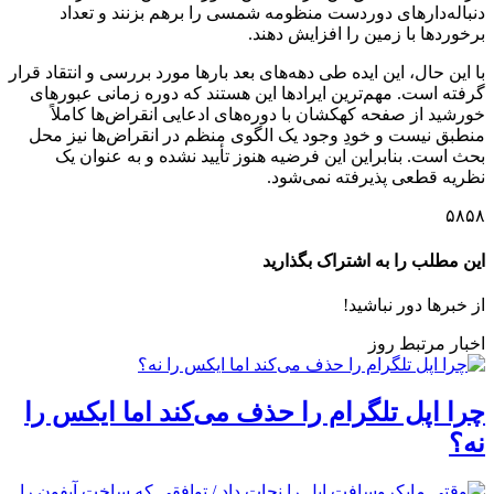
دنباله‌دارهای دوردست منظومه شمسی را برهم بزنند و تعداد
برخوردها با زمین را افزایش دهند.
با این حال، این ایده طی دهه‌های بعد بارها مورد بررسی و انتقاد قرار
گرفته است. مهم‌ترین ایرادها این هستند که دوره زمانی عبورهای
خورشید از صفحه کهکشان با دوره‌های ادعایی انقراض‌ها کاملاً
منطبق نیست و خودِ وجود یک الگوی منظم در انقراض‌ها نیز محل
بحث است. بنابراین این فرضیه هنوز تأیید نشده و به عنوان یک
نظریه قطعی پذیرفته نمی‌شود.
۵۸۵۸
این مطلب را به اشتراک بگذارید
از خبرها دور نباشید!
اخبار مرتبط روز
چرا اپل تلگرام را حذف می‌کند اما ایکس را
نه؟