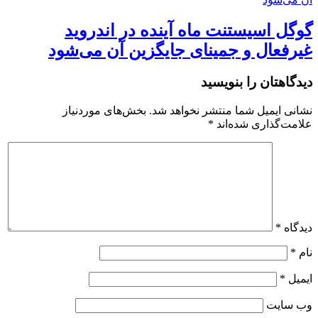
گوگل اسیستنت ماه آینده در اندروید
غیرفعال و جمینای جایگزین آن می‌شود
دیدگاهتان را بنویسید
نشانی ایمیل شما منتشر نخواهد شد.
بخش‌های موردنیاز
علامت‌گذاری شده‌اند
*
دیدگاه
*
نام
*
ایمیل
*
وب‌ سایت