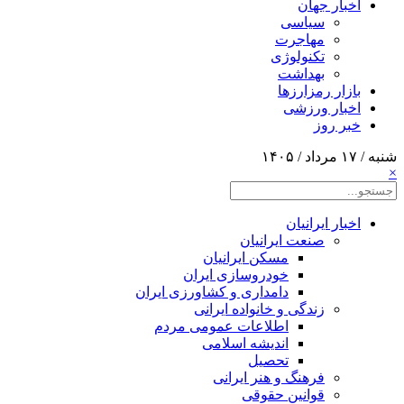
اخبار جهان
سیاسی
مهاجرت
تکنولوژی
بهداشت
بازار رمزارزها
اخبار ورزشی
خبر روز
شنبه / ۱۷ مرداد / ۱۴۰۵
×
اخبار ایرانیان
صنعت ایرانیان
مسکن ایرانیان
خودروسازی ایران
دامداری و کشاورزی ایران
زندگی و خانواده ایرانی
اطلاعات عمومی مردم
اندیشه اسلامی
تحصیل
فرهنگ و هنر ایرانی
قوانین حقوقی