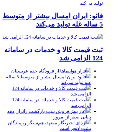
فائو: ایران امسال بیشتر از متوسط
5 ساله غله تولید می‌کند
ثبت قیمت کالا و خدمات در سامانه
124 الزامی شد
فرار هواپیماها از فرودگاه جده عربستان
فائو: ایران امسال بیشتر از متوسط 5 ساله
غله تولید می‌کند
ثبت قیمت کالا و خدمات در سامانه 124
الزامی شد
ثبت قیمت کالا و خدمات در سامانه 124
الزامی شد
آغاز پیش‌فروش بلیت بازگشت زائران دهه
پایانی صفر از امروز
اژه‌ای: خبرنگار متعهد، هم‌سنگر رزمندگان
پشت لانچر است