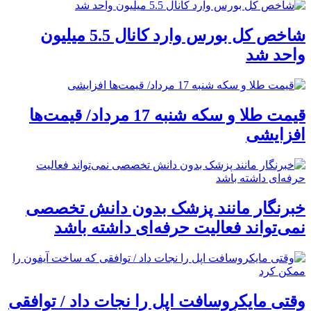
شاخص کل بورس وارد کانال 5.5 میلیون
واحد شد
قیمت طلا و سکه شنبه 17 مرداد/ قیمت‌ها
افزایشی
خبرنگار مانند پزشک بدون دانش تخصصی
نمی‌تواند فعالیت حرفه‌ای داشته باشد
وقتی مایکروسافت اپل را نجات داد / توافقی