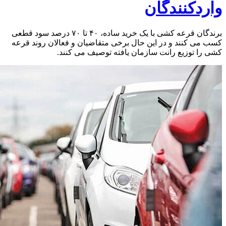
واردکنندگان
برندگان قرعه ‌کشی با یک خرید ساده، ۴۰ تا ۷۰ درصد سود قطعی
کسب می ‌کنند و در این حال برخی متقاضیان و فعالان روند قرعه
کشی را توزیع رانت سازمان ‌یافته توصیف می کنند.