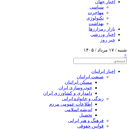
اخبار جهان
سیاسی
مهاجرت
تکنولوژی
بهداشت
بازار رمزارزها
اخبار ورزشی
خبر روز
شنبه / ۱۷ مرداد / ۱۴۰۵
×
اخبار ایرانیان
صنعت ایرانیان
مسکن ایرانیان
خودروسازی ایران
دامداری و کشاورزی ایران
زندگی و خانواده ایرانی
اطلاعات عمومی مردم
اندیشه اسلامی
تحصیل
فرهنگ و هنر ایرانی
قوانین حقوقی