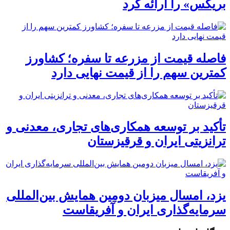
بریکس» را ارائه کرد
فاصله قیمت از مزرعه تا سفره؛ کشاورز
کمترین سهم را از قیمت نهایی دارد
تأکید بر توسعه همکاری‌های تجاری، معدنی و
ترانزیتی ایران و قرقیزستان
یزد، امسال میزبان دومین همایش بین‌المللی
سرمایه‌گذاری ایران و آفریقاست