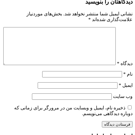
دیدگاهتان را بنویسید
نشانی ایمیل شما منتشر نخواهد شد.
بخش‌های موردنیاز
علامت‌گذاری شده‌اند
*
دیدگاه
*
نام
*
ایمیل
*
وب‌ سایت
ذخیره نام، ایمیل و وبسایت من در مرورگر برای زمانی که
دوباره دیدگاهی می‌نویسم.