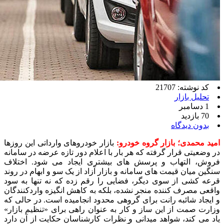
کد نوشته: 21707
تحلیل بازار
1 دسامبر
70 بازدید
بدون دیدگاه
امید محمدی؛ بازار گروه خودرو:
بازار خودروهای وارداتی این روزها
در وضعیتی قرار گرفته که هر بار با اعلام دور تازه عرضه در سامانه
فروش، التهاب و پرسش ‌های بیشتری ایجاد می ‌شود. اختلاف
سنگین میان قیمت‌ های سامانه و بازار آزاد از یک سو و ابهام در روند
قرعه ‌کشی از سوی دیگر، فضایی را رقم زده که نه‌ تنها به سود
واقعی مصرف‌ کننده منجر نشده، بلکه به کاهش انگیزه واردکنندگان
و ایجاد شائبه رانت‌ برای گروهی محدود انجامیده است. در حالی که
وزارت صمت از این ساز و کار به‌ عنوان راهی برای «تنظیم بازار»
یاد می ‌کند، شواهد میدانی و نظرات کارشناسان حکایت از آن دارد