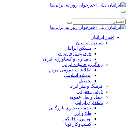
اخبار ایرانیان
صنعت ایرانیان
مسکن ایرانیان
خودروسازی ایران
دامداری و کشاورزی ایران
زندگی و خانواده ایرانی
اطلاعات عمومی مردم
اندیشه اسلامی
تحصیل
فرهنگ و هنر ایرانی
قوانین حقوقی
حمل و نقل عمومی
بانکداری ایرانی
خدمات تجاری بازرگانی
طلا و ارز
بورس و فارکس
کسب‌وکار نوپا