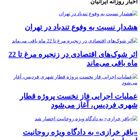
اخبار روزانه ایرانیان
هشدار نسبت به وفوع تندباد در تهران
اثر شوک‌های اقتصادی در زنجیره مرغ تا 22
ماه باقی می‌ماند
عملیات اجرایی فاز نخست پروژه قطار
شهری فردیس، آغاز می‌شود
«باقر خرازی» به دادگاه ویژه روحانیت