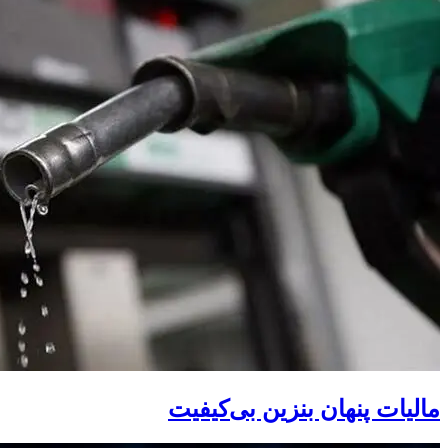
مالیات پنهان بنزین بی‌کیفیت