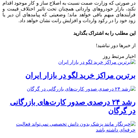
در صورتی که وزارت صمت نسبت به اصلاح ساز و کار موجود اقدام
نکند، بازار خودروهای وارداتی همچنان تحت‌ تاثیر اختلاف قیمت و
فرآیندهای مبهم باقی خواهد ماند؛ وضعیتی که پیامدهای آن دیر یا
زود خود را در رکود واردات و افزایش رانت نشان خواهد داد.
این مطلب را به اشتراک بگذارید
از خبرها دور نباشید!
اخبار مرتبط روز
برترین مراکز خرید لگو در بازار ایران
رشد ۲۴ درصدی صدور کارت‌های بازرگانی
در گرگان