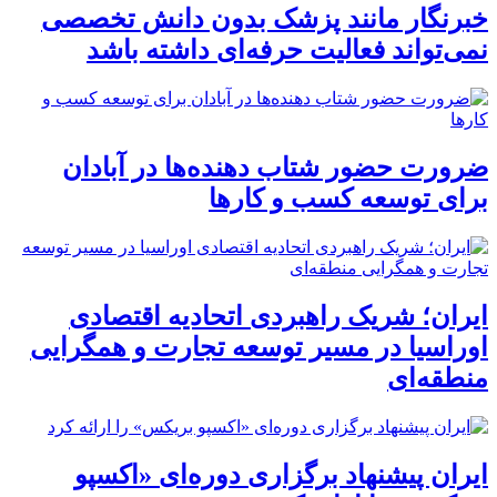
خبرنگار مانند پزشک بدون دانش تخصصی
نمی‌تواند فعالیت حرفه‌ای داشته باشد
ضرورت حضور شتاب ‌دهنده‌ها در آبادان
برای توسعه کسب‌ و کارها
ایران؛ شریک راهبردی اتحادیه اقتصادی
اوراسیا در مسیر توسعه تجارت و همگرایی
منطقه‌ای
ایران پیشنهاد برگزاری دوره‌ای «اکسپو