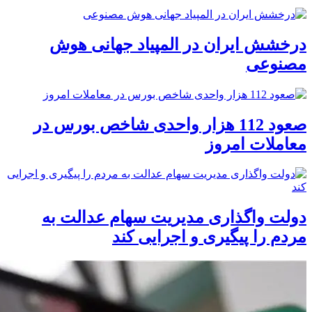
درخشش ایران در المپیاد جهانی هوش
مصنوعی
صعود 112 هزار واحدی شاخص بورس در
معاملات امروز
دولت واگذاری مدیریت سهام عدالت به
مردم را پیگیری و اجرایی کند