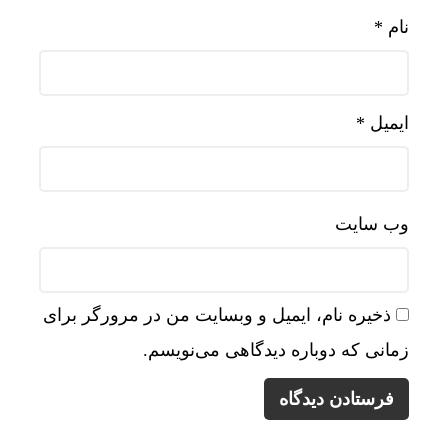
نام
*
ایمیل
*
وب‌ سایت
ذخیره نام، ایمیل و وبسایت من در مرورگر برای
زمانی که دوباره دیدگاهی می‌نویسم.