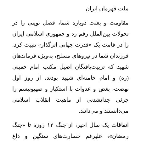
ملت قهرمان ایران
مقاومت و بعثت دوباره شما، فصل نوینی را در
تحولات بین‌الملل رقم زد و جمهوری اسلامی ایران
را در قامت یک «قدرت جهانی اثرگذار» تثبیت کرد.
فرزندان شما در نیروهای مسلح، به‌ویژه فرماندهان
شهید که تربیت‌یافتگان اصیل مکتب امام خمینی
(ره) و امام خامنه‌ای شهید بودند، از روز اول
نهضت، بغض و عدوات با استکبار و صهیونیسم را
جزئی جدانشدنی از ماهیت انقلاب اسلامی
می‌دانستند و می‌دانند.
اتفاقات یک سال اخیر، از جنگ ۱۲ روزه تا «جنگ
رمضان»، علیرغم خسارت‌های سنگین و داغِ