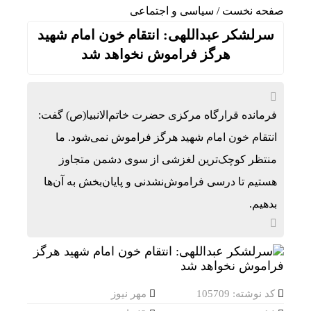
صفحه نخست
/
سیاسی و اجتماعی
سرلشکر عبداللهی: انتقام خون امام شهید
هرگز فراموش نخواهد شد
فرمانده قرارگاه مرکزی حضرت خاتم‌الانبیا(ص) گفت:
انتقام خون امام شهید هرگز فراموش نمی‌شود. ما
منتظر کوچک‌ترین لغزشی از سوی دشمن متجاوز
هستیم تا درسی فراموش‌نشدنی و پایان‌بخش به آن‌ها
بدهیم.
کد نوشته: 105709
مهر نیوز