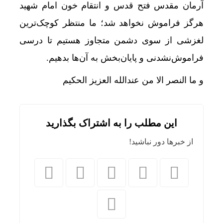
آرمان مقدس فتح قدس و انتقام خون امام شهید
هرگز فراموش نخواهد شد؛ ما منتظر کوچک‌ترین
لغزشی از سوی دشمن متجاوز هستیم تا درسی
فراموش‌نشدنی و پایان‌بخش به آن‌ها بدهیم.
و ما النصر الا من عندالله العزیز الحکیم
این مطلب را به اشتراک بگذارید
از خبرها دور نباشید!