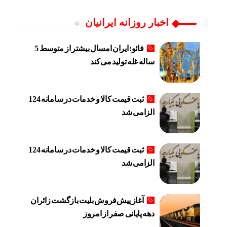
اخبار روزانه ایرانیان
فائو: ایران امسال بیشتر از متوسط 5
ساله غله تولید می‌کند
ثبت قیمت کالا و خدمات در سامانه 124
الزامی شد
ثبت قیمت کالا و خدمات در سامانه 124
الزامی شد
آغاز پیش‌فروش بلیت بازگشت زائران
دهه پایانی صفر از امروز