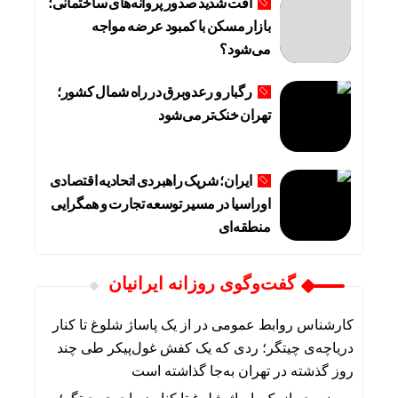
افت شدید صدور پروانه‌های ساختمانی؛
بازار مسکن با کمبود عرضه مواجه
می‌شود؟
رگبار و رعدوبرق در راه شمال کشور؛
تهران خنک‌تر می‌شود
ایران؛ شریک راهبردی اتحادیه اقتصادی
اوراسیا در مسیر توسعه تجارت و همگرایی
منطقه‌ای
گفت‌وگوی روزانه ایرانیان
کارشناس روابط عمومی
در
از یک پاساژ شلوغ تا کنار
دریاچه‌ی چیتگر؛ ردی که یک کفش غول‌پیکر طی چند
روز گذشته در تهران به‌جا گذاشته است