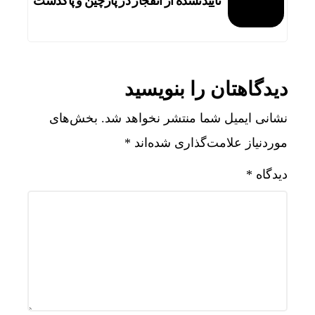
تاییدنشده از انفجار در پارچین و پاکدشت
دیدگاهتان را بنویسید
نشانی ایمیل شما منتشر نخواهد شد.
بخش‌های
موردنیاز علامت‌گذاری شده‌اند
*
دیدگاه
*