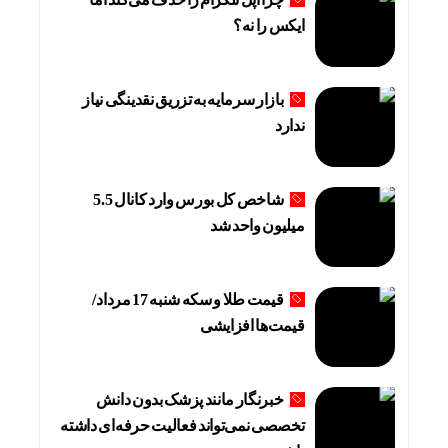
ایکس را نه؟
بازار سرمایه به تزریق نقدینگی نیاز
ندارد
شاخص کل بورس وارد کانال 5.5
میلیون واحد شد
قیمت طلا و سکه شنبه 17 مرداد/
قیمت‌ها افزایشی
خبرنگار مانند پزشک بدون دانش
تخصصی نمی‌تواند فعالیت حرفه‌ای داشته