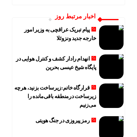
اخبار مرتبط روز
پیام تبریک عراقچی به وزیر امور
خارجه جدید ونزوئلا
انهدام رادار کشف و کنترل هوایی در
پایگاه شیخ عیسی بحرین
قرارگاه خاتم:زیرساخت بزنید، هرچه
زیرساخت درمنطقه باقی‌مانده را
می‌زنیم
رمز پیروزی در جنگ هویتی