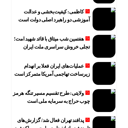
کاظمی: کیفیت‌بخشی و عدالت
آموزشی دو راهبرد اصلی دولت است
هفتمین شب میثاق با قائد شهید امت؛
تجلی خروش سراسری ملت ایران
عملیات‌های ایران فعلا بر انهدام
زیرساخت تهاجمی آمریکا متمرکز است
ولایتی: طرح تقسیم مسیر تنگه هرمز
چوب حراج به سرمایه ملی است
پدافند تهران فعال شد/ گزارش‌های