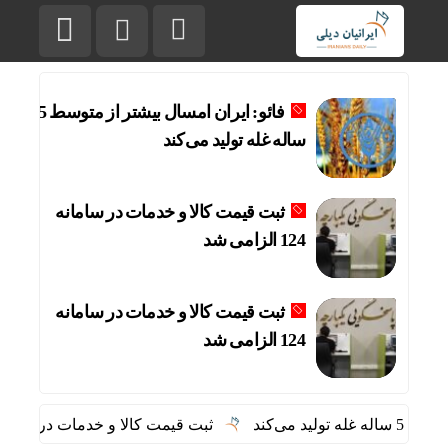
فائو: ایران امسال بیشتر از متوسط 5
ساله غله تولید می‌کند
ثبت قیمت کالا و خدمات در سامانه
124 الزامی شد
ثبت قیمت کالا و خدمات در سامانه
124 الزامی شد
‌کند
ثبت قیمت کالا و خدمات در سامانه 124 الزامی شد