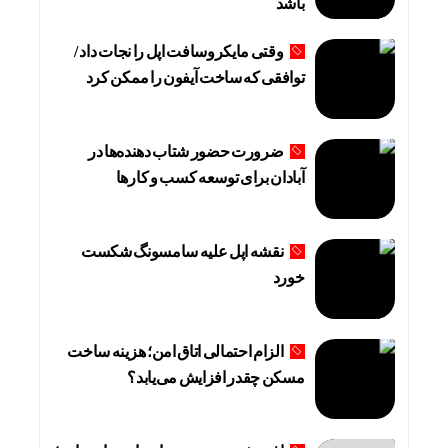
باشد
وقتی مایکروسافت اپل را نجات داد /
توافقی که ساخت آیفون را ممکن کرد
ضرورت حضور شتاب ‌دهنده‌ها در
آبادان برای توسعه کسب‌ و کارها
نقشه اپل علیه سامسونگ شکست
خورد
الزام احتمالی اتاق امن؛ هزینه ساخت
مسکن چقدر افزایش می‌یابد؟