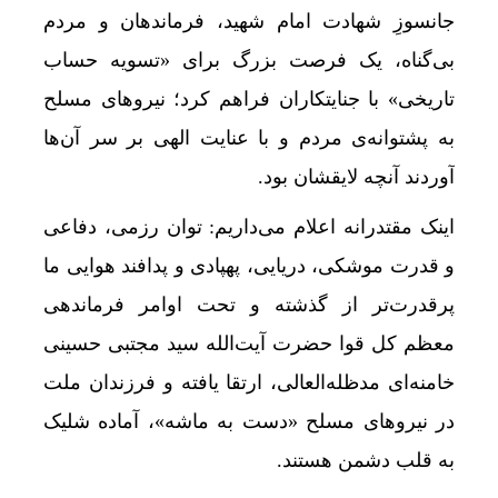
جانسوزِ شهادت امام شهید، فرماندهان و مردم
بی‌گناه، یک فرصت بزرگ برای «تسویه حساب
تاریخی» با جنایتکاران فراهم کرد؛ نیروهای مسلح
به پشتوانه‌ی مردم و با عنایت الهی بر سر آن‌ها
آوردند آنچه لایقشان بود.
اینک مقتدرانه اعلام می‌داریم: توان رزمی، دفاعی
و قدرت موشکی، دریایی، پهپادی و پدافند هوایی ما
پرقدرت‌تر از گذشته و تحت اوامر فرماندهی
معظم کل قوا حضرت آیت‌الله ‌سید مجتبی حسینی
خامنه‌ای مدظله‌العالی، ارتقا یافته و فرزندان ملت
در نیروهای مسلح «دست به ماشه»، آماده شلیک
به قلب دشمن هستند.